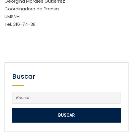
Georgina Morales Gutiérrez
Coordinadora de Prensa
UMSNH
Tel. 316-74-38
Buscar
Buscar: