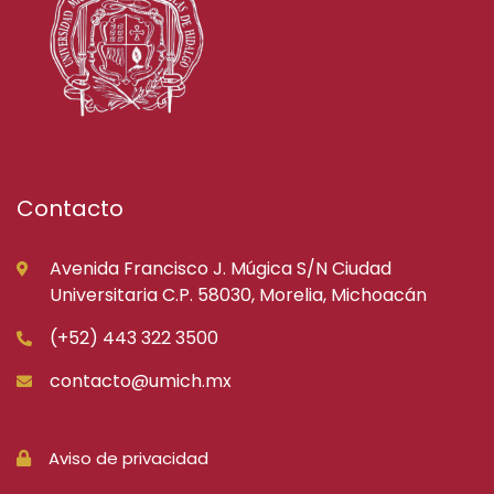
Contacto
Avenida Francisco J. Múgica S/N Ciudad
Universitaria C.P. 58030, Morelia, Michoacán
(+52) 443 322 3500
contacto@umich.mx
Aviso de privacidad