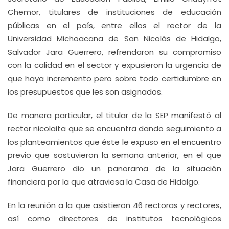
Chemor, titulares de instituciones de educación
públicas en el país, entre ellos el rector de la
Universidad Michoacana de San Nicolás de Hidalgo,
Salvador Jara Guerrero, refrendaron su compromiso
con la calidad en el sector y expusieron la urgencia de
que haya incremento pero sobre todo certidumbre en
los presupuestos que les son asignados.
De manera particular, el titular de la SEP manifestó al
rector nicolaita que se encuentra dando seguimiento a
los planteamientos que éste le expuso en el encuentro
previo que sostuvieron la semana anterior, en el que
Jara Guerrero dio un panorama de la situación
financiera por la que atraviesa la Casa de Hidalgo.
En la reunión a la que asistieron 46 rectoras y rectores,
así como directores de institutos tecnológicos