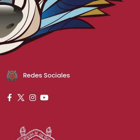
Redes Sociales