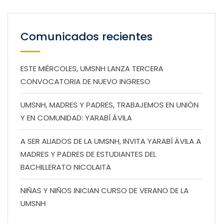
Comunicados recientes
ESTE MIÉRCOLES, UMSNH LANZA TERCERA
CONVOCATORIA DE NUEVO INGRESO
UMSNH, MADRES Y PADRES, TRABAJEMOS EN UNIÓN
Y EN COMUNIDAD: YARABÍ ÁVILA
A SER ALIADOS DE LA UMSNH, INVITA YARABÍ ÁVILA A
MADRES Y PADRES DE ESTUDIANTES DEL
BACHILLERATO NICOLAITA
NIÑAS Y NIÑOS INICIAN CURSO DE VERANO DE LA
UMSNH