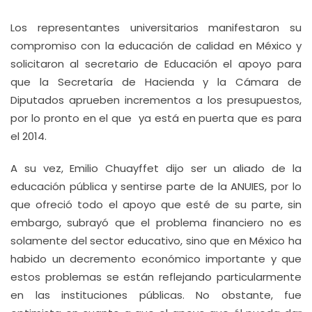
Los representantes universitarios manifestaron su
compromiso con la educación de calidad en México y
solicitaron al secretario de Educación el apoyo para
que la Secretaría de Hacienda y la Cámara de
Diputados aprueben incrementos a los presupuestos,
por lo pronto en el que ya está en puerta que es para
el 2014.
A su vez, Emilio Chuayffet dijo ser un aliado de la
educación pública y sentirse parte de la ANUIES, por lo
que ofreció todo el apoyo que esté de su parte, sin
embargo, subrayó que el problema financiero no es
solamente del sector educativo, sino que en México ha
habido un decremento económico importante y que
estos problemas se están reflejando particularmente
en las instituciones públicas. No obstante, fue