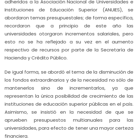
adheridos a la Asociación Nacional de Universidades e
Instituciones de Educación Superior (ANUIES), se
abordaron temas presupuestales; de forma específica,
recordaron que a principio de este año las
universidades otorgaron incrementos salariales, pero
esto no se ha reflejado a su vez en el aumento
respectivo de recursos por parte de la Secretaría de
Hacienda y Crédito Público.
De igual forma, se abordó el tema de la disminución de
los fondos extraordinarios y de la necesidad no sólo de
mantenerlos sino de incrementarlos, ya que
representan la única posibilidad de crecimiento de las
instituciones de educación superior públicas en el país.
Asimismo, se insistió en la necesidad de que se
aprueben presupuestos multianuales para las
universidades, para efecto de tener una mayor certeza
financiera.