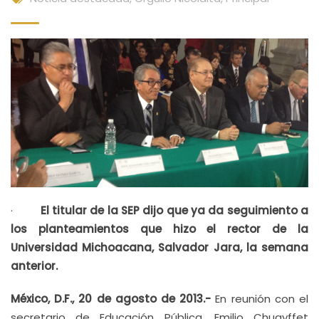
·
El titular de la SEP dijo que ya da seguimiento a
los planteamientos que hizo el rector de la
Universidad Michoacana, Salvador Jara, la semana
anterior.
México, D.F., 20 de agosto de 2013.-
En reunión con el
secretario de Educación Pública, Emilio Chuayffet