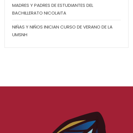
MADRES Y PADRES DE ESTUDIANTES DEL
BACHILLERATO NICOLAITA
NIÑAS Y NIÑOS INICIAN CURSO DE VERANO DE LA
UMSNH