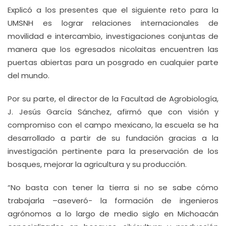
Explicó a los presentes que el siguiente reto para la
UMSNH es lograr relaciones internacionales de
movilidad e intercambio, investigaciones conjuntas de
manera que los egresados nicolaitas encuentren las
puertas abiertas para un posgrado en cualquier parte
del mundo.
Por su parte, el director de la Facultad de Agrobiología,
J. Jesús García Sánchez, afirmó que con visión y
compromiso con el campo mexicano, la escuela se ha
desarrollado a partir de su fundación gracias a la
investigación pertinente para la preservación de los
bosques, mejorar la agricultura y su producción.
“No basta con tener la tierra si no se sabe cómo
trabajarla –aseveró- la formación de ingenieros
agrónomos a lo largo de medio siglo en Michoacán