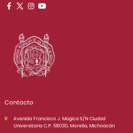
Contacto
Avenida Francisco J. Múgica S/N Ciudad
Universitaria C.P. 58030, Morelia, Michoacán