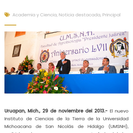
Academia y Ciencia
,
Noticia destacada
,
Principal
Uruapan, Mich., 29 de noviembre del 2013.-
El nuevo
Instituto de Ciencias de la Tierra de la Universidad
Michoacana de San Nicolás de Hidalgo (UMSNH),