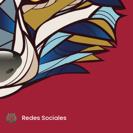
Redes Sociales