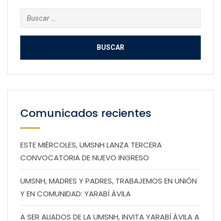
Buscar:
Comunicados recientes
ESTE MIÉRCOLES, UMSNH LANZA TERCERA
CONVOCATORIA DE NUEVO INGRESO
UMSNH, MADRES Y PADRES, TRABAJEMOS EN UNIÓN
Y EN COMUNIDAD: YARABÍ ÁVILA
A SER ALIADOS DE LA UMSNH, INVITA YARABÍ ÁVILA A