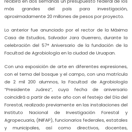
recibirá en dos semanas un presupuesto federal de los
más grandes del país para investigación,
aproximadamente 20 millones de pesos por proyecto.
Lo anterior fue anunciado por el rector de la Máxima
Casa de Estudios, Salvador Jara Guerrero, durante la
celebración del 57° Aniversario de la fundación de la
Facultad de Agrobiología en la ciudad de Uruapan.
Con una exposición de arte en diferentes expresiones,
con el tema del bosque y el campo, con una matrícula
de 2 mil 200 alumnos, la Facultad de Agrobiología
“Presidente Juárez”, cuya fecha de aniversario
coincidirá a partir de este año con el festejo del Día del
Forestal, realizado previamente en las instalaciones del
Instituto Nacional de Investigación Forestal y
Agropecuaria, (INIFAP), funcionarios federales, estatales
y municipales, así como directivos, docentes,