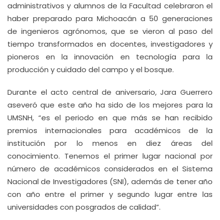
administrativos y alumnos de la Facultad celebraron el
haber preparado para Michoacán a 50 generaciones
de ingenieros agrónomos, que se vieron al paso del
tiempo transformados en docentes, investigadores y
pioneros en la innovación en tecnología para la
producción y cuidado del campo y el bosque.
Durante el acto central de aniversario, Jara Guerrero
aseveró que este año ha sido de los mejores para la
UMSNH, “es el periodo en que más se han recibido
premios internacionales para académicos de la
institución por lo menos en diez áreas del
conocimiento. Tenemos el primer lugar nacional por
número de académicos considerados en el Sistema
Nacional de Investigadores (SNI), además de tener año
con año entre el primer y segundo lugar entre las
universidades con posgrados de calidad”.