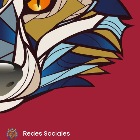
Redes Sociales