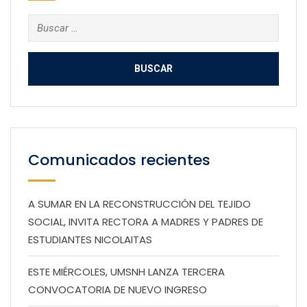
Buscar:
Comunicados recientes
A SUMAR EN LA RECONSTRUCCIÓN DEL TEJIDO
SOCIAL, INVITA RECTORA A MADRES Y PADRES DE
ESTUDIANTES NICOLAITAS
ESTE MIÉRCOLES, UMSNH LANZA TERCERA
CONVOCATORIA DE NUEVO INGRESO