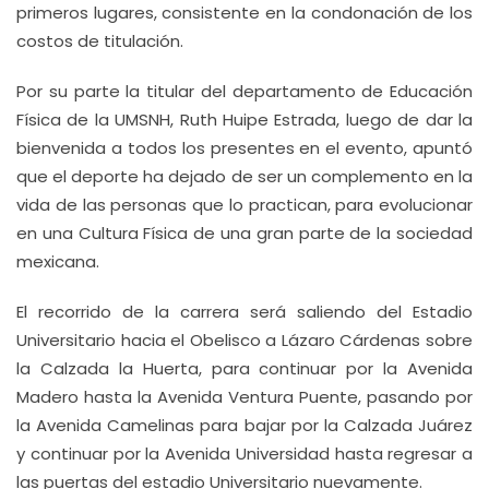
primeros lugares, consistente en la condonación de los
costos de titulación.
Por su parte la titular del departamento de Educación
Física de la UMSNH, Ruth Huipe Estrada, luego de dar la
bienvenida a todos los presentes en el evento, apuntó
que el deporte ha dejado de ser un complemento en la
vida de las personas que lo practican, para evolucionar
en una Cultura Física de una gran parte de la sociedad
mexicana.
El recorrido de la carrera será saliendo del Estadio
Universitario hacia el Obelisco a Lázaro Cárdenas sobre
la Calzada la Huerta, para continuar por la Avenida
Madero hasta la Avenida Ventura Puente, pasando por
la Avenida Camelinas para bajar por la Calzada Juárez
y continuar por la Avenida Universidad hasta regresar a
las puertas del estadio Universitario nuevamente.