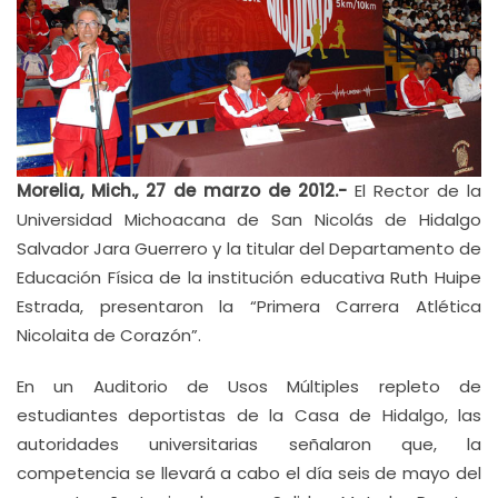
Morelia, Mich., 27 de marzo de 2012.-
El Rector de la
Universidad Michoacana de San Nicolás de Hidalgo
Salvador Jara Guerrero y la titular del Departamento de
Educación Física de la institución educativa Ruth Huipe
Estrada, presentaron la “Primera Carrera Atlética
Nicolaita de Corazón”.
En un Auditorio de Usos Múltiples repleto de
estudiantes deportistas de la Casa de Hidalgo, las
autoridades universitarias señalaron que, la
competencia se llevará a cabo el día seis de mayo del