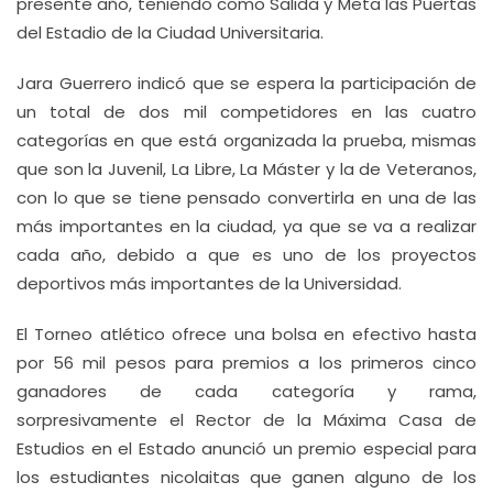
presente año, teniendo como Salida y Meta las Puertas
del Estadio de la Ciudad Universitaria.
Jara Guerrero indicó que se espera la participación de
un total de dos mil competidores en las cuatro
categorías en que está organizada la prueba, mismas
que son la Juvenil, La Libre, La Máster y la de Veteranos,
con lo que se tiene pensado convertirla en una de las
más importantes en la ciudad, ya que se va a realizar
cada año, debido a que es uno de los proyectos
deportivos más importantes de la Universidad.
El Torneo atlético ofrece una bolsa en efectivo hasta
por 56 mil pesos para premios a los primeros cinco
ganadores de cada categoría y rama,
sorpresivamente el Rector de la Máxima Casa de
Estudios en el Estado anunció un premio especial para
los estudiantes nicolaitas que ganen alguno de los