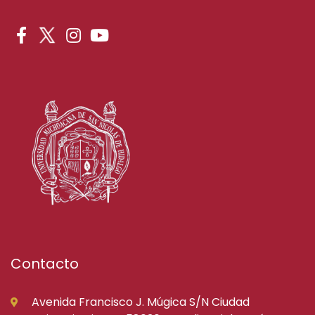
Contacto
Avenida Francisco J. Múgica S/N Ciudad