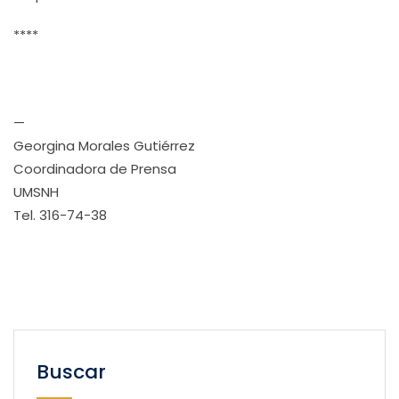
****
—
Georgina Morales Gutiérrez
Coordinadora de Prensa
UMSNH
Tel. 316-74-38
Buscar