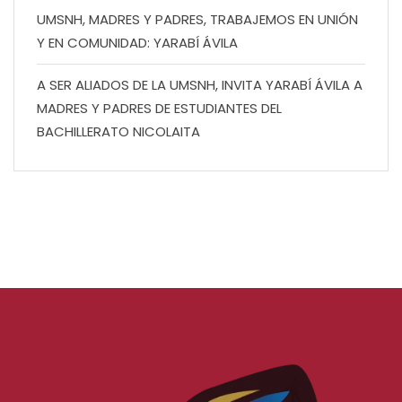
UMSNH, MADRES Y PADRES, TRABAJEMOS EN UNIÓN
Y EN COMUNIDAD: YARABÍ ÁVILA
A SER ALIADOS DE LA UMSNH, INVITA YARABÍ ÁVILA A
MADRES Y PADRES DE ESTUDIANTES DEL
BACHILLERATO NICOLAITA