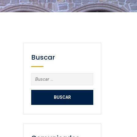
Buscar
Buscar: