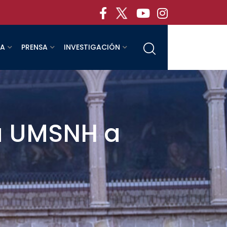
RA
PRENSA
INVESTIGACIÓN
a UMSNH a