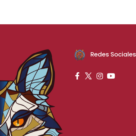
Redes Sociale