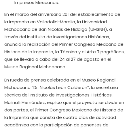
Impresos Mexicanos.
En el marco del aniversario 201 del establecimiento de
la imprenta en Valladolid-Morelia, la Universidad
Michoacana de San Nicolás de Hidalgo (UMSNH), a
través del Instituto de Investigaciones Históricas,
anunció la realización del Primer Congreso Mexicano de
Historia de la Imprenta, la Técnica y el Arte Tipográficos,
que se llevará a cabo del 24 al 27 de agosto en el
Museo Regional Michoacano.
En rueda de prensa celebrada en el Museo Regional
Michoacano “Dr. Nicolás León Calderón”, la secretaria
técnica del Instituto de Investigaciones Históricas,
Malinalli Hernández, explicó que el proyecto se divide en
dos partes, el Primer Congreso Mexicano de Historia de
la Imprenta que consta de cuatro días de actividad
académica con la participación de ponentes de