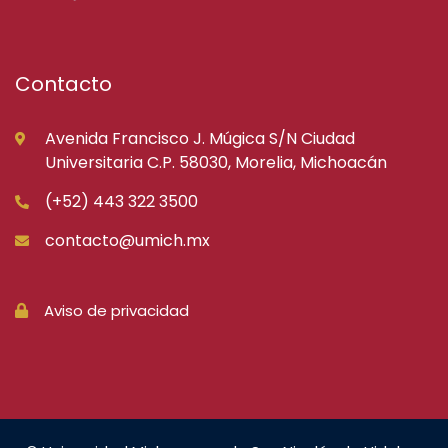
Contacto
Avenida Francisco J. Múgica S/N Ciudad
Universitaria C.P. 58030, Morelia, Michoacán
(+52) 443 322 3500
contacto@umich.mx
Aviso de privacidad