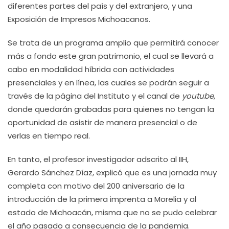
diferentes partes del país y del extranjero, y una
Exposición de Impresos Michoacanos.
Se trata de un programa amplio que permitirá conocer
más a fondo este gran patrimonio, el cual se llevará a
cabo en modalidad híbrida con actividades
presenciales y en línea, las cuales se podrán seguir a
través de la página del Instituto y el canal de
youtube
,
donde quedarán grabadas para quienes no tengan la
oportunidad de asistir de manera presencial o de
verlas en tiempo real.
En tanto, el profesor investigador adscrito al IIH,
Gerardo Sánchez Díaz, explicó que es una jornada muy
completa con motivo del 200 aniversario de la
introducción de la primera imprenta a Morelia y al
estado de Michoacán, misma que no se pudo celebrar
el año pasado a consecuencia de la pandemia.