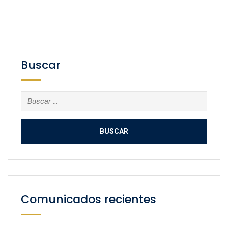
Buscar
Buscar:
Comunicados recientes