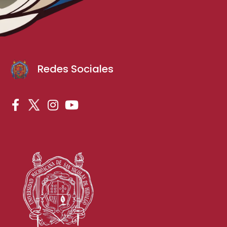
Redes Sociales