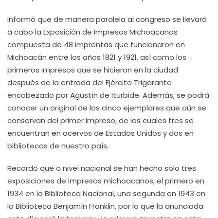
Informó que de manera paralela al congreso se llevará
a cabo la Exposición de Impresos Michoacanos
compuesta de 48 imprentas que funcionaron en
Michoacán entre los años 1821 y 1921, así como los
primeros impresos que se hicieron en la ciudad
después de la entrada del Ejército Trigarante
encabezado por Agustín de Iturbide. Además, se podrá
conocer un original de los cinco ejemplares que aún se
conservan del primer impreso, de los cuales tres se
encuentran en acervos de Estados Unidos y dos en
bibliotecas de nuestro país.
Recordó que a nivel nacional se han hecho solo tres
exposiciones de impresos michoacanos, el primero en
1934 en la Biblioteca Nacional, una segunda en 1943 en
la Biblioteca Benjamín Franklin, por lo que la anunciada