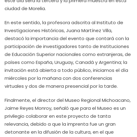
este día será la tercera y la primera muestra en esta
ciudad de Morelia.
En este sentido, la profesora adscrita al Instituto de
Investigaciones Históricas, Juana Martínez Villa,
destacó la importancia del evento que contará con la
participación de investigadores tanto de Instituciones
de Educación Superior nacionales como extranjeras, de
países como España, Uruguay, Canadá y Argentina; la
invitación está abierta a todo público, iniciamos el día
miércoles por la mañana con dos conferencias
virtuales y dos de manera presencial por la tarde.
Finalmente, el director del Museo Regional Michoacano,
Jaime Reyes Monroy, señaló que para el Museo es un
privilegio colaborar en este proyecto de tanta
relevancia, debido a que la imprenta fue un gran
detonante en la difusión de la cultura, en el que