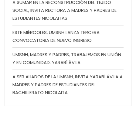
A SUMAR EN LA RECONSTRUCCIÓN DEL TEJIDO
SOCIAL, INVITA RECTORA A MADRES Y PADRES DE
ESTUDIANTES NICOLAITAS
ESTE MIÉRCOLES, UMSNH LANZA TERCERA
CONVOCATORIA DE NUEVO INGRESO
UMSNH, MADRES Y PADRES, TRABAJEMOS EN UNIÓN
Y EN COMUNIDAD: YARABÍ ÁVILA
A SER ALIADOS DE LA UMSNH, INVITA YARABÍ ÁVILA A
MADRES Y PADRES DE ESTUDIANTES DEL
BACHILLERATO NICOLAITA