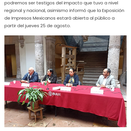
podremos ser testigos del impacto que tuvo a nivel
regional y nacional, asimismo informó que la Exposición
de Impresos Mexicanos estará abierta al público a
partir del jueves 25 de agosto.