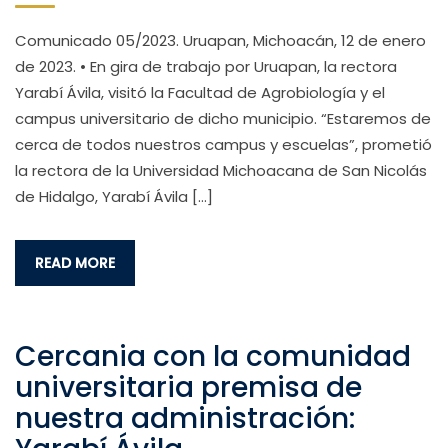
Comunicado 05/2023. Uruapan, Michoacán, 12 de enero
de 2023. • En gira de trabajo por Uruapan, la rectora
Yarabí Ávila, visitó la Facultad de Agrobiología y el
campus universitario de dicho municipio. “Estaremos de
cerca de todos nuestros campus y escuelas”, prometió
la rectora de la Universidad Michoacana de San Nicolás
de Hidalgo, Yarabí Ávila […]
READ MORE
Cercania con la comunidad
universitaria premisa de
nuestra administración: