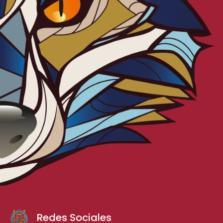
Redes Sociales