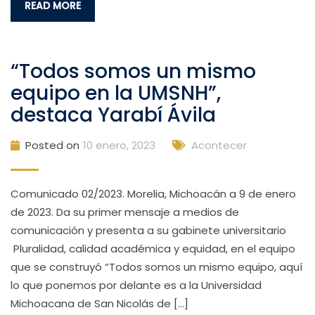
READ MORE
“Todos somos un mismo
equipo en la UMSNH”,
destaca Yarabí Ávila
Posted on
10 enero, 2023
Acontecer
Comunicado 02/2023. Morelia, Michoacán a 9 de enero
de 2023. Da su primer mensaje a medios de
comunicación y presenta a su gabinete universitario
Pluralidad, calidad académica y equidad, en el equipo
que se construyó “Todos somos un mismo equipo, aquí
lo que ponemos por delante es a la Universidad
Michoacana de San Nicolás de […]