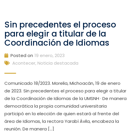
Sin precedentes el proceso
para elegir a titular de la
Coordinación de Idiomas
Posted on
19 enero, 2023
Acontecer
,
Noticia destacada
Comunicado 18/2023. Morelia, Michoacán, 19 de enero
de 2023. Sin precedentes el proceso para elegir a titular
de la Coordinación de Idiomas de la UMSNH · De manera
democrática la propia comunidad universitaria
participó en la elección de quien estará al frente del
área de Idiomas, la rectora Yarabí Ávila, encabeza la
reunión. De manera […]