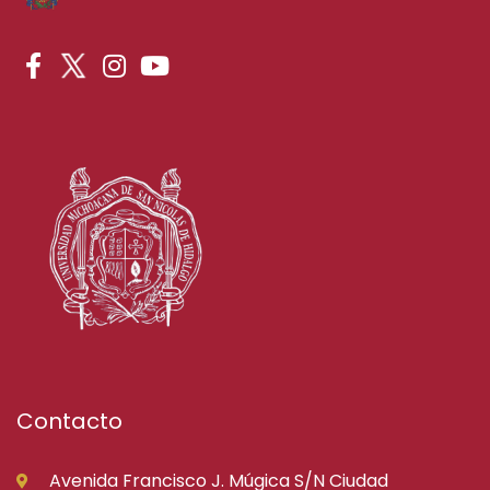
Contacto
Avenida Francisco J. Múgica S/N Ciudad