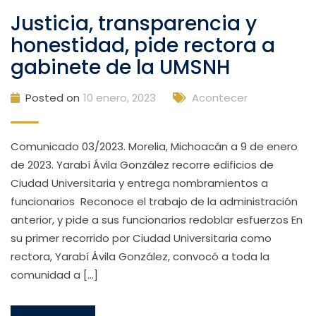
Justicia, transparencia y
honestidad, pide rectora a
gabinete de la UMSNH
Posted on
10 enero, 2023
Acontecer
Comunicado 03/2023. Morelia, Michoacán a 9 de enero
de 2023. Yarabí Ávila González recorre edificios de
Ciudad Universitaria y entrega nombramientos a
funcionarios Reconoce el trabajo de la administración
anterior, y pide a sus funcionarios redoblar esfuerzos En
su primer recorrido por Ciudad Universitaria como
rectora, Yarabí Ávila González, convocó a toda la
comunidad a […]