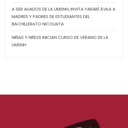
A SER ALIADOS DE LA UMSNH, INVITA YARABÍ ÁVILA A
MADRES Y PADRES DE ESTUDIANTES DEL
BACHILLERATO NICOLAITA
NIÑAS Y NIÑOS INICIAN CURSO DE VERANO DE LA
UMSNH