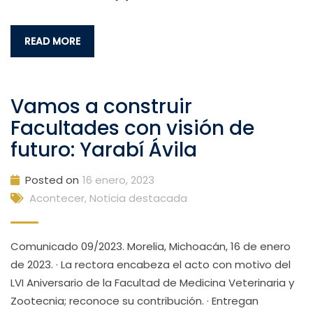
READ MORE
Vamos a construir
Facultades con visión de
futuro: Yarabí Ávila
Posted on
16 enero, 2023
Acontecer
,
Noticia destacada
Comunicado 09/2023. Morelia, Michoacán, 16 de enero
de 2023. · La rectora encabeza el acto con motivo del
LVI Aniversario de la Facultad de Medicina Veterinaria y
Zootecnia; reconoce su contribución. · Entregan