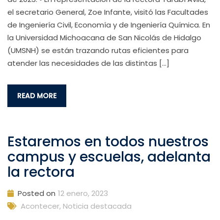
el secretario General, Zoe Infante, visitó las Facultades
de Ingeniería Civil, Economía y de Ingeniería Química. En
la Universidad Michoacana de San Nicolás de Hidalgo
(UMSNH) se están trazando rutas eficientes para
atender las necesidades de las distintas […]
READ MORE
Estaremos en todos nuestros
campus y escuelas, adelanta
la rectora
Posted on
12 enero, 2023
Acontecer
,
Noticia destacada