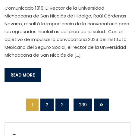
Comunicado 1316. El Rector de la Universidad
Michoacana de San Nicolás de Hidalgo, Raúl Cárdenas
Navarro, resaltó la importancia de la convocatoria para
los egresados nicolaitas del área de la salud. Con el
objetivo de impulsar la convocatoria 2023 del Instituto
Mexicano del Seguro Social, el rector de la Universidad
Michoacana de San Nicolás de […]
READ MORE
1
2
3
...
239