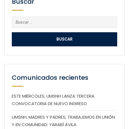
Buscar
Buscar:
Comunicados recientes
ESTE MIÉRCOLES, UMSNH LANZA TERCERA
CONVOCATORIA DE NUEVO INGRESO
UMSNH, MADRES Y PADRES, TRABAJEMOS EN UNIÓN
Y EN COMUNIDAD: YARABÍ ÁVILA