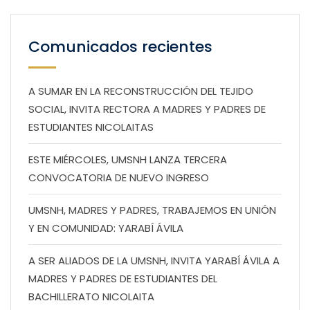
Comunicados recientes
A SUMAR EN LA RECONSTRUCCIÓN DEL TEJIDO
SOCIAL, INVITA RECTORA A MADRES Y PADRES DE
ESTUDIANTES NICOLAITAS
ESTE MIÉRCOLES, UMSNH LANZA TERCERA
CONVOCATORIA DE NUEVO INGRESO
UMSNH, MADRES Y PADRES, TRABAJEMOS EN UNIÓN
Y EN COMUNIDAD: YARABÍ ÁVILA
A SER ALIADOS DE LA UMSNH, INVITA YARABÍ ÁVILA A
MADRES Y PADRES DE ESTUDIANTES DEL
BACHILLERATO NICOLAITA