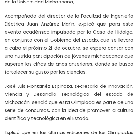
de la Universidad Michoacana,
Acompañado del director de la Facultad de Ingeniería
Eléctrica Juan Anzúrez Marín, explicó que para este
evento académico impulsado por la Casa de Hidalgo,
en conjunto con el Gobierno del Estado, que se llevará
a cabo el próximo 21 de octubre, se espera contar con
una nutrida participación de jóvenes michoacanos que
superen las cifras de años anteriores, donde se busca
fortalecer su gusto por las ciencias.
José Luis Montañéz Espinoza, secretario de Innovación,
Ciencia y Desarrollo Tecnológico del estado de
Michoacán, señaló que esta Olimpiada es parte de una
serie de concursos, con la idea de promover la cultura
científica y tecnológica en el Estado.
Explicó que en las últimas ediciones de las Olimpiadas