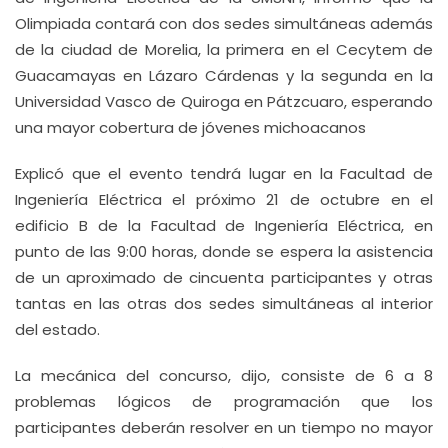
Olimpiada contará con dos sedes simultáneas además
de la ciudad de Morelia, la primera en el Cecytem de
Guacamayas en Lázaro Cárdenas y la segunda en la
Universidad Vasco de Quiroga en Pátzcuaro, esperando
una mayor cobertura de jóvenes michoacanos
Explicó que el evento tendrá lugar en la Facultad de
Ingeniería Eléctrica el próximo 21 de octubre en el
edificio B de la Facultad de Ingeniería Eléctrica, en
punto de las 9:00 horas, donde se espera la asistencia
de un aproximado de cincuenta participantes y otras
tantas en las otras dos sedes simultáneas al interior
del estado.
La mecánica del concurso, dijo, consiste de 6 a 8
problemas lógicos de programación que los
participantes deberán resolver en un tiempo no mayor