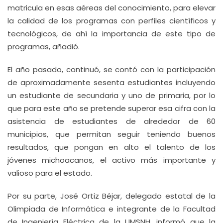
matricula en esas aéreas del conocimiento, para elevar
la calidad de los programas con perfiles científicos y
tecnológicos, de ahí la importancia de este tipo de
programas, añadió.
El año pasado, continuó, se contó con la participación
de aproximadamente sesenta estudiantes incluyendo
un estudiante de secundaria y uno de primaria, por lo
que para este año se pretende superar esa cifra con la
asistencia de estudiantes de alrededor de 60
municipios, que permitan seguir teniendo buenos
resultados, que pongan en alto el talento de los
jóvenes michoacanos, el activo más importante y
valioso para el estado.
Por su parte, José Ortiz Béjar, delegado estatal de la
Olimpiada de Informática e integrante de la Facultad
de Ingeniería Eléctrica de la UMSNH, informó que la