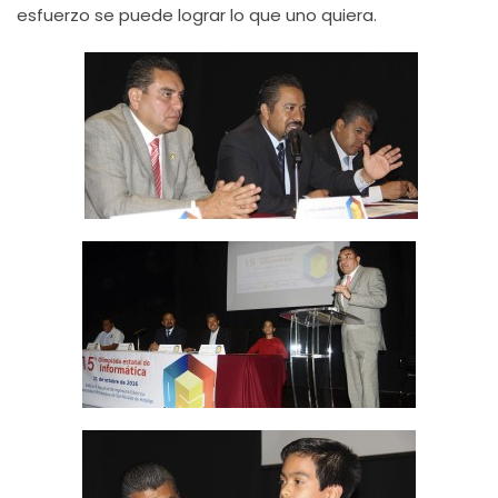
esfuerzo se puede lograr lo que uno quiera.