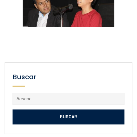
Buscar
Buscar: