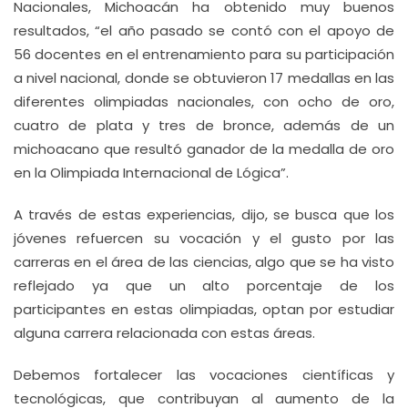
Nacionales, Michoacán ha obtenido muy buenos
resultados, “el año pasado se contó con el apoyo de
56 docentes en el entrenamiento para su participación
a nivel nacional, donde se obtuvieron 17 medallas en las
diferentes olimpiadas nacionales, con ocho de oro,
cuatro de plata y tres de bronce, además de un
michoacano que resultó ganador de la medalla de oro
en la Olimpiada Internacional de Lógica”.
A través de estas experiencias, dijo, se busca que los
jóvenes refuercen su vocación y el gusto por las
carreras en el área de las ciencias, algo que se ha visto
reflejado ya que un alto porcentaje de los
participantes en estas olimpiadas, optan por estudiar
alguna carrera relacionada con estas áreas.
Debemos fortalecer las vocaciones científicas y
tecnológicas, que contribuyan al aumento de la