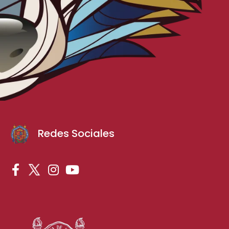
Redes Sociales