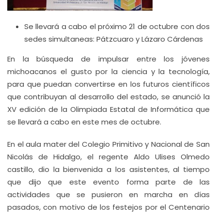
Se llevará a cabo el próximo 21 de octubre con dos
sedes simultaneas: Pátzcuaro y Lázaro Cárdenas
En la búsqueda de impulsar entre los jóvenes
michoacanos el gusto por la ciencia y la tecnología,
para que puedan convertirse en los futuros científicos
que contribuyan al desarrollo del estado, se anunció la
XV edición de la Olimpiada Estatal de Informática que
se llevará a cabo en este mes de octubre.
En el aula mater del Colegio Primitivo y Nacional de San
Nicolás de Hidalgo, el regente Aldo Ulises Olmedo
castillo, dio la bienvenida a los asistentes, al tiempo
que dijo que este evento forma parte de las
actividades que se pusieron en marcha en días
pasados, con motivo de los festejos por el Centenario