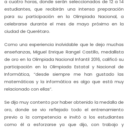
a cuatro horas, donde serán seleccionados de 12 a 14
estudiantes, que recibirán una intensa preparación
para su participación en la Olimpiada Nacional, a
celebrarse durante el mes de mayo próximo en la
ciudad de Querétaro.
Como una experiencia inolvidable que le dejo muchas
enseñanzas, Miguel Enrique Rangel Castillo, medallista
de oro en la Olimpiada Nacional Infantil 2016, calificó su
participación en la Olimpiada Estatal y Nacional de
Informática, “desde siempre me han gustado las
matemáticas y la informática es algo que está muy
relacionado con ellas”.
Se dijo muy contento por haber obtenido la medalla de
oro, donde se vio reflejado todo el entrenamiento
previo a la competencia e invitó a los estudiantes
como él a esforzarse ya que dijo, con trabajo y