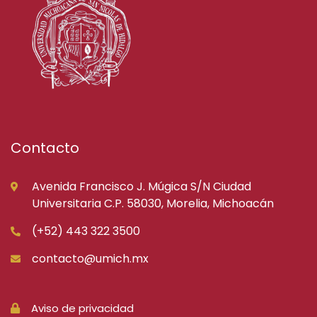
Contacto
Avenida Francisco J. Múgica S/N Ciudad
Universitaria C.P. 58030, Morelia, Michoacán
(+52) 443 322 3500
contacto@umich.mx
Aviso de privacidad