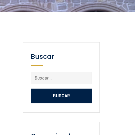
Buscar
Buscar: