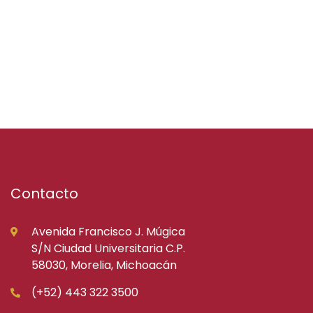
Contacto
Avenida Francisco J. Múgica
S/N Ciudad Universitaria C.P.
58030, Morelia, Michoacán
(+52) 443 322 3500