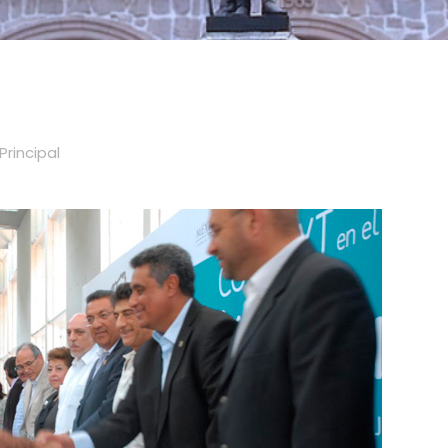
Principal