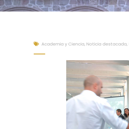
Academia y Ciencia
,
Noticia destacada
,