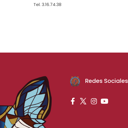
Tel. 3.16.74.38
Redes Sociale