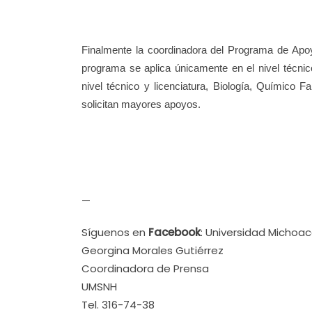
Finalmente la coordinadora del Programa de Apo
programa se aplica únicamente en el nivel técnic
nivel técnico y licenciatura, Biología, Químico F
solicitan mayores apoyos.
—
Síguenos en
Facebook
: Universidad Michoa
Georgina Morales Gutiérrez
Coordinadora de Prensa
UMSNH
Tel. 316-74-38