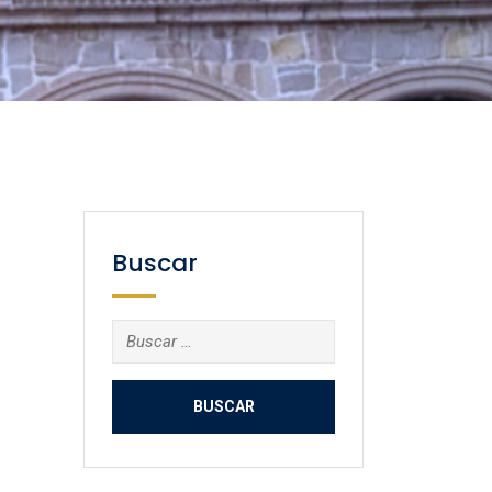
Buscar
Buscar: