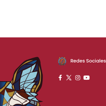
Redes Sociale