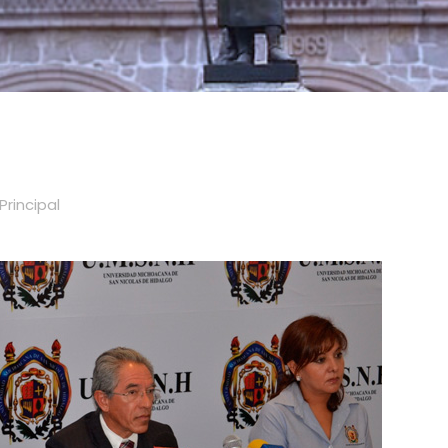
Principal