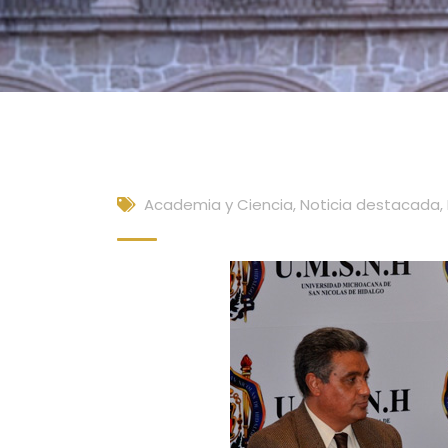
Academia y Ciencia
,
Noticia destacada
,