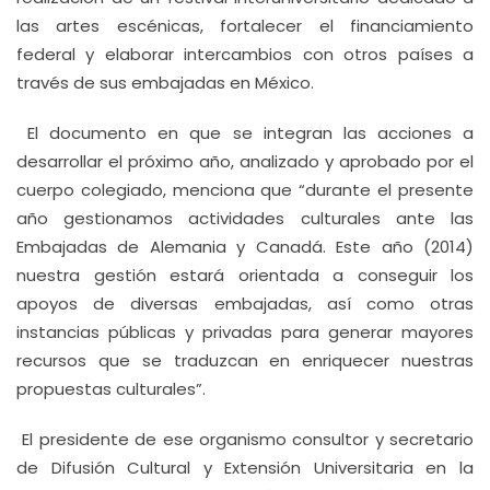
las artes escénicas, fortalecer el financiamiento
federal y elaborar intercambios con otros países a
través de sus embajadas en México.
El documento en que se integran las acciones a
desarrollar el próximo año, analizado y aprobado por el
cuerpo colegiado, menciona que “durante el presente
año gestionamos actividades culturales ante las
Embajadas de Alemania y Canadá. Este año (2014)
nuestra gestión estará orientada a conseguir los
apoyos de diversas embajadas, así como otras
instancias públicas y privadas para generar mayores
recursos que se traduzcan en enriquecer nuestras
propuestas culturales”.
El presidente de ese organismo consultor y secretario
de Difusión Cultural y Extensión Universitaria en la