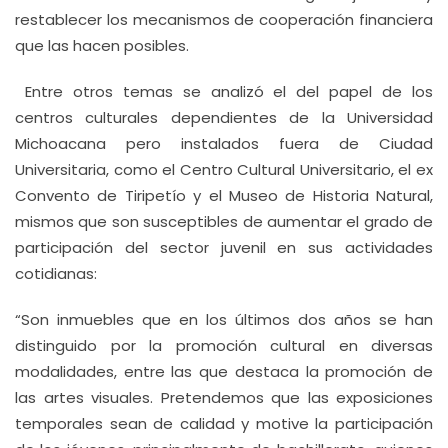
restablecer los mecanismos de cooperación financiera
que las hacen posibles.
Entre otros temas se analizó el del papel de los
centros culturales dependientes de la Universidad
Michoacana pero instalados fuera de Ciudad
Universitaria, como el Centro Cultural Universitario, el ex
Convento de Tiripetío y el Museo de Historia Natural,
mismos que son susceptibles de aumentar el grado de
participación del sector juvenil en sus actividades
cotidianas:
“Son inmuebles que en los últimos dos años se han
distinguido por la promoción cultural en diversas
modalidades, entre las que destaca la promoción de
las artes visuales. Pretendemos que las exposiciones
temporales sean de calidad y motive la participación