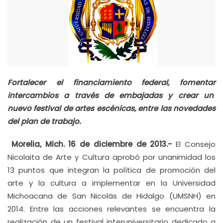
Fortalecer el financiamiento federal, fomentar
intercambios a través de embajadas y crear un
nuevo festival de artes escénicas, entre las novedades
del plan de trabajo.
Morelia, Mich. 16 de diciembre de 2013.-
El Consejo
Nicolaita de Arte y Cultura aprobó por unanimidad los
13 puntos que integran la política de promoción del
arte y la cultura a implementar en la Universidad
Michoacana de San Nicolás de Hidalgo (UMSNH) en
2014. Entre las acciones relevantes se encuentra la
realización de un festival interuniversitario dedicado a