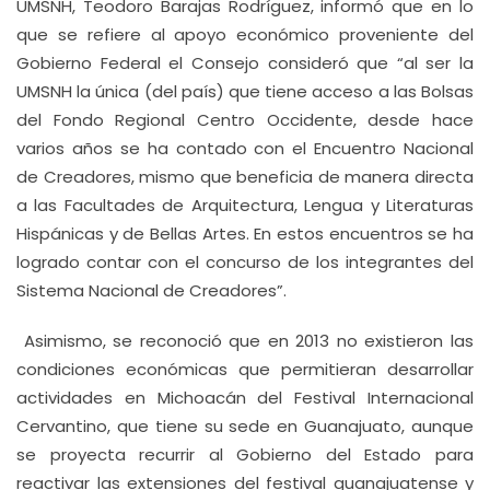
UMSNH, Teodoro Barajas Rodríguez, informó que en lo
que se refiere al apoyo económico proveniente del
Gobierno Federal el Consejo consideró que “al ser la
UMSNH la única (del país) que tiene acceso a las Bolsas
del Fondo Regional Centro Occidente, desde hace
varios años se ha contado con el Encuentro Nacional
de Creadores, mismo que beneficia de manera directa
a las Facultades de Arquitectura, Lengua y Literaturas
Hispánicas y de Bellas Artes. En estos encuentros se ha
logrado contar con el concurso de los integrantes del
Sistema Nacional de Creadores”.
Asimismo, se reconoció que en 2013 no existieron las
condiciones económicas que permitieran desarrollar
actividades en Michoacán del Festival Internacional
Cervantino, que tiene su sede en Guanajuato, aunque
se proyecta recurrir al Gobierno del Estado para
reactivar las extensiones del festival guanajuatense y