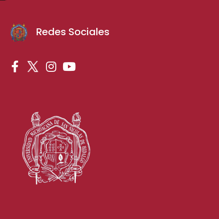
Redes Sociales