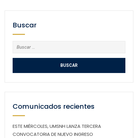
Buscar
Buscar:
Comunicados recientes
ESTE MIÉRCOLES, UMSNH LANZA TERCERA
CONVOCATORIA DE NUEVO INGRESO