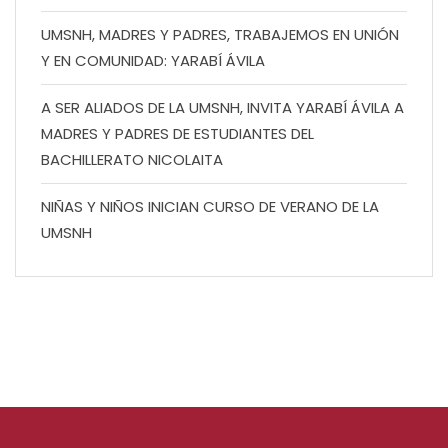
UMSNH, MADRES Y PADRES, TRABAJEMOS EN UNIÓN
Y EN COMUNIDAD: YARABÍ ÁVILA
A SER ALIADOS DE LA UMSNH, INVITA YARABÍ ÁVILA A
MADRES Y PADRES DE ESTUDIANTES DEL
BACHILLERATO NICOLAITA
NIÑAS Y NIÑOS INICIAN CURSO DE VERANO DE LA
UMSNH