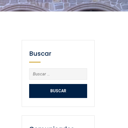
Buscar
Buscar: