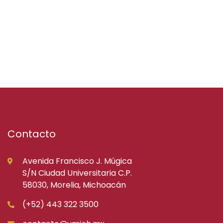
Contacto
Avenida Francisco J. Múgica
S/N Ciudad Universitaria C.P.
58030, Morelia, Michoacán
(+52) 443 322 3500