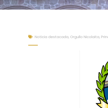
Noticia destacada
,
Orgullo Nicolaita
,
Prin