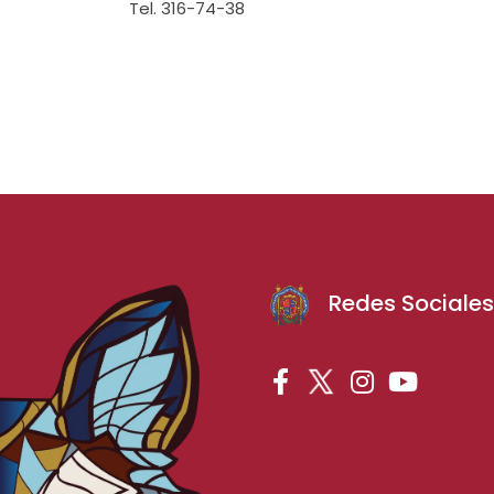
Tel. 316-74-38
Redes Sociale