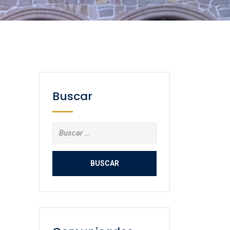
Buscar
Buscar: