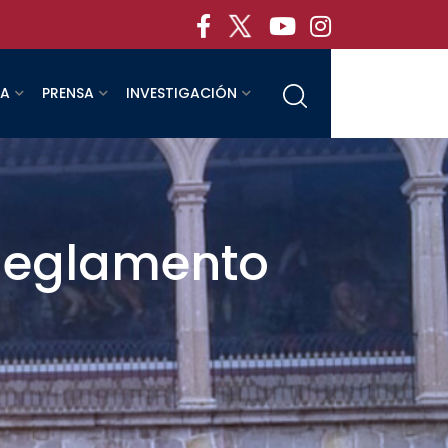
RA
PRENSA
INVESTIGACIÓN
 Reglamento