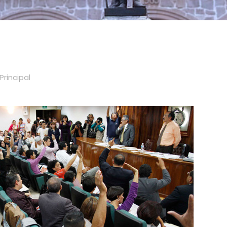
Principal