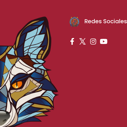
Redes Sociale