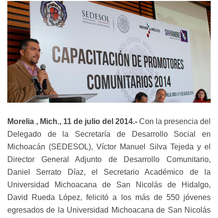
Morelia , Mich., 11 de julio del 2014.-
Con la presencia del
Delegado de la Secretaría de Desarrollo Social en
Michoacán (SEDESOL), Víctor Manuel Silva Tejeda y el
Director General Adjunto de Desarrollo Comunitario,
Daniel Serrato Díaz, el Secretario Académico de la
Universidad Michoacana de San Nicolás de Hidalgo,
David Rueda López, felicitó a los más de 550 jóvenes
egresados de la Universidad Michoacana de San Nicolás