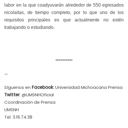
labor en la que coadyuvarán alrededor de 550 egresados
nicolaitas, de tiempo completo, por lo que uno de los
requisitos principales es que actualmente no estén
trabajando o estudiando.
**********
—
Síguenos en
Facebook
: Universidad Michoacana Prensa
Twitter
: @UMSNHOficial
Coordinación de Prensa
UMSNH
Tel. 3.16.74.38