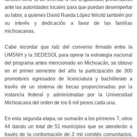
ante las autoridades locales para que puedan desempeñar
su labor, a quienes David Rueda López felicitó también por
su interés y dedicación a favor de las familias
michoacanas.
Cabe recordar que raíz del convenio firmado entre la
UMSNH y la SEDESOL para operar la estrategia nacional
del programa antes mencionado en Michoacán, se obtuvo
en el primer semestre del año la participación de 300
promotores egresados de licenciatura y bachillerato a
través de un sistema de becas proporcionadas por la
instancia federal y administradas por la Universidad
Michoacana del orden de los 6 mil pesos cada una.
En esta segunda etapa, se sumarán a los primeros 7, otros
44 dando un total de 51 municipios que se atenderán a
través de la conformación de 3 mil comités comunitarios,