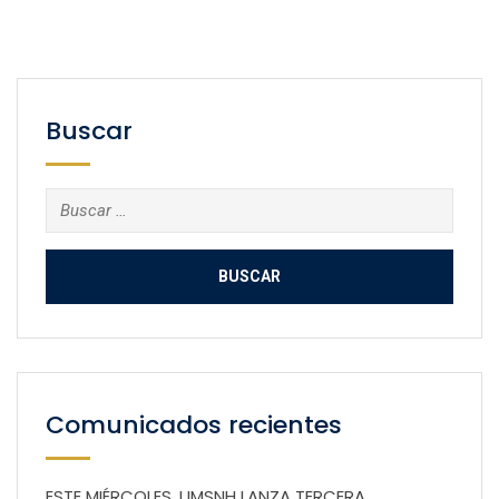
Buscar
Buscar:
Comunicados recientes
ESTE MIÉRCOLES, UMSNH LANZA TERCERA