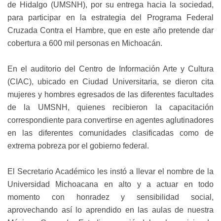
de Hidalgo (UMSNH), por su entrega hacia la sociedad,
para participar en la estrategia del Programa Federal
Cruzada Contra el Hambre, que en este año pretende dar
cobertura a 600 mil personas en Michoacán.
En el auditorio del Centro de Información Arte y Cultura
(CIAC), ubicado en Ciudad Universitaria, se dieron cita
mujeres y hombres egresados de las diferentes facultades
de la UMSNH, quienes recibieron la capacitación
correspondiente para convertirse en agentes aglutinadores
en las diferentes comunidades clasificadas como de
extrema pobreza por el gobierno federal.
El Secretario Académico les instó a llevar el nombre de la
Universidad Michoacana en alto y a actuar en todo
momento con honradez y sensibilidad social,
aprovechando así lo aprendido en las aulas de nuestra