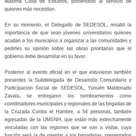
Máxima Casa de Estudios, poniéndolo al servicio de
quienes más necesitan.
En su momento, el Delegado de SEDESOL, resaltó la
importancia de que sean jóvenes universitarios quienes
acudan a los municipios a organizar a las comunidades y
pedirles su opinión sobre las obras prioritarias que el
gobierno debe desarrollar en su favor.
Posterior al evento oficial en el que estuvieron también
presentes la Subdelegada de Desarrollo Comunitario y
Participación Social de SEDESOL, Yunuén Maldonado
Zavala, se entregaron los nombramientos como
coordinadores municipales y regionales de las brigadas de
la Cruzada Contra el Hambre, a 54 personas, también
egresadas de la UMSNH, que están más estrechamente
vinculadas con las regiones que se van a visitar, cuya
función será la de orientar a los brigadistas, presentarlos