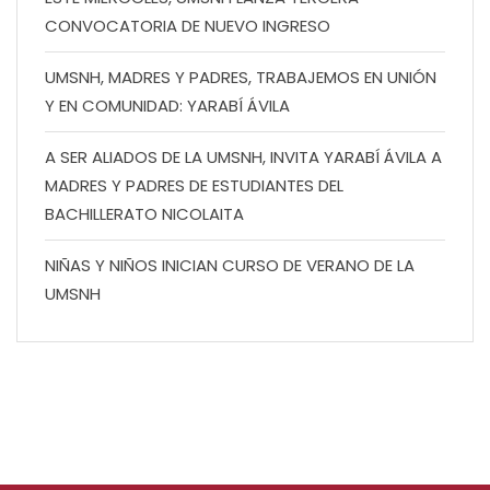
CONVOCATORIA DE NUEVO INGRESO
UMSNH, MADRES Y PADRES, TRABAJEMOS EN UNIÓN
Y EN COMUNIDAD: YARABÍ ÁVILA
A SER ALIADOS DE LA UMSNH, INVITA YARABÍ ÁVILA A
MADRES Y PADRES DE ESTUDIANTES DEL
BACHILLERATO NICOLAITA
NIÑAS Y NIÑOS INICIAN CURSO DE VERANO DE LA
UMSNH