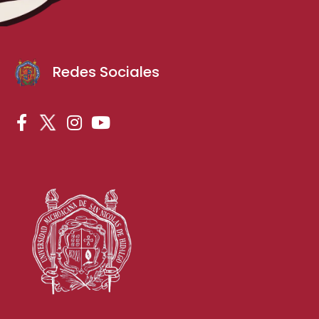
Redes Sociales