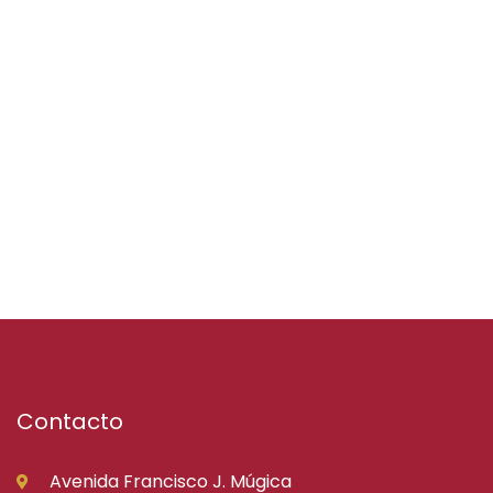
Contacto
Avenida Francisco J. Múgica