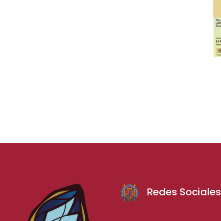
Redes Sociale