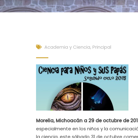
Academia y Ciencia
,
Principal
Morelia, Michoacán a 29 de octubre de 201
especialmente en los niños y la comunicació
la ciencia, este sábado 31 de octubre comen