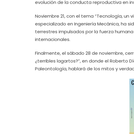
evolución de la conducta reproductiva en in
Noviembre 21, con el tema “
Tecnología, un vi
especializado en Ingeniería Mecánica, ha si
terrestres impulsados por la fuerza humana
internacionales.
Finalmente, el sábado 28 de noviembre, cerr
¿terribles lagartos?”, en donde el Roberto D
Paleontología, hablará de los mitos y verdade