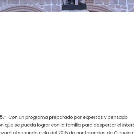
5.-
Con un programa preparado por expertos y pensado
n que se pueda lograr con la familia para despertar el inter
zará el segundo ciclo del 2015 de conferencias de Ciencia 