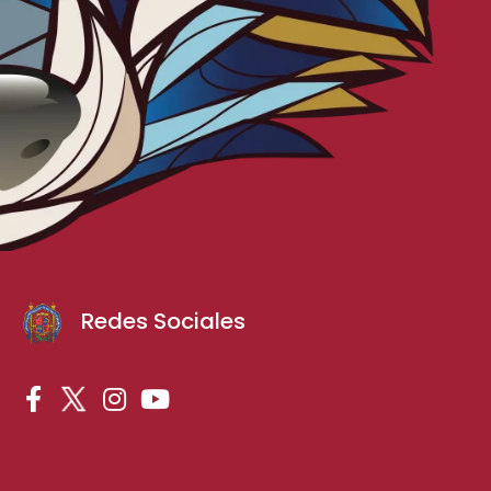
Redes Sociales