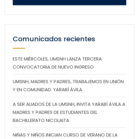
Comunicados recientes
ESTE MIÉRCOLES, UMSNH LANZA TERCERA
CONVOCATORIA DE NUEVO INGRESO
UMSNH, MADRES Y PADRES, TRABAJEMOS EN UNIÓN
Y EN COMUNIDAD: YARABÍ ÁVILA
A SER ALIADOS DE LA UMSNH, INVITA YARABÍ ÁVILA A
MADRES Y PADRES DE ESTUDIANTES DEL
BACHILLERATO NICOLAITA
NIÑAS Y NIÑOS INICIAN CURSO DE VERANO DE LA