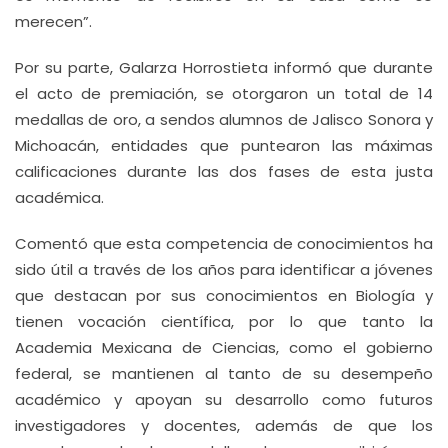
merecen”.
Por su parte, Galarza Horrostieta informó que durante
el acto de premiación, se otorgaron un total de 14
medallas de oro, a sendos alumnos de Jalisco Sonora y
Michoacán, entidades que puntearon las máximas
calificaciones durante las dos fases de esta justa
académica.
Comentó que esta competencia de conocimientos ha
sido útil a través de los años para identificar a jóvenes
que destacan por sus conocimientos en Biología y
tienen vocación científica, por lo que tanto la
Academia Mexicana de Ciencias, como el gobierno
federal, se mantienen al tanto de su desempeño
académico y apoyan su desarrollo como futuros
investigadores y docentes, además de que los