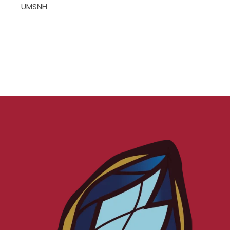
UMSNH