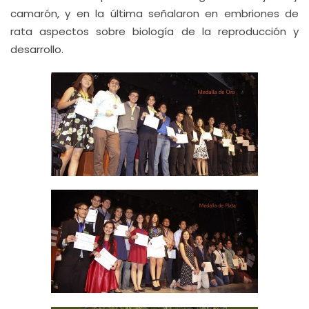
camarón, y en la última señalaron en embriones de
rata aspectos sobre biología de la reproducción y
desarrollo.