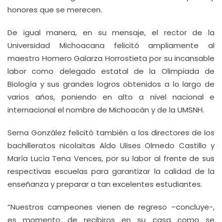
honores que se merecen.
De igual manera, en su mensaje, el rector de la
Universidad Michoacana felicitó ampliamente al
maestro Homero Galarza Horrostieta por su incansable
labor como delegado estatal de la Olimpiada de
Biología y sus grandes logros obtenidos a lo largo de
varios años, poniendo en alto a nivel nacional e
internacional el nombre de Michoacán y de la UMSNH.
Serna González felicitó también a los directores de los
bachilleratos nicolaitas Aldo Ulises Olmedo Castillo y
María Lucía Tena Vences, por su labor al frente de sus
respectivas escuelas para garantizar la calidad de la
enseñanza y preparar a tan excelentes estudiantes.
“Nuestros campeones vienen de regreso –concluye-,
es momento de recibiros en su casa como se