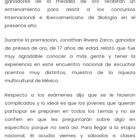
ganadores de la medalla de oro recibirán un
entrenamiento para asistir a los concursos
Internacional e Iberoamericano de Biología en el
presente año.
Durante la premiación, Jonathan Rivera Zarco, ganador
de presea de oro, de 17 años de edad, relató que fue
muy agradable conocer a más gente y tener la
experiencia en este encuentro nacional de escuchar
acentos muy distintos, muestra de la riqueza
multicultural de México.
Respecto a los exámenes dijo que se le hicieron
complicados y lo ideal es que los jóvenes que quieran
participar se preparen en todos los temas y no se
confíen en que les preguntarán sobre algo en
específico porque no será así. Para llegar a la etapa
nacional, él acudía viernes y sábados a clases