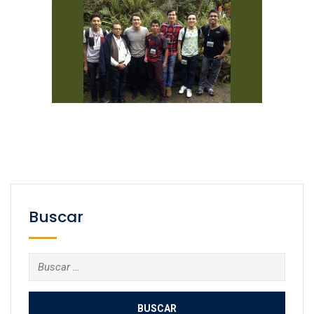
Buscar
Buscar: