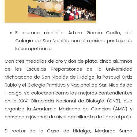
El alumno nicolaita Arturo García Cerillo, del
Colegio de San Nicolás, con el máximo puntaje de
la competencia.
Con tres medallas de oro y dos de plata, cinco alumnos
de las Escuelas Preparatorias de la Universidad
Michoacana de San Nicolás de Hidalgo: la Pascual Ortiz
Rubio y el Colegio Primitivo y Nacional de San Nicolás de
Hidalgo, se colocaron como los mejores contendientes
en la XXVI Olimpiada Nacional de Biología (ONB), que
organiza la Academia Mexicana de Ciencias (AMC) y
convoca a jóvenes de nivel bachillerato de todo el país.
El rector de la Casa de Hidalgo, Medardo Serna