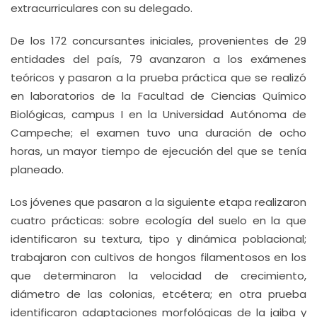
extracurriculares con su delegado.
De los 172 concursantes iniciales, provenientes de 29
entidades del país, 79 avanzaron a los exámenes
teóricos y pasaron a la prueba práctica que se realizó
en laboratorios de la Facultad de Ciencias Químico
Biológicas, campus I en la Universidad Autónoma de
Campeche; el examen tuvo una duración de ocho
horas, un mayor tiempo de ejecución del que se tenía
planeado.
Los jóvenes que pasaron a la siguiente etapa realizaron
cuatro prácticas: sobre ecología del suelo en la que
identificaron su textura, tipo y dinámica poblacional;
trabajaron con cultivos de hongos filamentosos en los
que determinaron la velocidad de crecimiento,
diámetro de las colonias, etcétera; en otra prueba
identificaron adaptaciones morfológicas de la jaiba y