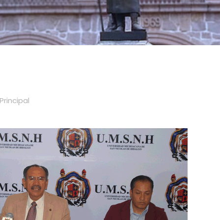
Principal