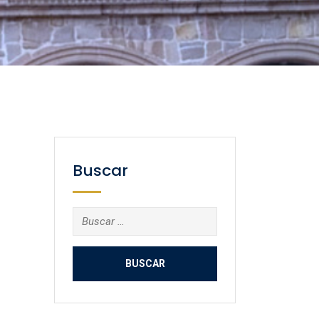
Buscar
Buscar: