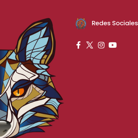
Redes Sociale