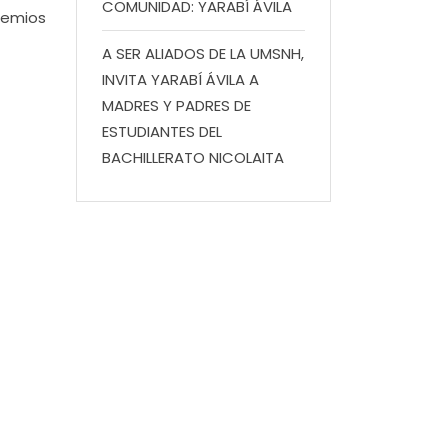
COMUNIDAD: YARABÍ ÁVILA
remios
A SER ALIADOS DE LA UMSNH,
INVITA YARABÍ ÁVILA A
MADRES Y PADRES DE
ESTUDIANTES DEL
BACHILLERATO NICOLAITA