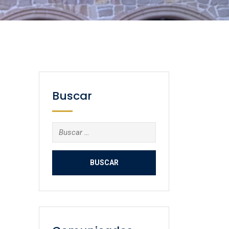
Buscar
Buscar: