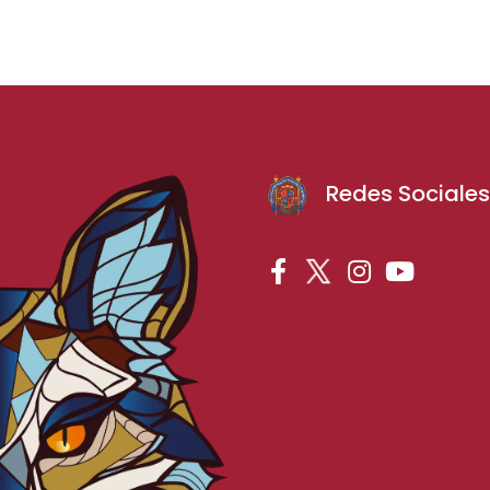
Redes Sociale