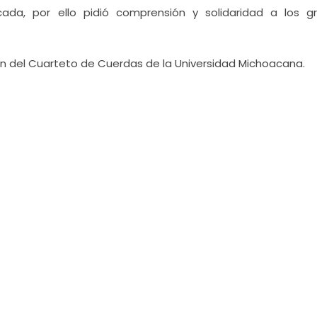
ada, por ello pidió comprensión y solidaridad a los g
ón del Cuarteto de Cuerdas de la Universidad Michoacana.