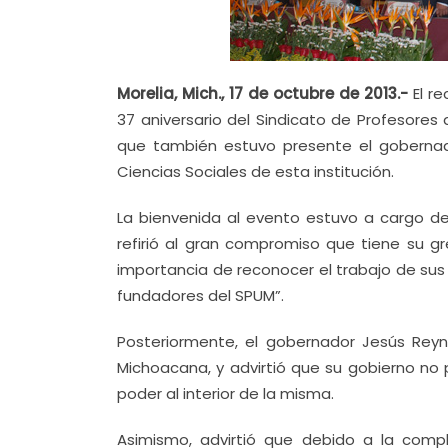
Morelia, Mich., 17 de octubre de 2013.-
El re
37 aniversario del Sindicato de Profesores
que también estuvo presente el gobernad
Ciencias Sociales de esta institución.
La bienvenida al evento estuvo a cargo de
refirió al gran compromiso que tiene su 
importancia de reconocer el trabajo de sus
fundadores del SPUM”.
Posteriormente, el gobernador Jesús Reyn
Michoacana, y advirtió que su gobierno no 
poder al interior de la misma.
Asimismo, advirtió que debido a la compl