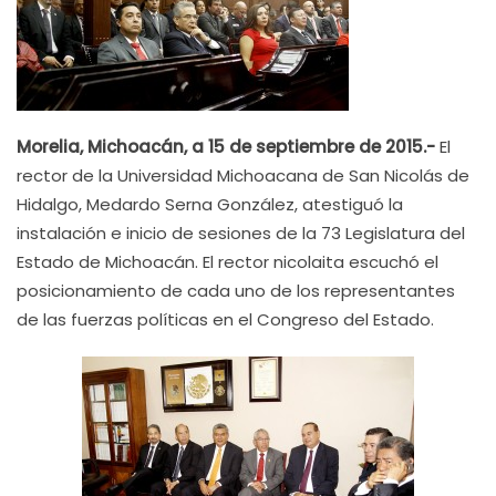
Morelia, Michoacán, a 15 de septiembre de 2015.-
El
rector de la Universidad Michoacana de San Nicolás de
Hidalgo, Medardo Serna González, atestiguó la
instalación e inicio de sesiones de la 73 Legislatura del
Estado de Michoacán. El rector nicolaita escuchó el
posicionamiento de cada uno de los representantes
de las fuerzas políticas en el Congreso del Estado.