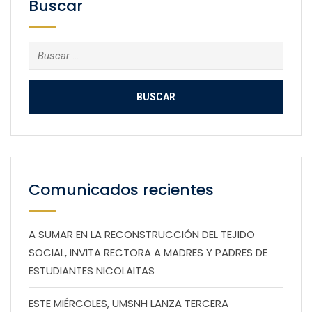
Buscar
Buscar:
Comunicados recientes
A SUMAR EN LA RECONSTRUCCIÓN DEL TEJIDO
SOCIAL, INVITA RECTORA A MADRES Y PADRES DE
ESTUDIANTES NICOLAITAS
ESTE MIÉRCOLES, UMSNH LANZA TERCERA