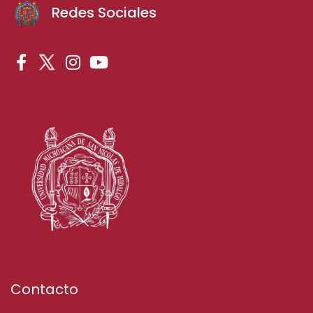
Redes Sociales
Contacto