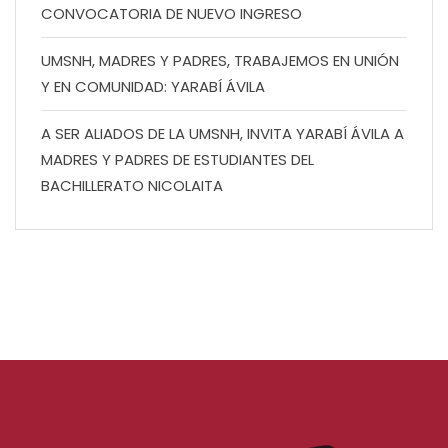
CONVOCATORIA DE NUEVO INGRESO
UMSNH, MADRES Y PADRES, TRABAJEMOS EN UNIÓN
Y EN COMUNIDAD: YARABÍ ÁVILA
A SER ALIADOS DE LA UMSNH, INVITA YARABÍ ÁVILA A
MADRES Y PADRES DE ESTUDIANTES DEL
BACHILLERATO NICOLAITA