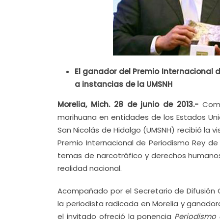
El ganador del Premio Internacional 
a instancias de la UMSNH
Morelia, Mich. 28 de junio de 2013.-
Como 
marihuana en entidades de los Estados Uni
San Nicolás de Hidalgo (UMSNH) recibió la 
Premio Internacional de Periodismo Rey de 
temas de narcotráfico y derechos humanos, 
realidad nacional.
Acompañado por el Secretario de Difusión Cu
la periodista radicada en Morelia y ganado
el invitado ofreció la ponencia
Periodismo d