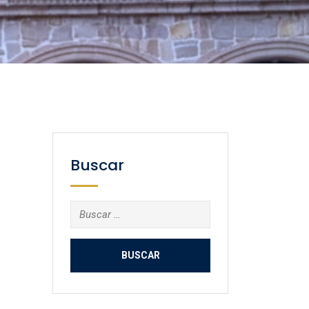
Buscar
Buscar: