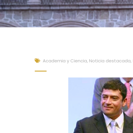
Academia y Ciencia
,
Noticia destacada
,