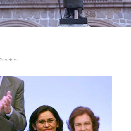
Principal