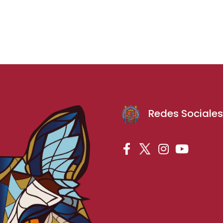
Redes Sociale