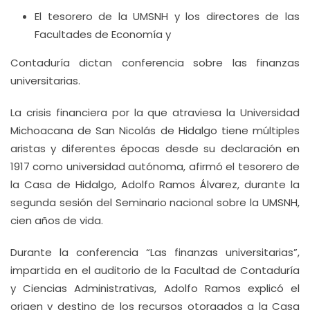
El tesorero de la UMSNH y los directores de las
Facultades de Economía y
Contaduría dictan conferencia sobre las finanzas
universitarias.
La crisis financiera por la que atraviesa la Universidad
Michoacana de San Nicolás de Hidalgo tiene múltiples
aristas y diferentes épocas desde su declaración en
1917 como universidad autónoma, afirmó el tesorero de
la Casa de Hidalgo, Adolfo Ramos Álvarez, durante la
segunda sesión del Seminario nacional sobre la UMSNH,
cien años de vida.
Durante la conferencia “Las finanzas universitarias”,
impartida en el auditorio de la Facultad de Contaduría
y Ciencias Administrativas, Adolfo Ramos explicó el
origen y destino de los recursos otorgados a la Casa