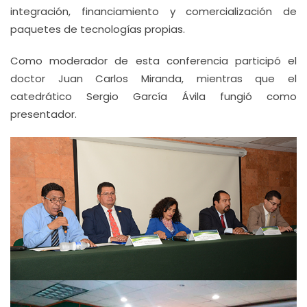
integración, financiamiento y comercialización de
paquetes de tecnologías propias.
Como moderador de esta conferencia participó el
doctor Juan Carlos Miranda, mientras que el
catedrático Sergio García Ávila fungió como
presentador.