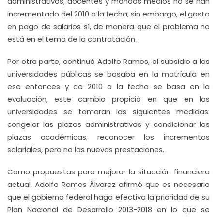
administrativos, docentes y mandos medios no se han
incrementado del 2010 a la fecha, sin embargo, el gasto
en pago de salarios sí, de manera que el problema no
está en el tema de la contratación.
Por otra parte, continuó Adolfo Ramos, el subsidio a las
universidades públicas se basaba en la matrícula en
ese entonces y de 2010 a la fecha se basa en la
evaluación, este cambio propició en que en las
universidades se tomaran las siguientes medidas:
congelar las plazas administrativas y condicionar las
plazas académicas, reconocer los incrementos
salariales, pero no las nuevas prestaciones.
Como propuestas para mejorar la situación financiera
actual, Adolfo Ramos Álvarez afirmó que es necesario
que el gobierno federal haga efectiva la prioridad de su
Plan Nacional de Desarrollo 2013-2018 en lo que se