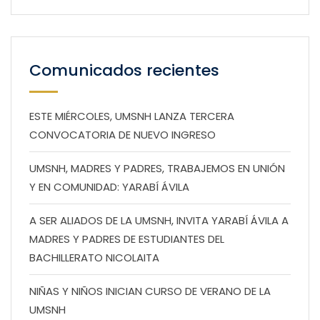
Comunicados recientes
ESTE MIÉRCOLES, UMSNH LANZA TERCERA
CONVOCATORIA DE NUEVO INGRESO
UMSNH, MADRES Y PADRES, TRABAJEMOS EN UNIÓN
Y EN COMUNIDAD: YARABÍ ÁVILA
A SER ALIADOS DE LA UMSNH, INVITA YARABÍ ÁVILA A
MADRES Y PADRES DE ESTUDIANTES DEL
BACHILLERATO NICOLAITA
NIÑAS Y NIÑOS INICIAN CURSO DE VERANO DE LA
UMSNH