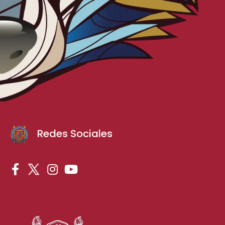
Redes Sociales