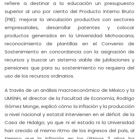
refiere a destinar a la educación un presupuesto
superior al uno por ciento del Producto Interno Bruto
(PIB); mejorar la vinculación productiva con sectores
empresariales, desarrollar patentes y colocar
productos generados en la Universidad Michoacana,
reconocimiento de plantillas en el Convenio de
Sostenimiento en concordancia con la asignación de
recursos y buscar un sistema viable de jubilaciones y
pensiones que para su sostenimiento no requiera del
uso de los recursos ordinarios.
A través de un análisis macroeconómico de México y la
UMSNH, el director de la Facultad de Economía, Rodrigo
Gómez Monge, explicó cómo la inflación y la producción
a nivel nacional y estatal intervienen en el déficit de la
Casa de Hidalgo; ya que ni el estado ni la Universidad
han crecido al mismo ritmo de los ingresos del país, al
tiempo que la inflación en los últimos 3 años ha