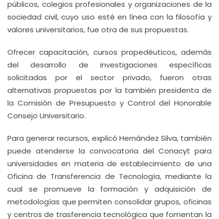
públicos, colegios profesionales y organizaciones de la
sociedad civil, cuyo uso esté en línea con la filosofía y
valores universitarios, fue otra de sus propuestas.
Ofrecer capacitación, cursos propedéuticos, además
del desarrollo de investigaciones específicas
solicitadas por el sector privado, fueron otras
alternativas propuestas por la también presidenta de
la Comisión de Presupuesto y Control del Honorable
Consejo Universitario.
Para generar recursos, explicó Hernández Silva, también
puede atenderse la convocatoria del Conacyt para
universidades en materia de establecimiento de una
Oficina de Transferencia de Tecnología, mediante la
cual se promueve la formación y adquisición de
metodologías que permiten consolidar grupos, oficinas
y centros de trasferencia tecnológica que fomentan la