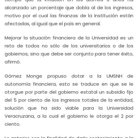
alcanzado un porcentaje que dobla al de los ingresos,
motivo por el cual las finanzas de la Institución están
afectadas, al igual que el país en general.
Mejorar la situación financiera de la Universidad es un
reto de todos no sólo de los universitarios o de los
gobiernos, sino que debe ser conjunto para tener éxito,
afirmó.
Gómez Monge propuso dotar a la UMSNH de
autonomía financiera, esto se traduce en que se le
otorgue por parte del gobierno estatal un subsidio fijo
del 5 por ciento de los ingresos totales de la entidad,
solución que ha sido viable para la Universidad
Veracruzana, a la cual el gobierno le otorga el 2 por
ciento.