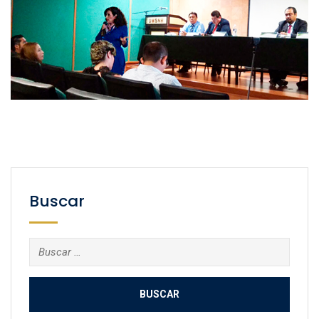
Buscar
Buscar: