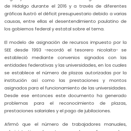
de Hidalgo durante el 2016 y a través de diferentes
gráficas ilustró el déficit presupuestario debido a varias
causas, entre ellas el desentendimiento paulatino de
los gobiernos federal y estatal sobre el tema.
El modelo de asignación de recursos impuesto por la
SEE desde 1993 -recordó el tesorero nicolaita- se
estableció mediante convenios signados con las
entidades federativas y las universidades, en los cuales
se establece el número de plazas autorizadas por la
institución así como las prestaciones y montos
asignados para el funcionamiento de las universidades.
Desde ese entonces este documento ha generado
problemas para el reconocimiento de plazas,
prestaciones salariales y el pago de jubilaciones.
Afirmó que el número de trabajadores manuales,