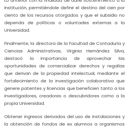
Lo anterior con la finalidad de darle sostenimiento a la
Institución, permitiéndole definir el destino del cien por
ciento de los recursos otorgados y que el subsidio no
dependa de políticas o voluntades externas a la
Universidad.
Finalmente, la directora de la Facultad de Contaduría y
Ciencias Administrativas, Virginia Hernández Silva,
destacó la importancia de aprovechar las
oportunidades de comercializar derechos y regalías
que derivan de la propiedad intelectual, mediante el
fortalecimiento de la investigación colaborativa que
genere patentes y licencias que beneficien tanto a los
investigadores, creadores o descubridores como a la
propia Universidad.
Obtener ingresos derivados del uso de instalaciones y
la obtención de fondos de ex alumnos a organismos