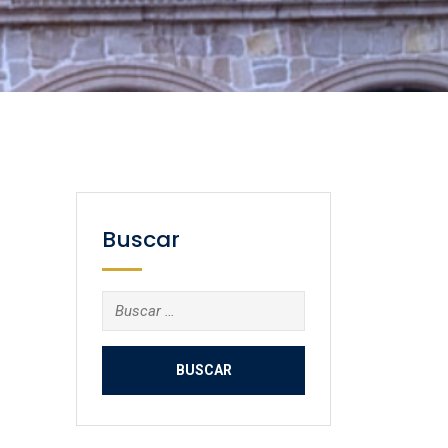
Buscar
Buscar: