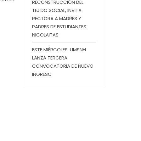
RECONSTRUCCIÓN DEL
TEJIDO SOCIAL, INVITA
RECTORA A MADRES Y
PADRES DE ESTUDIANTES
NICOLAITAS
ESTE MIÉRCOLES, UMSNH
LANZA TERCERA
CONVOCATORIA DE NUEVO
INGRESO