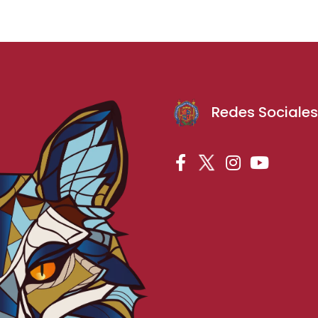
Redes Sociale