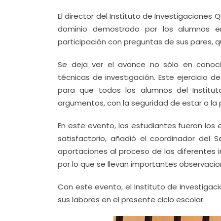
El director del Instituto de Investigaciones
dominio demostrado por los alumnos e
participación con preguntas de sus pares, q
Se deja ver el avance no sólo en conoci
técnicas de investigación. Este ejercicio d
para que todos los alumnos del Institu
argumentos, con la seguridad de estar a la 
En este evento, los estudiantes fueron los 
satisfactorio, añadió el coordinador del
aportaciones al proceso de las diferentes 
por lo que se llevan importantes observaci
Con este evento, el Instituto de Investigac
sus labores en el presente ciclo escolar.