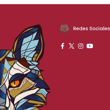
Redes Sociale