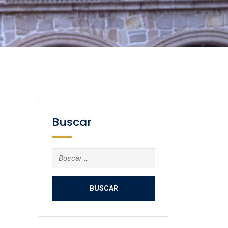
Buscar
Buscar: