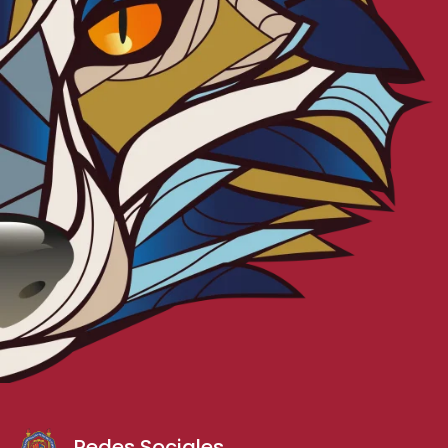
Redes Sociales