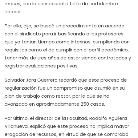
meses, con la consecuente falta de certidumbre
laboral.
Por ello, dijo, se buscó un procedimiento en acuerdo
con el sindicato para ir basificando a los profesores
que ya tenían tiempo como interinos, cumpliendo con
requisitos como el de cumplir con el perfil académico,
tener más de tres años de estar siendo contratados y
registrar evaluaciones positivas.
Salvador Jara Guerrero recordó que este proceso de
regularización fue un compromiso que asumió en su
plan de trabajo como rector, por lo que se ha
avanzado en aproximadamente 250 casos.
Por último, el director de la Facultad, Rodolfo Aguilera
Villanueva, explicó que este proceso no implica mayor
erogación de recursos, en virtud de que se comprobó