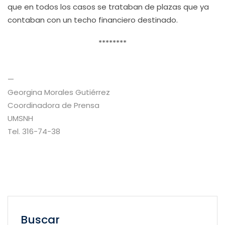
que en todos los casos se trataban de plazas que ya
contaban con un techo financiero destinado.
********
—
Georgina Morales Gutiérrez
Coordinadora de Prensa
UMSNH
Tel. 316-74-38
Buscar