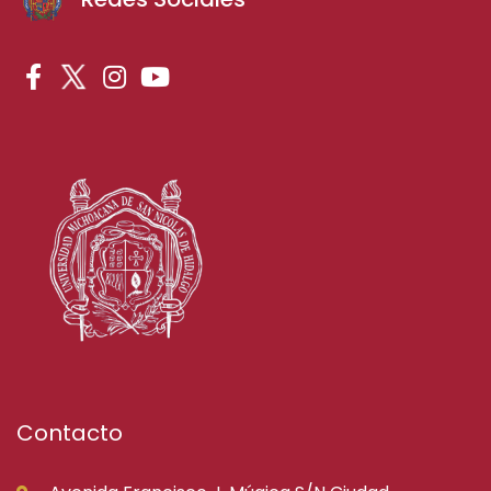
Contacto