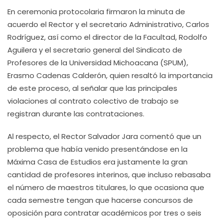
En ceremonia protocolaria firmaron la minuta de
acuerdo el Rector y el secretario Administrativo, Carlos
Rodríguez, así como el director de la Facultad, Rodolfo
Aguilera y el secretario general del Sindicato de
Profesores de la Universidad Michoacana (SPUM),
Erasmo Cadenas Calderón, quien resaltó la importancia
de este proceso, al señalar que las principales
violaciones al contrato colectivo de trabajo se
registran durante las contrataciones.
Al respecto, el Rector Salvador Jara comentó que un
problema que había venido presentándose en la
Máxima Casa de Estudios era justamente la gran
cantidad de profesores interinos, que incluso rebasaba
el número de maestros titulares, lo que ocasiona que
cada semestre tengan que hacerse concursos de
oposición para contratar académicos por tres o seis