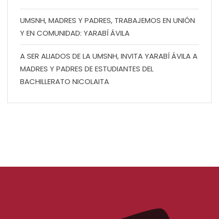
UMSNH, MADRES Y PADRES, TRABAJEMOS EN UNIÓN
Y EN COMUNIDAD: YARABÍ ÁVILA
A SER ALIADOS DE LA UMSNH, INVITA YARABÍ ÁVILA A
MADRES Y PADRES DE ESTUDIANTES DEL
BACHILLERATO NICOLAITA