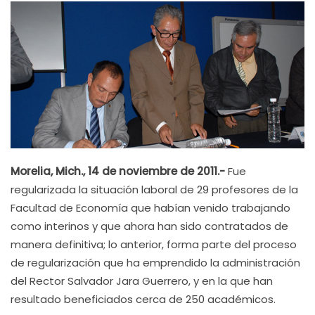
Morelia, Mich., 14 de noviembre de 2011.-
Fue
regularizada la situación laboral de 29 profesores de la
Facultad de Economía que habían venido trabajando
como interinos y que ahora han sido contratados de
manera definitiva; lo anterior, forma parte del proceso
de regularización que ha emprendido la administración
del Rector Salvador Jara Guerrero, y en la que han
resultado beneficiados cerca de 250 académicos.