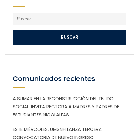
Buscar:
Comunicados recientes
A SUMAR EN LA RECONSTRUCCIÓN DEL TEJIDO
SOCIAL, INVITA RECTORA A MADRES Y PADRES DE
ESTUDIANTES NICOLAITAS
ESTE MIÉRCOLES, UMSNH LANZA TERCERA
CONVOCATORIA DE NUEVO INGRESO