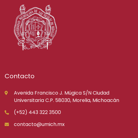
Contacto
Avenida Francisco J. Múgica S/N Ciudad
Universitaria C.P. 58030, Morelia, Michoacán
(+52) 443 322 3500
contacto@umich.mx