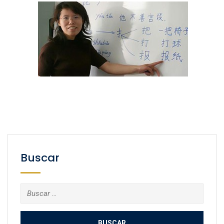
Buscar
Buscar: