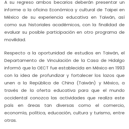
A su regreso ambos becarios deberán presentar un
informe a la oficina Económica y cultural de Taipei en
México de su experiencia educativa en Taiwán, así
como sus historiales académicos, con la finalidad de
evaluar su posible participación en otro programa de
movilidad.
Respecto a la oportunidad de estudios en Taiwán, el
Departamento de Vinculación de la Casa de Hidalgo
informó que la OECT fue establecida en México en 1993
con la idea de profundizar y fortalecer los lazos que
unen a la República de China (Taiwán) y México, a
través de la oferta educativa para que el mundo
occidental conozca las actividades que realiza este
país en áreas tan diversas como el comercio,
economía, política, educación, cultura y turismo, entre
otras.