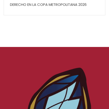
DERECHO EN LA COPA METROPOLITANA 2026