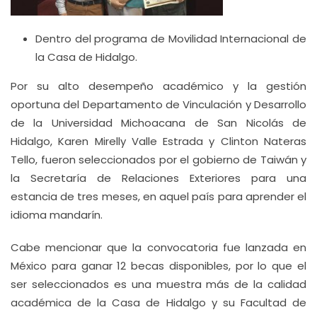
Dentro del programa de Movilidad Internacional de
la Casa de Hidalgo.
Por su alto desempeño académico y la gestión
oportuna del Departamento de Vinculación y Desarrollo
de la Universidad Michoacana de San Nicolás de
Hidalgo, Karen Mirelly Valle Estrada y Clinton Nateras
Tello, fueron seleccionados por el gobierno de Taiwán y
la Secretaría de Relaciones Exteriores para una
estancia de tres meses, en aquel país para aprender el
idioma mandarín.
Cabe mencionar que la convocatoria fue lanzada en
México para ganar 12 becas disponibles, por lo que el
ser seleccionados es una muestra más de la calidad
académica de la Casa de Hidalgo y su Facultad de