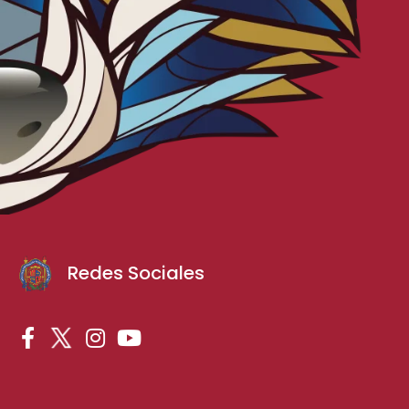
Redes Sociales