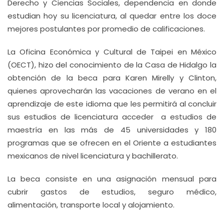
Derecho y Ciencias Sociales, dependencia en donde
estudian hoy su licenciatura, al quedar entre los doce
mejores postulantes por promedio de calificaciones.
La Oficina Económica y Cultural de Taipei en México
(OECT), hizo del conocimiento de la Casa de Hidalgo la
obtención de la beca para Karen Mirelly y Clinton,
quienes aprovecharán las vacaciones de verano en el
aprendizaje de este idioma que les permitirá al concluir
sus estudios de licenciatura acceder a estudios de
maestría en las más de 45 universidades y 180
programas que se ofrecen en el Oriente a estudiantes
mexicanos de nivel licenciatura y bachillerato.
La beca consiste en una asignación mensual para
cubrir gastos de estudios, seguro médico,
alimentación, transporte local y alojamiento.