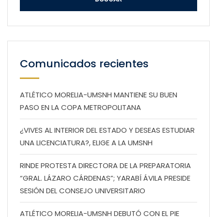
Comunicados recientes
ATLÉTICO MORELIA-UMSNH MANTIENE SU BUEN
PASO EN LA COPA METROPOLITANA
¿VIVES AL INTERIOR DEL ESTADO Y DESEAS ESTUDIAR
UNA LICENCIATURA?, ELIGE A LA UMSNH
RINDE PROTESTA DIRECTORA DE LA PREPARATORIA
“GRAL. LÁZARO CÁRDENAS”; YARABÍ ÁVILA PRESIDE
SESIÓN DEL CONSEJO UNIVERSITARIO
ATLÉTICO MORELIA-UMSNH DEBUTÓ CON EL PIE