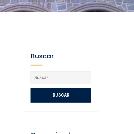
Buscar
Buscar: