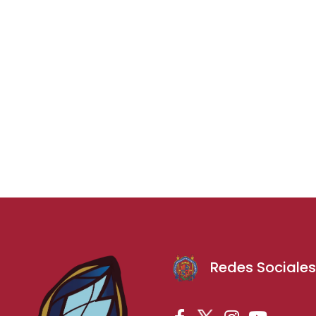
Redes Sociale