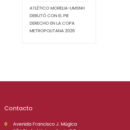
ATLÉTICO MORELIA-UMSNH
DEBUTÓ CON EL PIE
DERECHO EN LA COPA
METROPOLITANA 2026
Contacto
Avenida Francisco J. Múgica