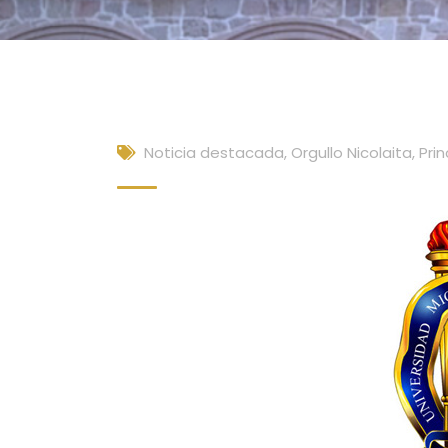
Noticia destacada
,
Orgullo Nicolaita
,
Prin