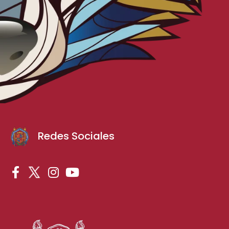
Redes Sociales