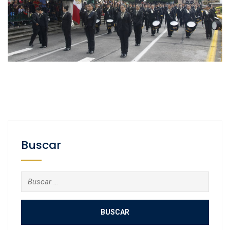
Buscar
Buscar: