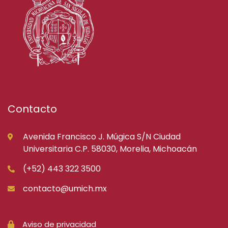
Contacto
Avenida Francisco J. Múgica S/N Ciudad
Universitaria C.P. 58030, Morelia, Michoacán
(+52) 443 322 3500
contacto@umich.mx
Aviso de privacidad