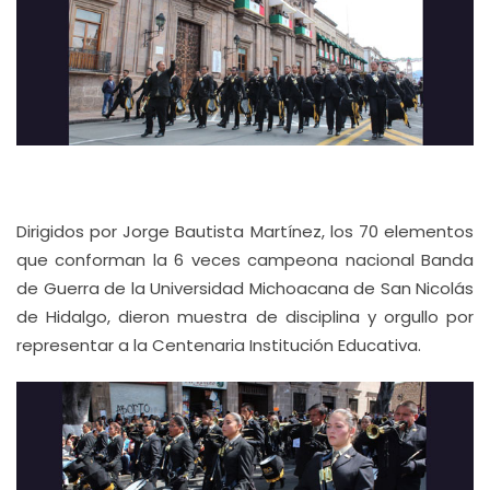
Dirigidos por Jorge Bautista Martínez, los 70 elementos
que conforman la 6 veces campeona nacional Banda
de Guerra de la Universidad Michoacana de San Nicolás
de Hidalgo, dieron muestra de disciplina y orgullo por
representar a la Centenaria Institución Educativa.