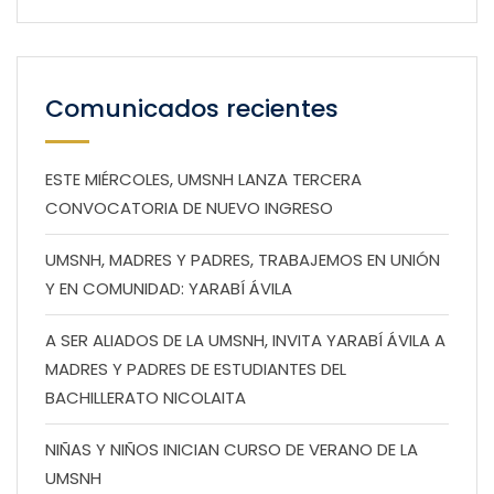
Comunicados recientes
ESTE MIÉRCOLES, UMSNH LANZA TERCERA
CONVOCATORIA DE NUEVO INGRESO
UMSNH, MADRES Y PADRES, TRABAJEMOS EN UNIÓN
Y EN COMUNIDAD: YARABÍ ÁVILA
A SER ALIADOS DE LA UMSNH, INVITA YARABÍ ÁVILA A
MADRES Y PADRES DE ESTUDIANTES DEL
BACHILLERATO NICOLAITA
NIÑAS Y NIÑOS INICIAN CURSO DE VERANO DE LA
UMSNH