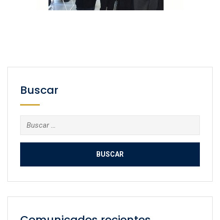
Buscar
Buscar:
Comunicados recientes