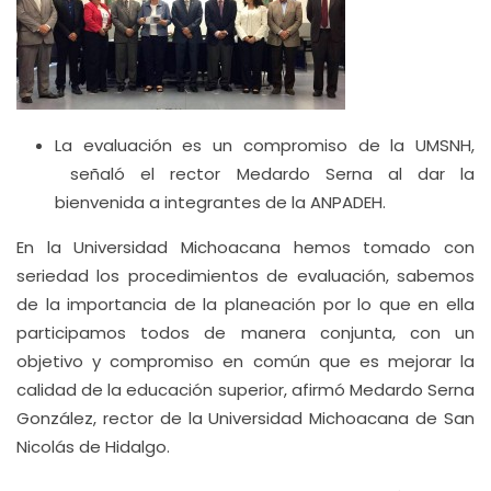
La evaluación es un compromiso de la UMSNH,
señaló el rector Medardo Serna al dar la
bienvenida a integrantes de la ANPADEH.
En la Universidad Michoacana hemos tomado con
seriedad los procedimientos de evaluación, sabemos
de la importancia de la planeación por lo que en ella
participamos todos de manera conjunta, con un
objetivo y compromiso en común que es mejorar la
calidad de la educación superior, afirmó Medardo Serna
González, rector de la Universidad Michoacana de San
Nicolás de Hidalgo.