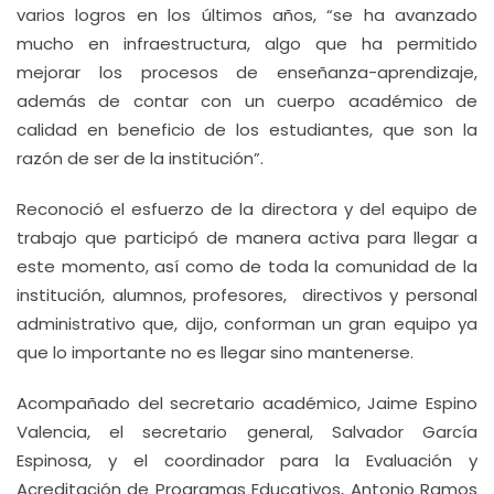
varios logros en los últimos años, “se ha avanzado
mucho en infraestructura, algo que ha permitido
mejorar los procesos de enseñanza-aprendizaje,
además de contar con un cuerpo académico de
calidad en beneficio de los estudiantes, que son la
razón de ser de la institución”.
Reconoció el esfuerzo de la directora y del equipo de
trabajo que participó de manera activa para llegar a
este momento, así como de toda la comunidad de la
institución, alumnos, profesores, directivos y personal
administrativo que, dijo, conforman un gran equipo ya
que lo importante no es llegar sino mantenerse.
Acompañado del secretario académico, Jaime Espino
Valencia, el secretario general, Salvador García
Espinosa, y el coordinador para la Evaluación y
Acreditación de Programas Educativos, Antonio Ramos