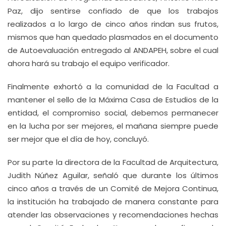
Paz, dijo sentirse confiado de que los trabajos
realizados a lo largo de cinco años rindan sus frutos,
mismos que han quedado plasmados en el documento
de Autoevaluación entregado al ANDAPEH, sobre el cual
ahora hará su trabajo el equipo verificador.
Finalmente exhortó a la comunidad de la Facultad a
mantener el sello de la Máxima Casa de Estudios de la
entidad, el compromiso social, debemos permanecer
en la lucha por ser mejores, el mañana siempre puede
ser mejor que el día de hoy, concluyó.
Por su parte la directora de la Facultad de Arquitectura,
Judith Núñez Aguilar, señaló que durante los últimos
cinco años a través de un Comité de Mejora Continua,
la institución ha trabajado de manera constante para
atender las observaciones y recomendaciones hechas