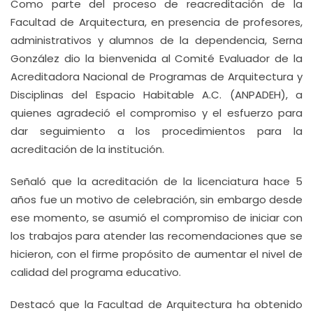
Como parte del proceso de reacreditación de la
Facultad de Arquitectura, en presencia de profesores,
administrativos y alumnos de la dependencia, Serna
González dio la bienvenida al Comité Evaluador de la
Acreditadora Nacional de Programas de Arquitectura y
Disciplinas del Espacio Habitable A.C. (ANPADEH), a
quienes agradeció el compromiso y el esfuerzo para
dar seguimiento a los procedimientos para la
acreditación de la institución.
Señaló que la acreditación de la licenciatura hace 5
años fue un motivo de celebración, sin embargo desde
ese momento, se asumió el compromiso de iniciar con
los trabajos para atender las recomendaciones que se
hicieron, con el firme propósito de aumentar el nivel de
calidad del programa educativo.
Destacó que la Facultad de Arquitectura ha obtenido