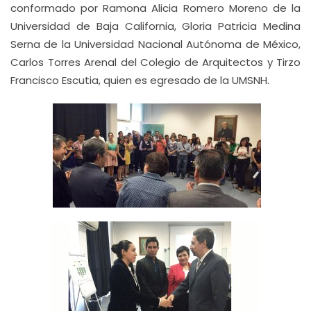
conformado por Ramona Alicia Romero Moreno de la
Universidad de Baja California, Gloria Patricia Medina
Serna de la Universidad Nacional Autónoma de México,
Carlos Torres Arenal del Colegio de Arquitectos y Tirzo
Francisco Escutia, quien es egresado de la UMSNH.