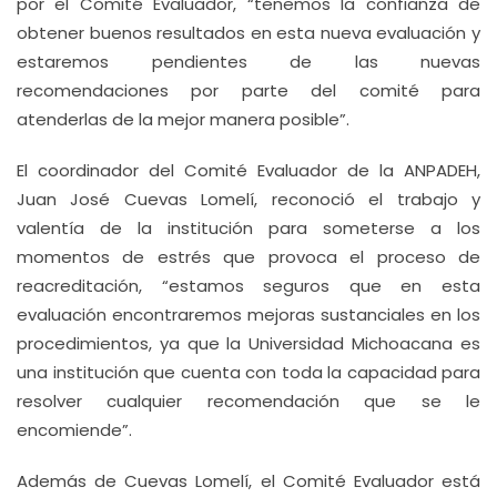
por el Comité Evaluador, “tenemos la confianza de
obtener buenos resultados en esta nueva evaluación y
estaremos pendientes de las nuevas
recomendaciones por parte del comité para
atenderlas de la mejor manera posible”.
El coordinador del Comité Evaluador de la ANPADEH,
Juan José Cuevas Lomelí, reconoció el trabajo y
valentía de la institución para someterse a los
momentos de estrés que provoca el proceso de
reacreditación, “estamos seguros que en esta
evaluación encontraremos mejoras sustanciales en los
procedimientos, ya que la Universidad Michoacana es
una institución que cuenta con toda la capacidad para
resolver cualquier recomendación que se le
encomiende”.
Además de Cuevas Lomelí, el Comité Evaluador está