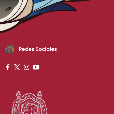
Redes Sociales