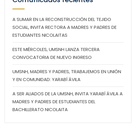
A SUMAR EN LA RECONSTRUCCIÓN DEL TEJIDO
SOCIAL, INVITA RECTORA A MADRES Y PADRES DE
ESTUDIANTES NICOLAITAS
ESTE MIÉRCOLES, UMSNH LANZA TERCERA
CONVOCATORIA DE NUEVO INGRESO
UMSNH, MADRES Y PADRES, TRABAJEMOS EN UNIÓN
Y EN COMUNIDAD: YARABÍ ÁVILA
A SER ALIADOS DE LA UMSNH, INVITA YARABÍ ÁVILA A
MADRES Y PADRES DE ESTUDIANTES DEL
BACHILLERATO NICOLAITA