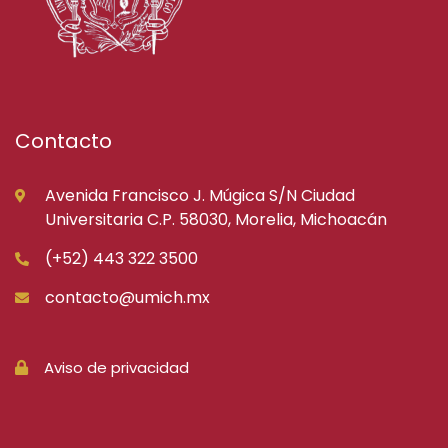
Contacto
Avenida Francisco J. Múgica S/N Ciudad
Universitaria C.P. 58030, Morelia, Michoacán
(+52) 443 322 3500
contacto@umich.mx
Aviso de privacidad