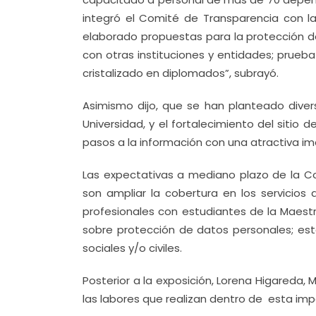
integró el Comité de Transparencia con la
elaborado propuestas para la protección d
con otras instituciones y entidades; prueb
cristalizado en diplomados”, subrayó.
Asimismo dijo, que se han planteado diver
Universidad, y el fortalecimiento del sitio
pasos a la información con una atractiva ima
Las expectativas a mediano plazo de la C
son ampliar la cobertura en los servicios
profesionales con estudiantes de la Maestrí
sobre protección de datos personales; est
sociales y/o civiles.
Posterior a la exposición, Lorena Higareda
las labores que realizan dentro de esta imp