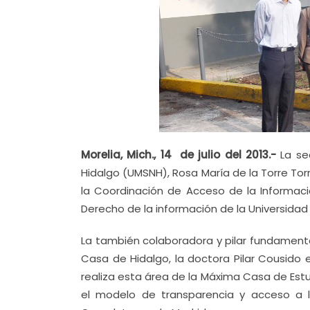
Morelia, Mich., 14 de julio del 2013.-
La se
Hidalgo (UMSNH), Rosa María de la Torre Tor
la Coordinación de Acceso de la Informaci
Derecho de la información de la Universida
La también colaboradora y pilar fundamenta
Casa de Hidalgo, la doctora Pilar Cousido 
realiza esta área de la Máxima Casa de Estud
el modelo de transparencia y acceso a l