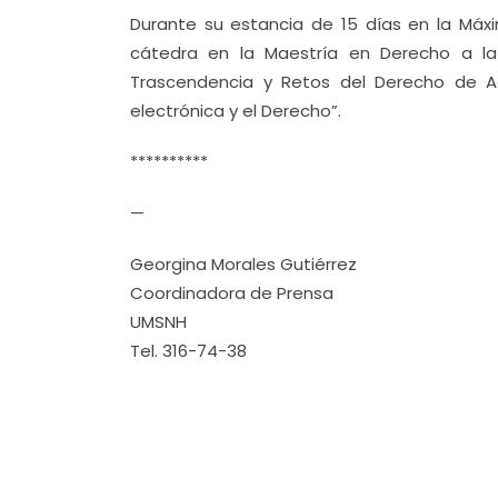
Durante su estancia de 15 días en la Máx
cátedra en la Maestría en Derecho a la 
Trascendencia y Retos del Derecho de Ac
electrónica y el Derecho”.
**********
—
Georgina Morales Gutiérrez
Coordinadora de Prensa
UMSNH
Tel. 316-74-38