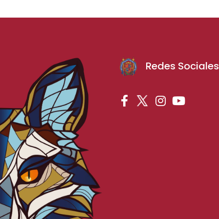
Redes Sociale