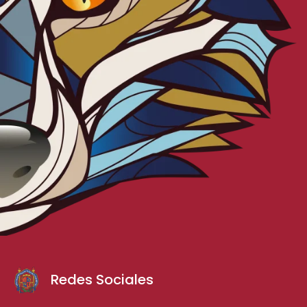
Redes Sociales