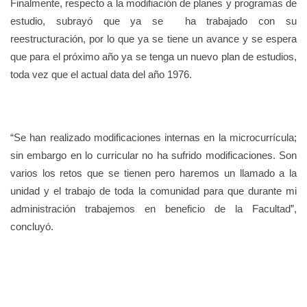
Finalmente, respecto a la modifiación de planes y programas de
estudio, subrayó que ya se ha trabajado con su
reestructuración, por lo que ya se tiene un avance y se espera
que para el próximo año ya se tenga un nuevo plan de estudios,
toda vez que el actual data del año 1976.
“Se han realizado modificaciones internas en la microcurrícula;
sin embargo en lo curricular no ha sufrido modificaciones. Son
varios los retos que se tienen pero haremos un llamado a la
unidad y el trabajo de toda la comunidad para que durante mi
administración trabajemos en beneficio de la Facultad”,
concluyó.