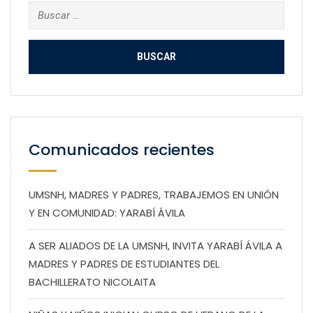
Buscar:
Comunicados recientes
UMSNH, MADRES Y PADRES, TRABAJEMOS EN UNIÓN
Y EN COMUNIDAD: YARABÍ ÁVILA
A SER ALIADOS DE LA UMSNH, INVITA YARABÍ ÁVILA A
MADRES Y PADRES DE ESTUDIANTES DEL
BACHILLERATO NICOLAITA