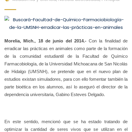
Morelia, Mich., 18 de junio del 2014.-
Con la finalidad de
erradicar las prácticas en animales como parte de la formación
de la comunidad estudiantil de la Facultad de Químico
Farmacobiología, de la Universidad Michoacana de San Nicolás
de Hidalgo (UMSNH), se pretende que en el nuevo plan de
estudios existan simuladores, para con ello fomentar también la
parte bioética en los alumnos, así lo aseguró el director de la
dependencia universitaria, Gabino Esteves Delgado.
En este sentido, mencionó que se ha estado tratando de
optimizar la cantidad de seres vivos que se utilizan en el