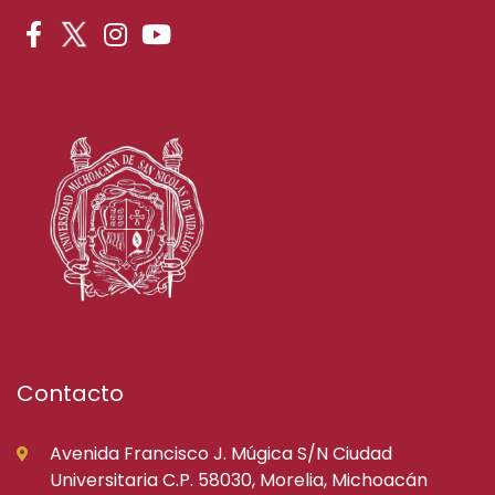
Contacto
Avenida Francisco J. Múgica S/N Ciudad
Universitaria C.P. 58030, Morelia, Michoacán