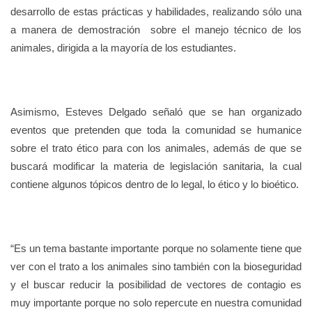
desarrollo de estas prácticas y habilidades, realizando sólo una
a manera de demostración sobre el manejo técnico de los
animales, dirigida a la mayoría de los estudiantes.
Asimismo, Esteves Delgado señaló que se han organizado
eventos que pretenden que toda la comunidad se humanice
sobre el trato ético para con los animales, además de que se
buscará modificar la materia de legislación sanitaria, la cual
contiene algunos tópicos dentro de lo legal, lo ético y lo bioético.
“Es un tema bastante importante porque no solamente tiene que
ver con el trato a los animales sino también con la bioseguridad
y el buscar reducir la posibilidad de vectores de contagio es
muy importante porque no solo repercute en nuestra comunidad