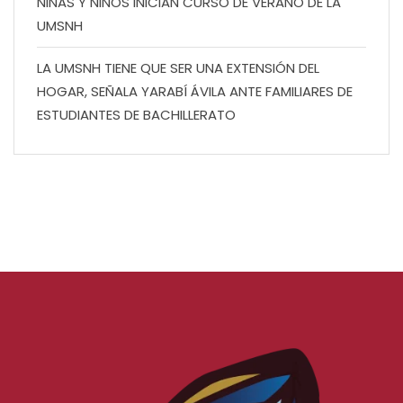
NIÑAS Y NIÑOS INICIAN CURSO DE VERANO DE LA
UMSNH
LA UMSNH TIENE QUE SER UNA EXTENSIÓN DEL
HOGAR, SEÑALA YARABÍ ÁVILA ANTE FAMILIARES DE
ESTUDIANTES DE BACHILLERATO