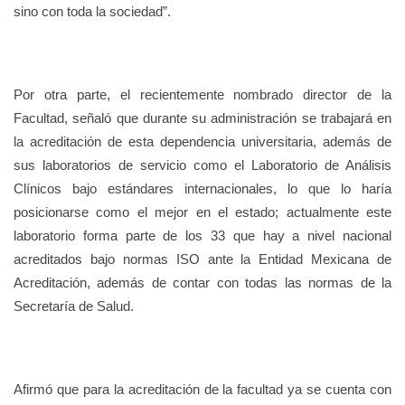
sino con toda la sociedad”.
Por otra parte, el recientemente nombrado director de la
Facultad, señaló que durante su administración se trabajará en
la acreditación de esta dependencia universitaria, además de
sus laboratorios de servicio como el Laboratorio de Análisis
Clínicos bajo estándares internacionales, lo que lo haría
posicionarse como el mejor en el estado; actualmente este
laboratorio forma parte de los 33 que hay a nivel nacional
acreditados bajo normas ISO ante la Entidad Mexicana de
Acreditación, además de contar con todas las normas de la
Secretaría de Salud.
Afirmó que para la acreditación de la facultad ya se cuenta con