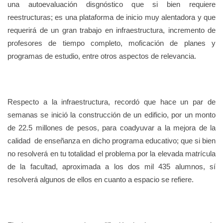
una autoevaluación disgnóstico que si bien requiere
reestructuras; es una plataforma de inicio muy alentadora y que
requerirá de un gran trabajo en infraestructura, incremento de
profesores de tiempo completo, moficación de planes y
programas de estudio, entre otros aspectos de relevancia.
Respecto a la infraestructura, recordó que hace un par de
semanas se inició la construcción de un edificio, por un monto
de 22.5 millones de pesos, para coadyuvar a la mejora de la
calidad de enseñanza en dicho programa educativo; que si bien
no resolverá en tu totalidad el problema por la elevada matrícula
de la facultad, aproximada a los dos mil 435 alumnos, sí
resolverá algunos de ellos en cuanto a espacio se refiere.