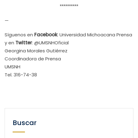
**********
—
Síguenos en
Facebook
: Universidad Michoacana Prensa
y en
Twitter
: @UMSNHOficial
Georgina Morales Gutiérrez
Coordinadora de Prensa
UMSNH
Tel. 316-74-38
Buscar