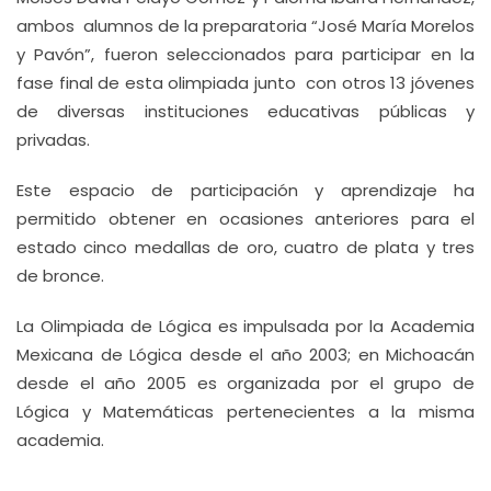
ambos alumnos de la preparatoria “José María Morelos
y Pavón”, fueron seleccionados para participar en la
fase final de esta olimpiada junto con otros 13 jóvenes
de diversas instituciones educativas públicas y
privadas.
Este espacio de participación y aprendizaje ha
permitido obtener en ocasiones anteriores para el
estado cinco medallas de oro, cuatro de plata y tres
de bronce.
La Olimpiada de Lógica es impulsada por la Academia
Mexicana de Lógica desde el año 2003; en Michoacán
desde el año 2005 es organizada por el grupo de
Lógica y Matemáticas pertenecientes a la misma
academia.