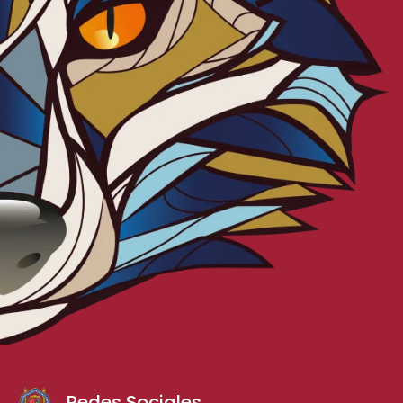
Redes Sociales