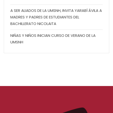
A SER ALIADOS DE LA UMSNH, INVITA YARABÍ ÁVILA A
MADRES Y PADRES DE ESTUDIANTES DEL
BACHILLERATO NICOLAITA
NIÑAS Y NIÑOS INICIAN CURSO DE VERANO DE LA
UMSNH