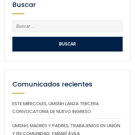
Buscar
Buscar:
Comunicados recientes
ESTE MIÉRCOLES, UMSNH LANZA TERCERA
CONVOCATORIA DE NUEVO INGRESO
UMSNH, MADRES Y PADRES, TRABAJEMOS EN UNIÓN
Y EN COMUNIDAD: YARABÍ ÁVILA