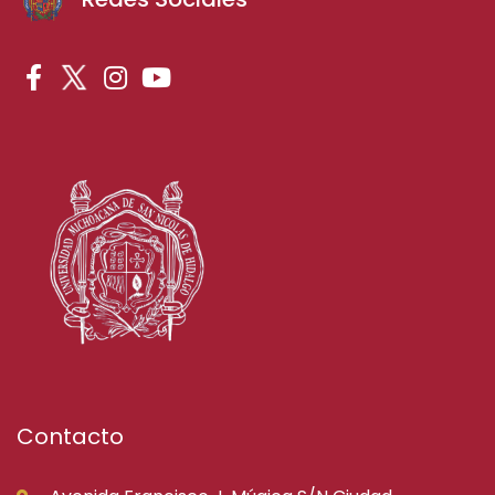
Contacto