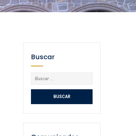
Buscar
Buscar: