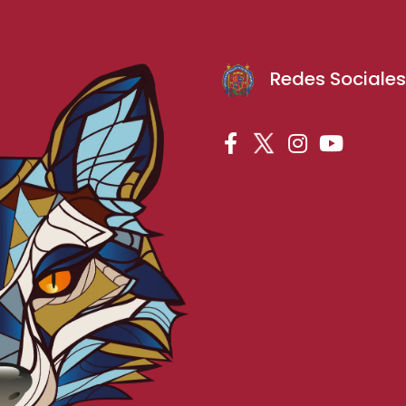
Redes Sociale