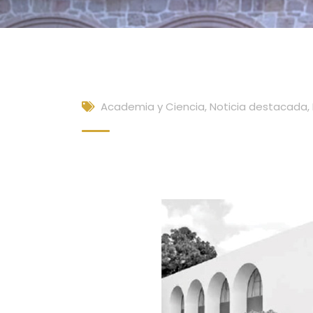
Academia y Ciencia
,
Noticia destacada
,