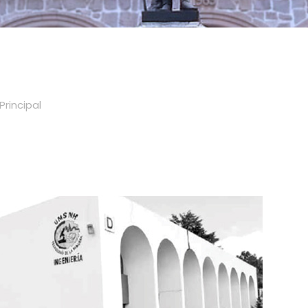
Principal