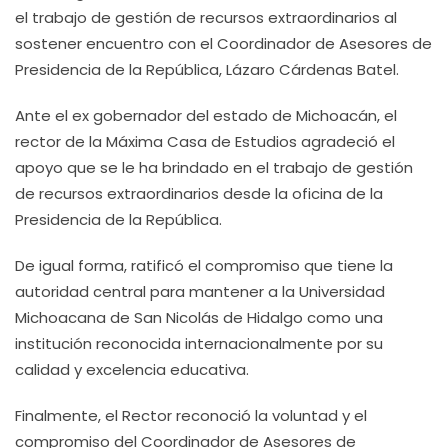
el trabajo de gestión de recursos extraordinarios al
sostener encuentro con el Coordinador de Asesores de
Presidencia de la República, Lázaro Cárdenas Batel.
Ante el ex gobernador del estado de Michoacán, el
rector de la Máxima Casa de Estudios agradeció el
apoyo que se le ha brindado en el trabajo de gestión
de recursos extraordinarios desde la oficina de la
Presidencia de la República.
De igual forma, ratificó el compromiso que tiene la
autoridad central para mantener a la Universidad
Michoacana de San Nicolás de Hidalgo como una
institución reconocida internacionalmente por su
calidad y excelencia educativa.
Finalmente, el Rector reconoció la voluntad y el
compromiso del Coordinador de Asesores de