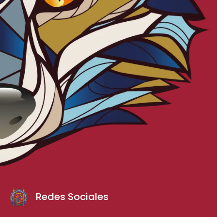
Redes Sociales