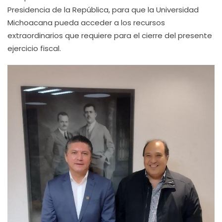
Presidencia de la República, para que la Universidad
Michoacana pueda acceder a los recursos
extraordinarios que requiere para el cierre del presente
ejercicio fiscal.