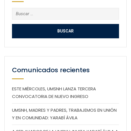
Buscar:
Comunicados recientes
ESTE MIÉRCOLES, UMSNH LANZA TERCERA
CONVOCATORIA DE NUEVO INGRESO
UMSNH, MADRES Y PADRES, TRABAJEMOS EN UNIÓN
Y EN COMUNIDAD: YARABÍ ÁVILA