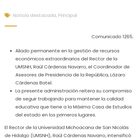
Noticia destacada
,
Principal
Comunicado 1265.
Aliado permanente en la gestión de recursos
económicos extraordinarios del Rector de la
UMSNH, Raúl Cárdenas Navarro, el Coordinador de
Asesores de Presidencia de la República, Lázaro
Cárdenas Batel.
La presente administración reitera su compromiso
de seguir trabajando para mantener la calidad
educativa que tiene a la Máxima Casa de Estudios
del estado en los primeros lugares.
El Rector de la Universidad Michoacana de San Nicolás
de Hidalgo (UMSNH), Raúl Cárdenas Navarro, intensificó