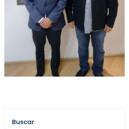
Buscar