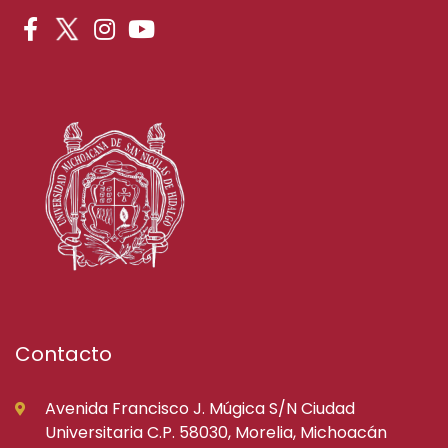
Contacto
Avenida Francisco J. Múgica S/N Ciudad
Universitaria C.P. 58030, Morelia, Michoacán