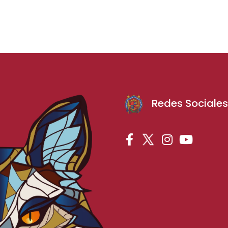
Redes Sociale