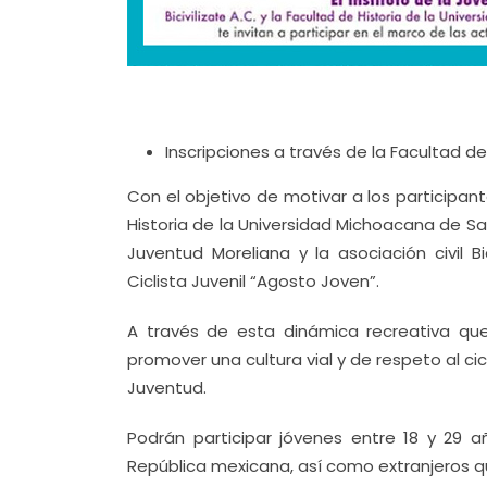
Inscripciones a través de la Facultad de
Con el objetivo de motivar a los participant
Historia de la Universidad Michoacana de San
Juventud Moreliana y la asociación civil Bi
Ciclista Juvenil “Agosto Joven”.
A través de esta dinámica recreativa qu
promover una cultura vial y de respeto al ci
Juventud.
Podrán participar jóvenes entre 18 y 29 
República mexicana, así como extranjeros 