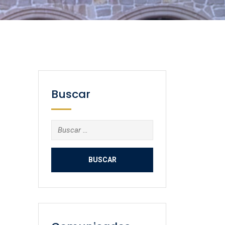
Buscar
Buscar: