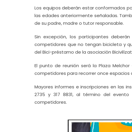
Los equipos deberán estar conformados po
las edades anteriormente señaladas. Tambi
de su padre, madre o tutor responsable.
Sin excepción, los participantes deberán
competidores que no tengan bicicleta y quie
del Bici-préstamo de la asociación Bicivilízat
El punto de reunión será la Plaza Melchor
competidores para recorrer once espacios co
Mayores informes e inscripciones en las ins
2735 y 317 8831, al término del evento
competidores.