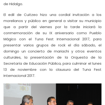
de Hidalgo.
El edil de Cuitzeo hizo una cordial invitación a los
morelianos y público en general a visitar su municipio
que a partir del viernes por la tarde iniciará la
conmemoración de su IX aniversario como Pueblo
Mágico con el Tuna Fest Internacional 2017, para
presentar varios grupos de rock el día sábado, el
domingo un concierto de mariachi y otros eventos
culturales, la presentación de la Orquesta de la
Secretaría de Educación Pública, para culminar el lunes
13 de noviembre con la clausura del Tuna Fest
Internacional 2017.