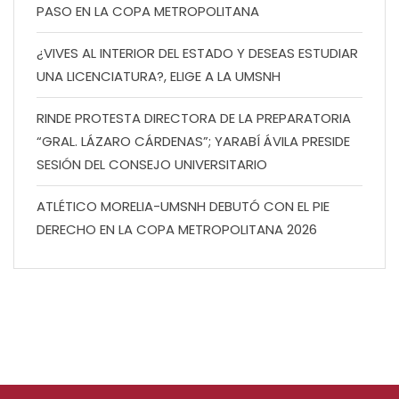
PASO EN LA COPA METROPOLITANA
¿VIVES AL INTERIOR DEL ESTADO Y DESEAS ESTUDIAR
UNA LICENCIATURA?, ELIGE A LA UMSNH
RINDE PROTESTA DIRECTORA DE LA PREPARATORIA
“GRAL. LÁZARO CÁRDENAS”; YARABÍ ÁVILA PRESIDE
SESIÓN DEL CONSEJO UNIVERSITARIO
ATLÉTICO MORELIA-UMSNH DEBUTÓ CON EL PIE
DERECHO EN LA COPA METROPOLITANA 2026