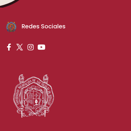
Redes Sociales