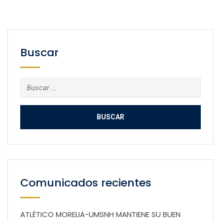
Buscar
Buscar:
Comunicados recientes
ATLÉTICO MORELIA-UMSNH MANTIENE SU BUEN