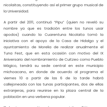
nicolaitas, constituyendo así el primer grupo musical de
la Universidad.
A partir del 2011, continuó “Pipu” (quien no reveló su
nombre ya que es tradición entre los tunos usar
apodos) cuando la Cuarentuna Nicolaita tomó la
iniciativa con el apoyo de la Casa de Hidalgo y el
ayuntamiento de Morelia de realizar anualmente el
Tuna Fest, que en esta ocasión con motivo del IX
Aniversario del nombramiento de Cuitzeo como Pueblo
Mágico, tendrá su sede central en este municipio
michoacano, en donde de acuerdo al programa el
viernes 10 a partir de las 6 de la tarde habrá
callejoneada con las tunas participantes, dos de ellas
extranjeras, para reunirse en la plaza central de la
población en una verbena popular.