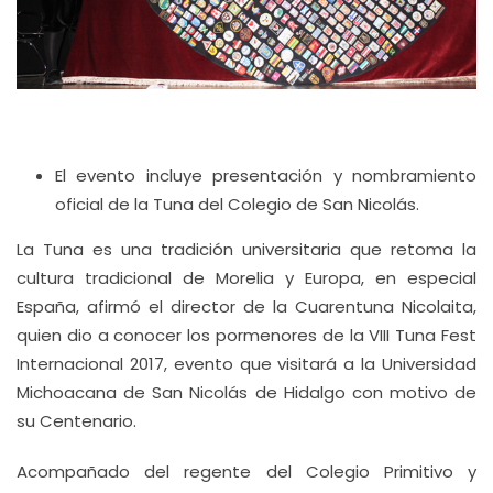
El evento incluye presentación y nombramiento
oficial de la Tuna del Colegio de San Nicolás.
La Tuna es una tradición universitaria que retoma la
cultura tradicional de Morelia y Europa, en especial
España, afirmó el director de la Cuarentuna Nicolaita,
quien dio a conocer los pormenores de la VIII Tuna Fest
Internacional 2017, evento que visitará a la Universidad
Michoacana de San Nicolás de Hidalgo con motivo de
su Centenario.
Acompañado del regente del Colegio Primitivo y