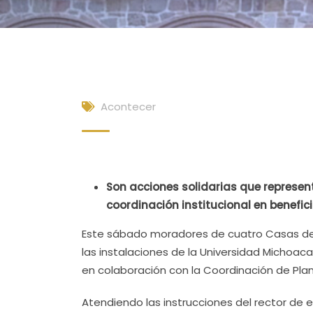
Acontecer
Son acciones solidarias que represen
coordinación institucional en benefic
Este sábado moradores de cuatro Casas de 
las instalaciones de la Universidad Michoac
en colaboración con la Coordinación de Plane
Atendiendo las instrucciones del rector de 