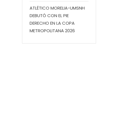
ATLÉTICO MORELIA-UMSNH
DEBUTÓ CON EL PIE
DERECHO EN LA COPA
METROPOLITANA 2026