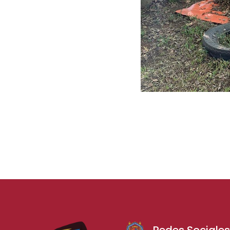
Redes Sociale