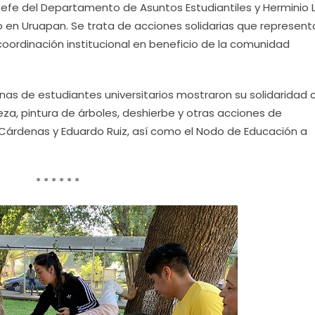
efe del Departamento de Asuntos Estudiantiles y Herminio 
 en Uruapan. Se trata de acciones solidarias que represent
coordinación institucional en beneficio de la comunidad
as de estudiantes universitarios mostraron su solidaridad 
za, pintura de árboles, deshierbe y otras acciones de
Cárdenas y Eduardo Ruiz, así como el Nodo de Educación a
* * * * * *