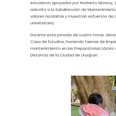
estuvieron apoyados por Norberto Monroy, J
adscrito a la Subdirección de Mantenimiento
valores nicolaitas y muestran esfuerzos de 
universitaria.
Durante esta jornada de cuatro horas, decen
Casa de Estudios, haciendo faenas de limpie
mantenimiento en las Preparatorias Lázaro 
Distancia de la Ciudad de Uruapan.