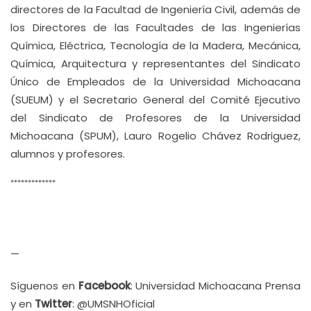
directores de la Facultad de Ingeniería Civil, además de
los Directores de las Facultades de las Ingenierías
Química, Eléctrica, Tecnología de la Madera, Mecánica,
Química, Arquitectura y representantes del Sindicato
Único de Empleados de la Universidad Michoacana
(SUEUM) y el Secretario General del Comité Ejecutivo
del Sindicato de Profesores de la Universidad
Michoacana (SPUM), Lauro Rogelio Chávez Rodriguez,
alumnos y profesores.
*************
—
Síguenos en
Facebook
: Universidad Michoacana Prensa
y en
Twitter
: @UMSNHOficial