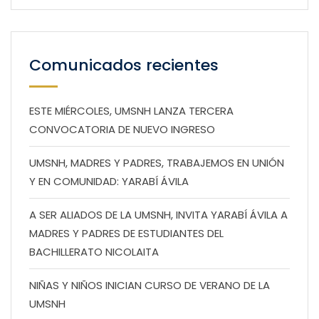
Comunicados recientes
ESTE MIÉRCOLES, UMSNH LANZA TERCERA
CONVOCATORIA DE NUEVO INGRESO
UMSNH, MADRES Y PADRES, TRABAJEMOS EN UNIÓN
Y EN COMUNIDAD: YARABÍ ÁVILA
A SER ALIADOS DE LA UMSNH, INVITA YARABÍ ÁVILA A
MADRES Y PADRES DE ESTUDIANTES DEL
BACHILLERATO NICOLAITA
NIÑAS Y NIÑOS INICIAN CURSO DE VERANO DE LA
UMSNH