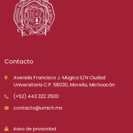
Contacto
Avenida Francisco J. Múgica S/N Ciudad
Universitaria C.P. 58030, Morelia, Michoacán
(+52) 443 322 3500
contacto@umich.mx
Aviso de privacidad