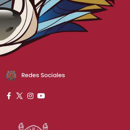
Redes Sociales