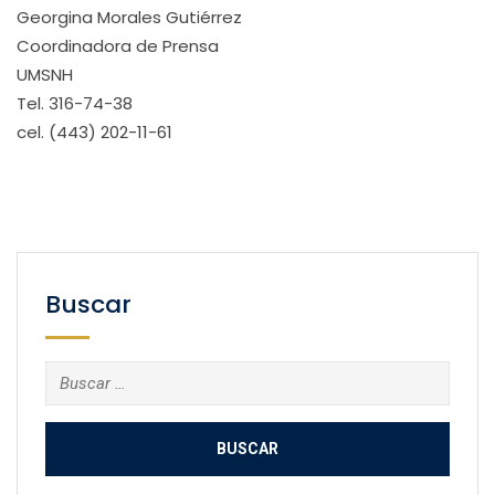
Georgina Morales Gutiérrez
Coordinadora de Prensa
UMSNH
Tel. 316-74-38
cel. (443) 202-11-61
Buscar
Buscar: