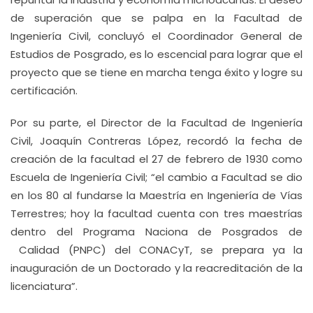
de superación que se palpa en la Facultad de
Ingeniería Civil, concluyó el Coordinador General de
Estudios de Posgrado, es lo escencial para lograr que el
proyecto que se tiene en marcha tenga éxito y logre su
certificación.
Por su parte, el Director de la Facultad de Ingeniería
Civil, Joaquín Contreras López, recordó la fecha de
creación de la facultad el 27 de febrero de 1930 como
Escuela de Ingeniería Civil; “el cambio a Facultad se dio
en los 80 al fundarse la Maestría en Ingeniería de Vías
Terrestres; hoy la facultad cuenta con tres maestrías
dentro del Programa Naciona de Posgrados de
Calidad (PNPC) del CONACyT, se prepara ya la
inauguración de un Doctorado y la reacreditación de la
licenciatura”.