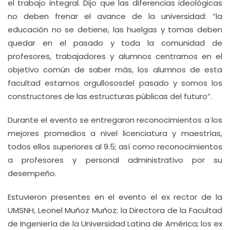
el trabajo integral. Dijo que las diferencias ideológicas
no deben frenar el avance de la universidad: “la
educación no se detiene, las huelgas y tomas deben
quedar en el pasado y toda la comunidad de
profesores, trabajadores y alumnos centrarnos en el
objetivo común de saber más, los alumnos de esta
facultad estamos orgullososdel pasado y somos los
constructores de las estructuras públicas del futuro”.
Durante el evento se entregaron reconocimientos a los
mejores promedios a nivel licenciatura y maestrías,
todos ellos superiores al 9.5; así como reconocimientos
a profesores y personal administrativo por su
desempeño.
Estuvieron presentes en el evento el ex rector de la
UMSNH, Leonel Muñoz Muñoz; la Directora de la Facultad
de Ingeniería de la Universidad Latina de América; los ex