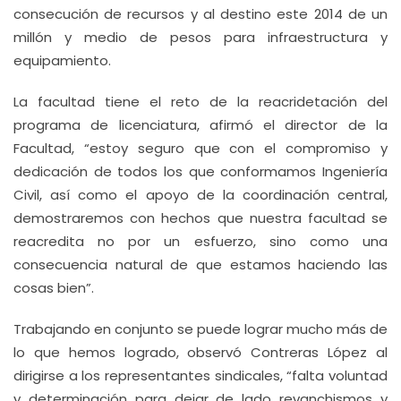
consecución de recursos y al destino este 2014 de un
millón y medio de pesos para infraestructura y
equipamiento.
La facultad tiene el reto de la reacridetación del
programa de licenciatura, afirmó el director de la
Facultad, “estoy seguro que con el compromiso y
dedicación de todos los que conformamos Ingeniería
Civil, así como el apoyo de la coordinación central,
demostraremos con hechos que nuestra facultad se
reacredita no por un esfuerzo, sino como una
consecuencia natural de que estamos haciendo las
cosas bien”.
Trabajando en conjunto se puede lograr mucho más de
lo que hemos logrado, observó Contreras López al
dirigirse a los representantes sindicales, “falta voluntad
y determinación para dejar de lado revanchismos y