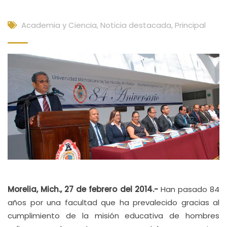
Academia y Ciencia
,
Noticia destacada
,
Principal
Morelia, Mich., 27 de febrero del 2014.-
Han pasado 84
años por una facultad que ha prevalecido gracias al
cumplimiento de la misión educativa de hombres