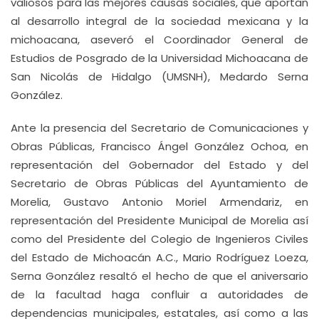
valiosos para las mejores causas sociales, que aportan
al desarrollo integral de la sociedad mexicana y la
michoacana, aseveró el Coordinador General de
Estudios de Posgrado de la Universidad Michoacana de
San Nicolás de Hidalgo (UMSNH), Medardo Serna
González.
Ante la presencia del Secretario de Comunicaciones y
Obras Públicas, Francisco Ángel González Ochoa, en
representación del Gobernador del Estado y del
Secretario de Obras Públicas del Ayuntamiento de
Morelia, Gustavo Antonio Moriel Armendariz, en
representación del Presidente Municipal de Morelia así
como del Presidente del Colegio de Ingenieros Civiles
del Estado de Michoacán A.C., Mario Rodríguez Loeza,
Serna González resaltó el hecho de que el aniversario
de la facultad haga confluir a autoridades de
dependencias municipales, estatales, así como a las