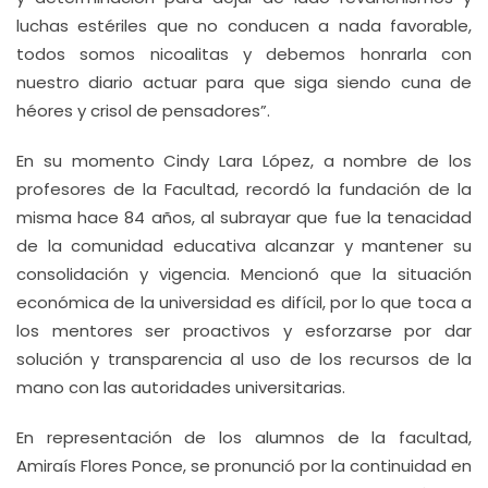
luchas estériles que no conducen a nada favorable,
todos somos nicoalitas y debemos honrarla con
nuestro diario actuar para que siga siendo cuna de
héores y crisol de pensadores”.
En su momento Cindy Lara López, a nombre de los
profesores de la Facultad, recordó la fundación de la
misma hace 84 años, al subrayar que fue la tenacidad
de la comunidad educativa alcanzar y mantener su
consolidación y vigencia. Mencionó que la situación
económica de la universidad es difícil, por lo que toca a
los mentores ser proactivos y esforzarse por dar
solución y transparencia al uso de los recursos de la
mano con las autoridades universitarias.
En representación de los alumnos de la facultad,
Amiraís Flores Ponce, se pronunció por la continuidad en