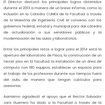
El Director destacó los principales logros obtenidos
durante el 2013 a manera de un breve informe, como la
inclusión en la Cátedra CUMEX de la Facultad a través
de la Maestría de Ingeniería Civil; el convenio con los
gobiernos federal, estatal y municipal para dar cátedra
de actualización a sus servidores públicos y la
modernización de las aulas y laboratorios.
Entre los principales retos a lograr para el 2014 está la
apertura del laboratorio de Física, la construcción de un
tercer piso en la facultad, la instalación de un área de
cómputo con 180 equipos, establecer un espacio para
el trabajo de los profesores durante sus tiempos fuera
del aula, de manera que tengan cubículos para
asesorías.
Asimismo agradeció el apoyo que el Rector Salvador
Jara Guerrero ha dado a la Facultad a través de la