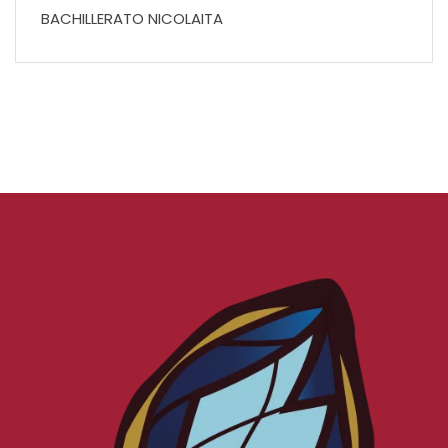
BACHILLERATO NICOLAITA