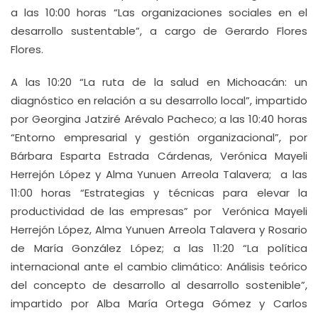
a las 10:00 horas “Las organizaciones sociales en el
desarrollo sustentable”, a cargo de Gerardo Flores
Flores.
A las 10:20 “La ruta de la salud en Michoacán: un
diagnóstico en relación a su desarrollo local”, impartido
por Georgina Jatziré Arévalo Pacheco; a las 10:40 horas
“Entorno empresarial y gestión organizacional”, por
Bárbara Esparta Estrada Cárdenas, Verónica Mayeli
Herrejón López y Alma Yunuen Arreola Talavera; a las
11:00 horas “Estrategias y técnicas para elevar la
productividad de las empresas” por Verónica Mayeli
Herrejón López, Alma Yunuen Arreola Talavera y Rosario
de María González López; a las 11:20 “La política
internacional ante el cambio climático: Análisis teórico
del concepto de desarrollo al desarrollo sostenible”,
impartido por Alba María Ortega Gómez y Carlos