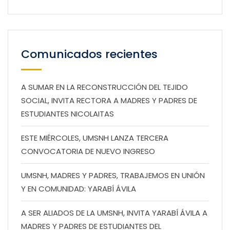
Comunicados recientes
A SUMAR EN LA RECONSTRUCCIÓN DEL TEJIDO
SOCIAL, INVITA RECTORA A MADRES Y PADRES DE
ESTUDIANTES NICOLAITAS
ESTE MIÉRCOLES, UMSNH LANZA TERCERA
CONVOCATORIA DE NUEVO INGRESO
UMSNH, MADRES Y PADRES, TRABAJEMOS EN UNIÓN
Y EN COMUNIDAD: YARABÍ ÁVILA
A SER ALIADOS DE LA UMSNH, INVITA YARABÍ ÁVILA A
MADRES Y PADRES DE ESTUDIANTES DEL