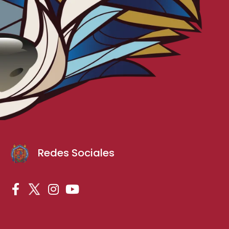
Redes Sociales