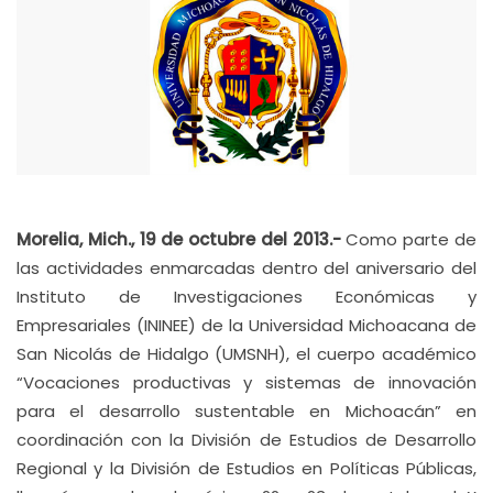
Morelia, Mich., 19 de octubre del 2013.-
Como parte de
las actividades enmarcadas dentro del aniversario del
Instituto de Investigaciones Económicas y
Empresariales (ININEE) de la Universidad Michoacana de
San Nicolás de Hidalgo (UMSNH), el cuerpo académico
“Vocaciones productivas y sistemas de innovación
para el desarrollo sustentable en Michoacán” en
coordinación con la División de Estudios de Desarrollo
Regional y la División de Estudios en Políticas Públicas,