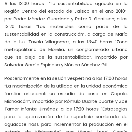
A las 13:00 horas “La sustentabilidad agrícola en la
Región Centro del estado de Jalisco en el año 2010”,
por Pedro Méndez Guardado y Peter R. Gerritsen; a las
13:20 horas “Los materiales como parte de la
sustentabilidad en la construcción”, a cargo de María
de la Luz Zavala Villagomez; a las 13:40 horas “Zona
metropolitana de Morelia, un conglomerado urbano
que se aleja de la sustentabilidad”, impartido por
Salvador García Espinosa y Mónica Sánchez Gil.
Posteriormente en la sesión vespertina a las 17:00 horas
“La maximización de la utilidad en la unidad económica
familiar artesanal: un estudio de caso en Capula,
Michoacán”, impartido por Rómulo Duarte Duarte y Zoe
Tamar Infante Jiménez; a las 17:20 horas “Estrategias
para la optimización de la superficie sembrada de
aguacate hass para incrementar la producción en el
estado de Michoacán”, por Miguel Ángel García