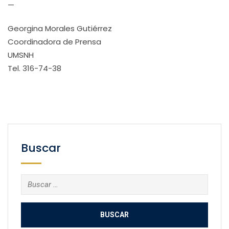
—
Georgina Morales Gutiérrez
Coordinadora de Prensa
UMSNH
Tel. 316-74-38
Buscar
Buscar: