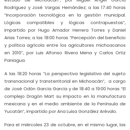
Rodríguez y José Vargas Hernández; a las 17:40 horas
“Incorporación tecnológica en la gestión municipal.
Lógicas compatibles y lógicas contrapuestas”,
impartido por Hugo Amador Herrera Torres y Daniel
Arias Torres; a las 18:00 horas “Percepción del beneficio
y política agrícola entre los agricultores michoacanos
en 2010”, por Luis Alfonso Rivera Mena y Carlos Ortiz
Paniagua.
A las 18:20 horas “La perspectiva legislativa del sujeto
transnacional y transterritorial en Michoacán”, a cargo
de José Odón García García y de 18:40 a 19:00 horas “El
complejo Dragón Mart su impacto en la manufactura
mexicana y en el medio ambiente de la Península de
Yucatán”, impartido por Ana Luisa González Arévalo.
Para el miércoles 23 de octubre, en el mismo lugar, las