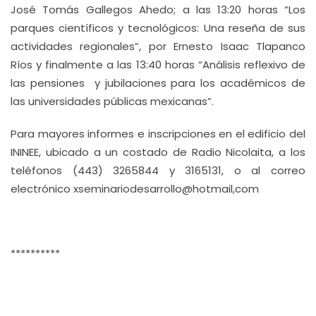
José Tomás Gallegos Ahedo; a las 13:20 horas “Los
parques científicos y tecnológicos: Una reseña de sus
actividades regionales”, por Ernesto Isaac Tlapanco
Ríos y finalmente a las 13:40 horas “Análisis reflexivo de
las pensiones y jubilaciones para los académicos de
las universidades públicas mexicanas”.
Para mayores informes e inscripciones en el edificio del
ININEE, ubicado a un costado de Radio Nicolaita, a los
teléfonos (443) 3265844 y 3165131, o al correo
electrónico xseminariodesarrollo@hotmail,com
**********