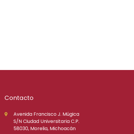
Contacto
Avenida Francisco J. Múgica
S/N Ciudad Universitaria C.P.
58030, Morelia, Michoacán