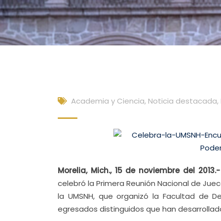
Academia y Ciencia
,
Noticia destacada
,
Morelia, Mich., 15 de noviembre del 2013.-
celebró la Primera Reunión Nacional de Juec
la UMSNH, que organizó la Facultad de De
egresados distinguidos que han desarrollado