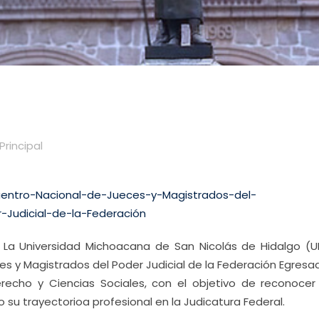
Principal
La Universidad Michoacana de San Nicolás de Hidalgo (
es y Magistrados del Poder Judicial de la Federación Egres
recho y Ciencias Sociales, con el objetivo de reconocer
 su trayectorioa profesional en la Judicatura Federal.