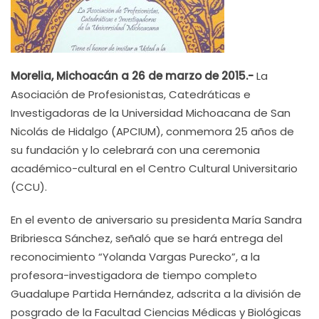
Morelia, Michoacán a 26 de marzo de 2015.-
La
Asociación de Profesionistas, Catedráticas e
Investigadoras de la Universidad Michoacana de San
Nicolás de Hidalgo (APCIUM), conmemora 25 años de
su fundación y lo celebrará con una ceremonia
académico-cultural en el Centro Cultural Universitario
(CCU).
En el evento de aniversario su presidenta María Sandra
Bribriesca Sánchez, señaló que se hará entrega del
reconocimiento “Yolanda Vargas Purecko”, a la
profesora-investigadora de tiempo completo
Guadalupe Partida Hernández, adscrita a la división de
posgrado de la Facultad Ciencias Médicas y Biológicas