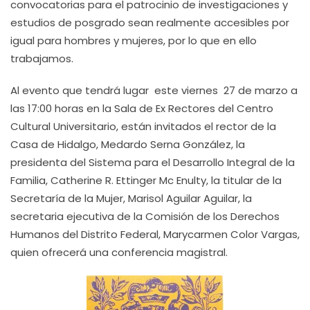
convocatorias para el patrocinio de investigaciones y
estudios de posgrado sean realmente accesibles por
igual para hombres y mujeres, por lo que en ello
trabajamos.
Al evento que tendrá lugar este viernes 27 de marzo a
las 17:00 horas en la Sala de Ex Rectores del Centro
Cultural Universitario, están invitados el rector de la
Casa de Hidalgo, Medardo Serna González, la
presidenta del Sistema para el Desarrollo Integral de la
Familia, Catherine R. Ettinger Mc Enulty, la titular de la
Secretaría de la Mujer, Marisol Aguilar Aguilar, la
secretaria ejecutiva de la Comisión de los Derechos
Humanos del Distrito Federal, Marycarmen Color Vargas,
quien ofrecerá una conferencia magistral.