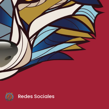
Redes Sociales