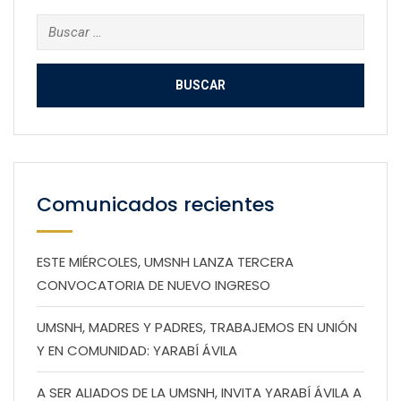
Buscar:
Comunicados recientes
ESTE MIÉRCOLES, UMSNH LANZA TERCERA
CONVOCATORIA DE NUEVO INGRESO
UMSNH, MADRES Y PADRES, TRABAJEMOS EN UNIÓN
Y EN COMUNIDAD: YARABÍ ÁVILA
A SER ALIADOS DE LA UMSNH, INVITA YARABÍ ÁVILA A