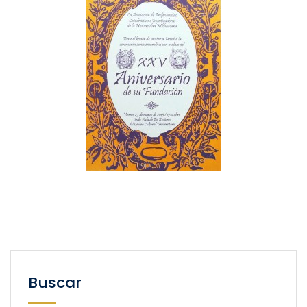
Buscar