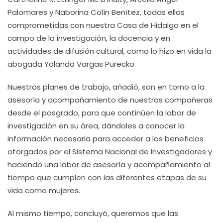
Palomares y Naborina Colín Benítez, todas ellas
comprometidas con nuestra Casa de Hidalgo en el
campo de la investigación, la docencia y en
actividades de difusión cultural, como lo hizo en vida la
abogada Yolanda Vargas Purecko
Nuestros planes de trabajo, añadió, son en torno a la
asesoría y acompañamiento de nuestras compañeras
desde el posgrado, para que continúen la labor de
investigación en su área, dándoles a conocer la
información necesaria para acceder a los beneficios
otorgados por el Sistema Nacional de Investigadores y
haciendo una labor de asesoría y acompañamiento al
tiempo que cumplen con las diferentes etapas de su
vida como mujeres.
Al mismo tiempo, concluyó, queremos que las