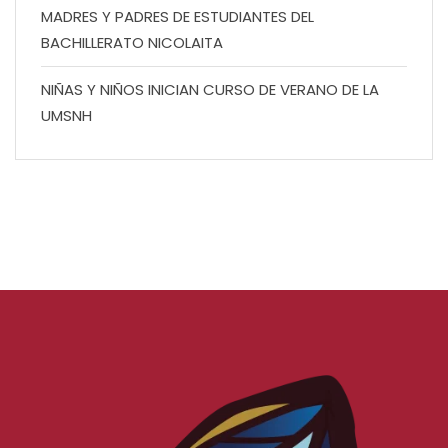
MADRES Y PADRES DE ESTUDIANTES DEL
BACHILLERATO NICOLAITA
NIÑAS Y NIÑOS INICIAN CURSO DE VERANO DE LA
UMSNH