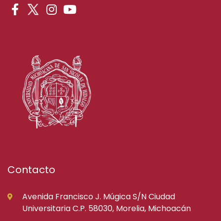
Contacto
Avenida Francisco J. Múgica S/N Ciudad
Universitaria C.P. 58030, Morelia, Michoacán