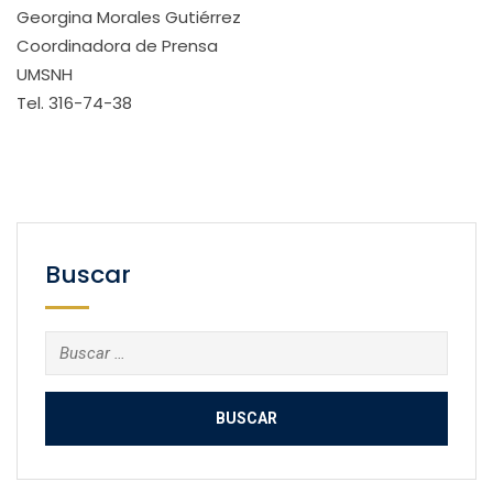
Georgina Morales Gutiérrez
Coordinadora de Prensa
UMSNH
Tel. 316-74-38
Buscar
Buscar: