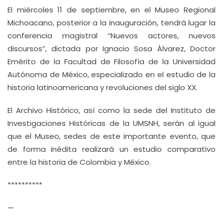
El miércoles 11 de septiembre, en el Museo Regional
Michoacano, posterior a la inauguración, tendrá lugar la
conferencia magistral “Nuevos actores, nuevos
discursos
”, dictada por Ignacio Sosa Álvarez, Doctor
Emérito de la Facultad de Filosofía de la Universidad
Autónoma de México, especializado en el estudio de la
historia latinoamericana y revoluciones del siglo XX.
El Archivo Histórico, así como la sede del Instituto de
Investigaciones Históricas de la UMSNH, serán al igual
que el Museo, sedes de este importante evento, que
de forma inédita realizará un estudio comparativo
entre la historia de Colombia y México.
**********
—