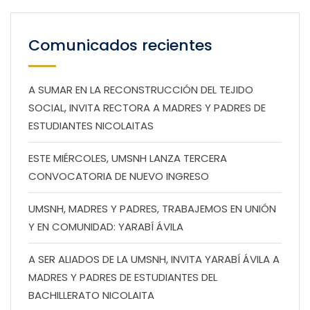
Comunicados recientes
A SUMAR EN LA RECONSTRUCCIÓN DEL TEJIDO
SOCIAL, INVITA RECTORA A MADRES Y PADRES DE
ESTUDIANTES NICOLAITAS
ESTE MIÉRCOLES, UMSNH LANZA TERCERA
CONVOCATORIA DE NUEVO INGRESO
UMSNH, MADRES Y PADRES, TRABAJEMOS EN UNIÓN
Y EN COMUNIDAD: YARABÍ ÁVILA
A SER ALIADOS DE LA UMSNH, INVITA YARABÍ ÁVILA A
MADRES Y PADRES DE ESTUDIANTES DEL
BACHILLERATO NICOLAITA