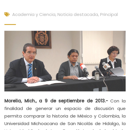
Academia y Ciencia
,
Noticia destacada
,
Principal
Morelia, Mich., a 9 de septiembre de 2013.-
Con la
finalidad de generar un espacio de discusión que
permita comparar la historia de México y Colombia, la
Universidad Michoacana de San Nicolás de Hidalgo, la