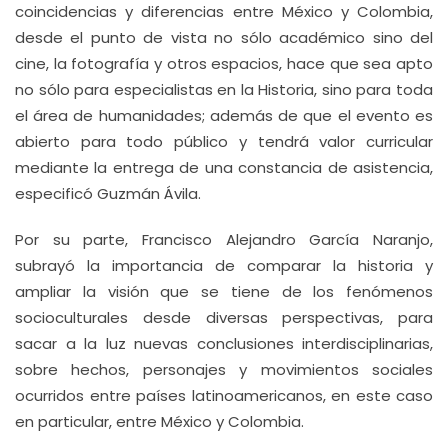
coincidencias y diferencias entre México y Colombia,
desde el punto de vista no sólo académico sino del
cine, la fotografía y otros espacios, hace que sea apto
no sólo para especialistas en la Historia, sino para toda
el área de humanidades; además de que el evento es
abierto para todo público y tendrá valor curricular
mediante la entrega de una constancia de asistencia,
especificó Guzmán Ávila.
Por su parte, Francisco Alejandro García Naranjo,
subrayó la importancia de comparar la historia y
ampliar la visión que se tiene de los fenómenos
socioculturales desde diversas perspectivas, para
sacar a la luz nuevas conclusiones interdisciplinarias,
sobre hechos, personajes y movimientos sociales
ocurridos entre países latinoamericanos, en este caso
en particular, entre México y Colombia.