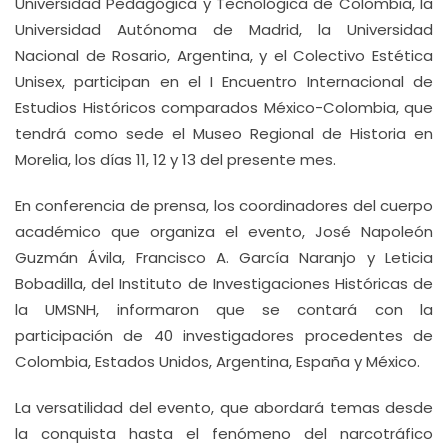
Universidad Pedagógica y Tecnológica de Colombia, la
Universidad Autónoma de Madrid, la Universidad
Nacional de Rosario, Argentina, y el Colectivo Estética
Unisex, participan en el I Encuentro Internacional de
Estudios Históricos comparados México-Colombia, que
tendrá como sede el Museo Regional de Historia en
Morelia, los días 11, 12 y 13 del presente mes.
En conferencia de prensa, los coordinadores del cuerpo
académico que organiza el evento, José Napoleón
Guzmán Ávila, Francisco A. García Naranjo y Leticia
Bobadilla, del Instituto de Investigaciones Históricas de
la UMSNH, informaron que se contará con la
participación de 40 investigadores procedentes de
Colombia, Estados Unidos, Argentina, España y México.
La versatilidad del evento, que abordará temas desde
la conquista hasta el fenómeno del narcotráfico