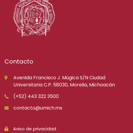
Contacto
Avenida Francisco J. Múgica S/N Ciudad
Universitaria C.P. 58030, Morelia, Michoacán
(+52) 443 322 3500
contacto@umich.mx
Aviso de privacidad