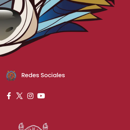
Redes Sociales