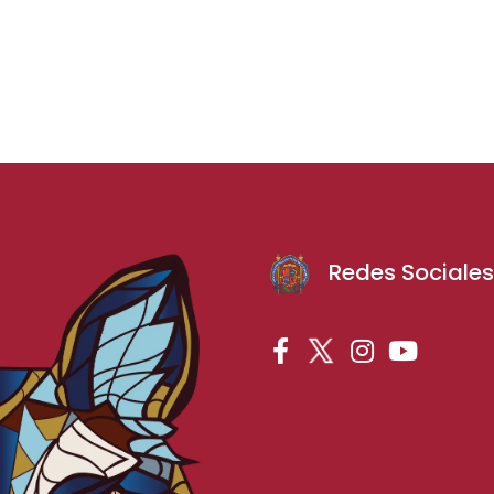
Redes Sociale