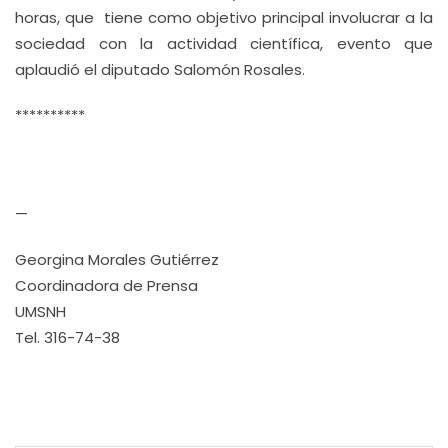
horas, que tiene como objetivo principal involucrar a la
sociedad con la actividad científica, evento que
aplaudió el diputado Salomón Rosales.
**********
—
Georgina Morales Gutiérrez
Coordinadora de Prensa
UMSNH
Tel. 316-74-38