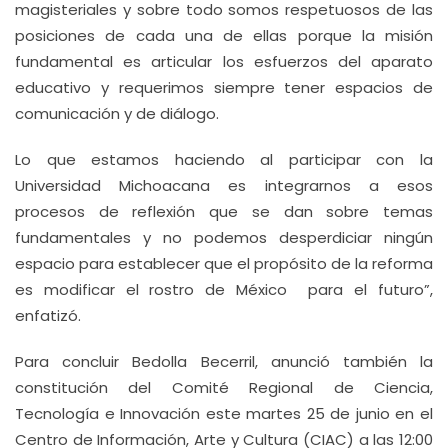
magisteriales y sobre todo somos respetuosos de las
posiciones de cada una de ellas porque la misión
fundamental es articular los esfuerzos del aparato
educativo y requerimos siempre tener espacios de
comunicación y de diálogo.
Lo que estamos haciendo al participar con la
Universidad Michoacana es integrarnos a esos
procesos de reflexión que se dan sobre temas
fundamentales y no podemos desperdiciar ningún
espacio para establecer que el propósito de la reforma
es modificar el rostro de México para el futuro”,
enfatizó.
Para concluir Bedolla Becerril, anunció también la
constitución del Comité Regional de Ciencia,
Tecnología e Innovación este martes 25 de junio en el
Centro de Información, Arte y Cultura (CIAC) a las 12:00