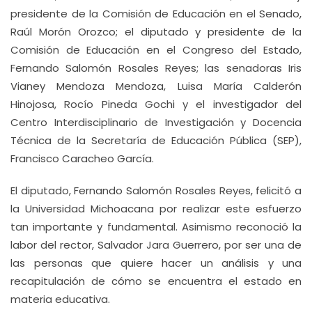
presidente de la Comisión de Educación en el Senado,
Raúl Morón Orozco; el diputado y presidente de la
Comisión de Educación en el Congreso del Estado,
Fernando Salomón Rosales Reyes; las senadoras Iris
Vianey Mendoza Mendoza, Luisa María Calderón
Hinojosa, Rocío Pineda Gochi y el investigador del
Centro Interdisciplinario de Investigación y Docencia
Técnica de la Secretaría de Educación Pública (SEP),
Francisco Caracheo García.
El diputado, Fernando Salomón Rosales Reyes, felicitó a
la Universidad Michoacana por realizar este esfuerzo
tan importante y fundamental. Asimismo reconoció la
labor del rector, Salvador Jara Guerrero, por ser una de
las personas que quiere hacer un análisis y una
recapitulación de cómo se encuentra el estado en
materia educativa.