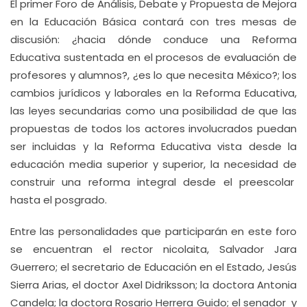
El primer Foro de Análisis, Debate y Propuesta de Mejora
en la Educación Básica contará con tres mesas de
discusión: ¿hacia dónde conduce una Reforma
Educativa sustentada en el procesos de evaluación de
profesores y alumnos?, ¿es lo que necesita México?; los
cambios jurídicos y laborales en la Reforma Educativa,
las leyes secundarias como una posibilidad de que las
propuestas de todos los actores involucrados puedan
ser incluidas y la Reforma Educativa vista desde la
educación media superior y superior, la necesidad de
construir una reforma integral desde el preescolar
hasta el posgrado.
Entre las personalidades que participarán en este foro
se encuentran el rector nicolaita, Salvador Jara
Guerrero; el secretario de Educación en el Estado, Jesús
Sierra Arias, el doctor Axel Didriksson; la doctora Antonia
Candela; la doctora Rosario Herrera Guido; el senador y