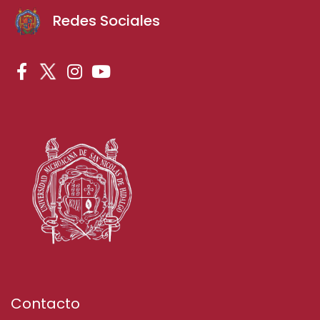
Redes Sociales
Contacto