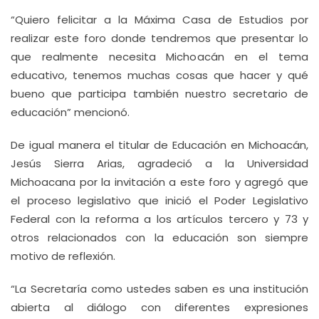
“Quiero felicitar a la Máxima Casa de Estudios por
realizar este foro donde tendremos que presentar lo
que realmente necesita Michoacán en el tema
educativo, tenemos muchas cosas que hacer y qué
bueno que participa también nuestro secretario de
educación” mencionó.
De igual manera el titular de Educación en Michoacán,
Jesús Sierra Arias, agradeció a la Universidad
Michoacana por la invitación a este foro y agregó que
el proceso legislativo que inició el Poder Legislativo
Federal con la reforma a los artículos tercero y 73 y
otros relacionados con la educación son siempre
motivo de reflexión.
“La Secretaría como ustedes saben es una institución
abierta al diálogo con diferentes expresiones