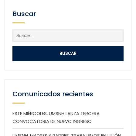
Buscar
Buscar:
Comunicados recientes
ESTE MIÉRCOLES, UMSNH LANZA TERCERA
CONVOCATORIA DE NUEVO INGRESO
UMSNH, MADRES Y PADRES, TRABAJEMOS EN UNIÓN