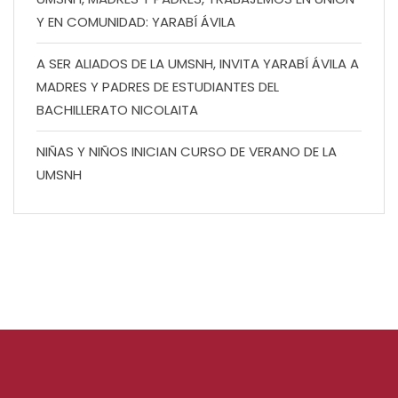
Y EN COMUNIDAD: YARABÍ ÁVILA
A SER ALIADOS DE LA UMSNH, INVITA YARABÍ ÁVILA A
MADRES Y PADRES DE ESTUDIANTES DEL
BACHILLERATO NICOLAITA
NIÑAS Y NIÑOS INICIAN CURSO DE VERANO DE LA
UMSNH