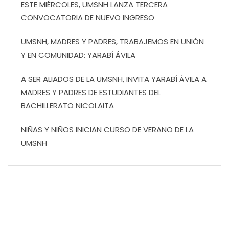
ESTE MIÉRCOLES, UMSNH LANZA TERCERA
CONVOCATORIA DE NUEVO INGRESO
UMSNH, MADRES Y PADRES, TRABAJEMOS EN UNIÓN
Y EN COMUNIDAD: YARABÍ ÁVILA
A SER ALIADOS DE LA UMSNH, INVITA YARABÍ ÁVILA A
MADRES Y PADRES DE ESTUDIANTES DEL
BACHILLERATO NICOLAITA
NIÑAS Y NIÑOS INICIAN CURSO DE VERANO DE LA
UMSNH