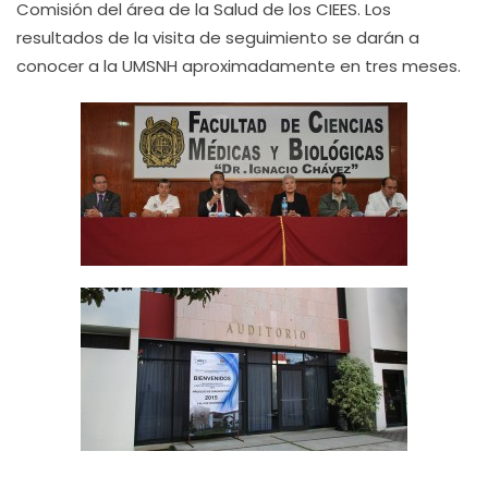
Comisión del área de la Salud de los CIEES. Los
resultados de la visita de seguimiento se darán a
conocer a la UMSNH aproximadamente en tres meses.