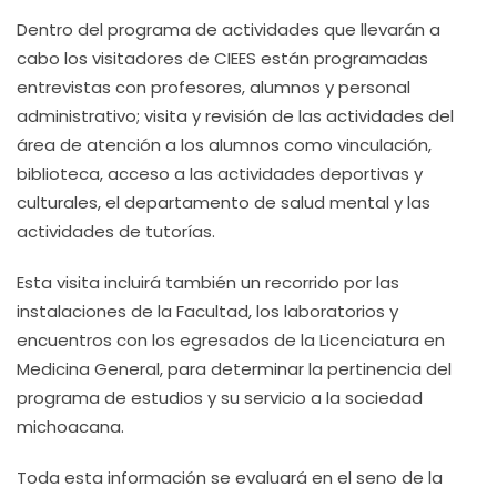
Dentro del programa de actividades que llevarán a
cabo los visitadores de CIEES están programadas
entrevistas con profesores, alumnos y personal
administrativo; visita y revisión de las actividades del
área de atención a los alumnos como vinculación,
biblioteca, acceso a las actividades deportivas y
culturales, el departamento de salud mental y las
actividades de tutorías.
Esta visita incluirá también un recorrido por las
instalaciones de la Facultad, los laboratorios y
encuentros con los egresados de la Licenciatura en
Medicina General, para determinar la pertinencia del
programa de estudios y su servicio a la sociedad
michoacana.
Toda esta información se evaluará en el seno de la