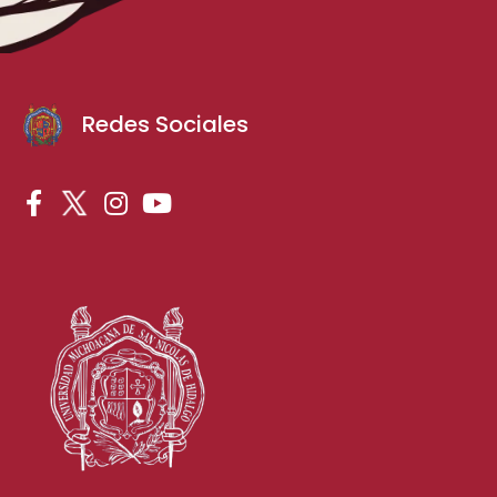
Redes Sociales