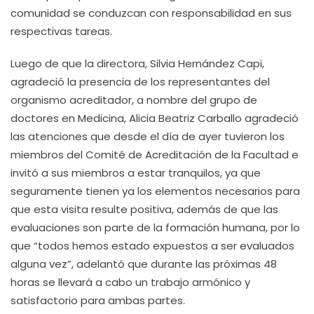
comunidad se conduzcan con responsabilidad en sus
respectivas tareas.
Luego de que la directora, Silvia Hernández Capi,
agradeció la presencia de los representantes del
organismo acreditador, a nombre del grupo de
doctores en Medicina, Alicia Beatriz Carballo agradeció
las atenciones que desde el día de ayer tuvieron los
miembros del Comité de Acreditación de la Facultad e
invitó a sus miembros a estar tranquilos, ya que
seguramente tienen ya los elementos necesarios para
que esta visita resulte positiva, además de que las
evaluaciones son parte de la formación humana, por lo
que “todos hemos estado expuestos a ser evaluados
alguna vez”, adelantó que durante las próximas 48
horas se llevará a cabo un trabajo armónico y
satisfactorio para ambas partes.