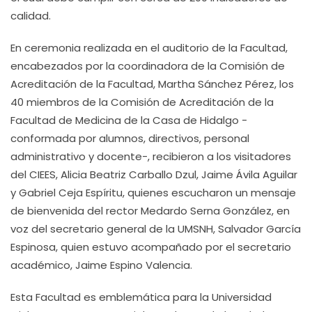
calidad.
En ceremonia realizada en el auditorio de la Facultad,
encabezados por la coordinadora de la Comisión de
Acreditación de la Facultad, Martha Sánchez Pérez, los
40 miembros de la Comisión de Acreditación de la
Facultad de Medicina de la Casa de Hidalgo -
conformada por alumnos, directivos, personal
administrativo y docente-, recibieron a los visitadores
del CIEES, Alicia Beatriz Carballo Dzul, Jaime Ávila Aguilar
y Gabriel Ceja Espíritu, quienes escucharon un mensaje
de bienvenida del rector Medardo Serna González, en
voz del secretario general de la UMSNH, Salvador García
Espinosa, quien estuvo acompañado por el secretario
académico, Jaime Espino Valencia.
Esta Facultad es emblemática para la Universidad