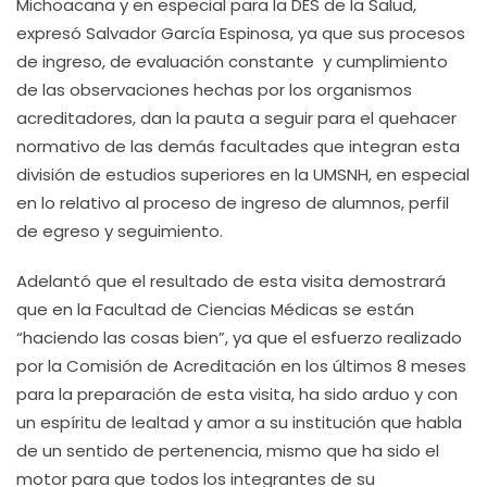
Michoacana y en especial para la DES de la Salud,
expresó Salvador García Espinosa, ya que sus procesos
de ingreso, de evaluación constante y cumplimiento
de las observaciones hechas por los organismos
acreditadores, dan la pauta a seguir para el quehacer
normativo de las demás facultades que integran esta
división de estudios superiores en la UMSNH, en especial
en lo relativo al proceso de ingreso de alumnos, perfil
de egreso y seguimiento.
Adelantó que el resultado de esta visita demostrará
que en la Facultad de Ciencias Médicas se están
“haciendo las cosas bien”, ya que el esfuerzo realizado
por la Comisión de Acreditación en los últimos 8 meses
para la preparación de esta visita, ha sido arduo y con
un espíritu de lealtad y amor a su institución que habla
de un sentido de pertenencia, mismo que ha sido el
motor para que todos los integrantes de su