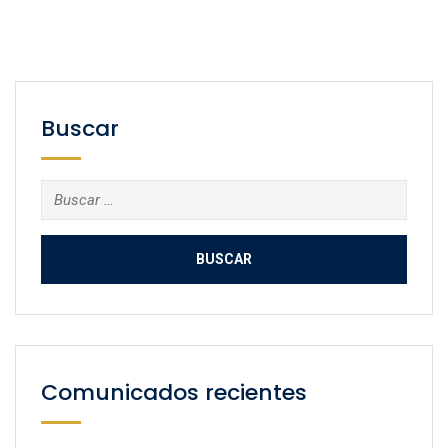
Buscar
Buscar:
Comunicados recientes