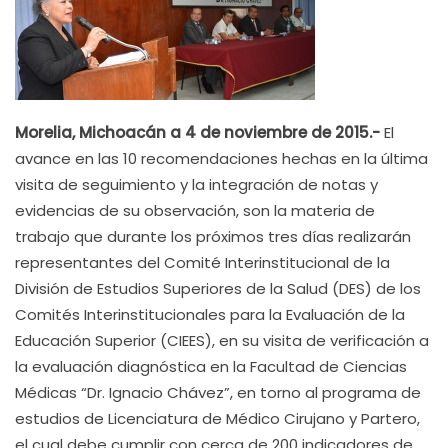
Morelia, Michoacán a 4 de noviembre de 2015.-
El
avance en las 10 recomendaciones hechas en la última
visita de seguimiento y la integración de notas y
evidencias de su observación, son la materia de
trabajo que durante los próximos tres días realizarán
representantes del Comité Interinstitucional de la
División de Estudios Superiores de la Salud (DES) de los
Comités Interinstitucionales para la Evaluación de la
Educación Superior (CIEES), en su visita de verificación a
la evaluación diagnóstica en la Facultad de Ciencias
Médicas “Dr. Ignacio Chávez”, en torno al programa de
estudios de Licenciatura de Médico Cirujano y Partero,
el cual debe cumplir con cerca de 200 indicadores de