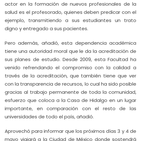
actor en la formación de nuevos profesionales de la
salud es el profesorado, quienes deben predicar con el
ejemplo, transmitiendo a sus estudiantes un trato
digno y entregado a sus pacientes.
Pero además, añadió, esta dependencia académica
tiene una autoridad moral que le da la acreditación de
sus planes de estudio. Desde 2009, esta Facultad ha
venido refrendando el compromiso con la calidad a
través de la acreditación, que también tiene que ver
con la transparencia de recursos, lo cual ha sido posible
gracias al trabajo permanente de toda la comunidad,
esfuerzo que coloca a la Casa de Hidalgo en un lugar
importante, en comparación con el resto de las
universidades de todo el país, añadió.
Aprovechó para informar que los próximos días 3 y 4 de
mayo viajará a la Ciudad de México donde sostendrá