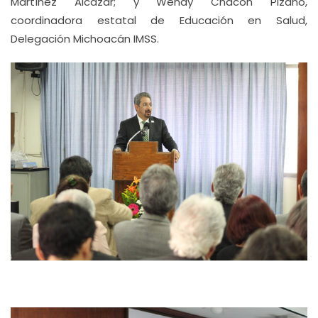
Martínez Alcazar; y Wendy Chacón Pizano,
coordinadora estatal de Educación en Salud,
Delegación Michoacán IMSS.