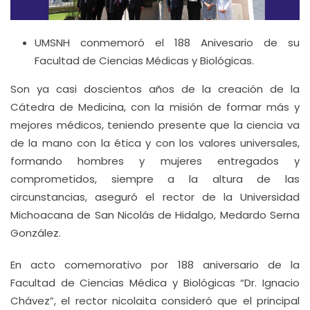
UMSNH conmemoró el 188 Anivesario de su
Facultad de Ciencias Médicas y Biológicas.
Son ya casi doscientos años de la creación de la
Cátedra de Medicina, con la misión de formar más y
mejores médicos, teniendo presente que la ciencia va
de la mano con la ética y con los valores universales,
formando hombres y mujeres entregados y
comprometidos, siempre a la altura de las
circunstancias, aseguró el rector de la Universidad
Michoacana de San Nicolás de Hidalgo, Medardo Serna
González.
En acto comemorativo por 188 aniversario de la
Facultad de Ciencias Médica y Biológicas “Dr. Ignacio
Chávez”, el rector nicolaita consideró que el principal