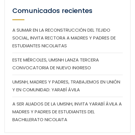
Comunicados recientes
A SUMAR EN LA RECONSTRUCCIÓN DEL TEJIDO
SOCIAL, INVITA RECTORA A MADRES Y PADRES DE
ESTUDIANTES NICOLAITAS
ESTE MIÉRCOLES, UMSNH LANZA TERCERA
CONVOCATORIA DE NUEVO INGRESO
UMSNH, MADRES Y PADRES, TRABAJEMOS EN UNIÓN
Y EN COMUNIDAD: YARABÍ ÁVILA
A SER ALIADOS DE LA UMSNH, INVITA YARABÍ ÁVILA A
MADRES Y PADRES DE ESTUDIANTES DEL
BACHILLERATO NICOLAITA