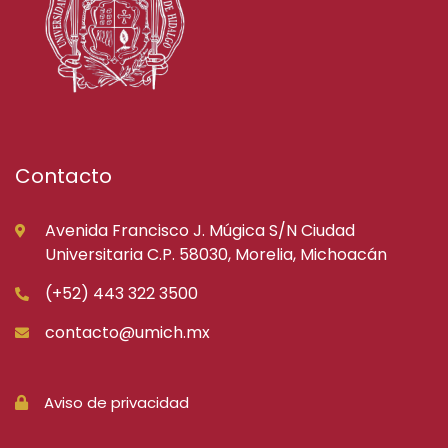
Contacto
Avenida Francisco J. Múgica S/N Ciudad
Universitaria C.P. 58030, Morelia, Michoacán
(+52) 443 322 3500
contacto@umich.mx
Aviso de privacidad