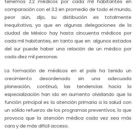
tenemos 2.2 médicos por cada mil habitantes en
comparación con el 3.2 en promedio de todo el mundo,
peor aún, dijo, su distibución es totalmente
inequitativa, ya que en algunas delegaciones de la
ciudad de México hay hasta cincuenta médicos por
cada mil habitantes, en tanto que en algunos estados
del sur puede haber una relación de un médico por
cada diez mil personas.
La formación de médicos en el país ha tenido un
crecimiento desordenado sin una adecuada
planeación, continuó, las tendencias hacia la
especialización han ido en aumento olvidando que la
función principal es la atención primaria a la salud con
un sólido refuerzo de los programas preventivos, lo que
provoca que la atención médica cada vez sea más
cara y de más dificil acceso.