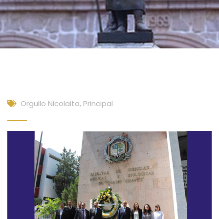
Orgullo Nicolaita
,
Principal