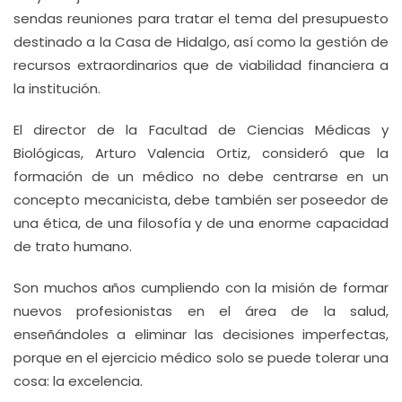
sendas reuniones para tratar el tema del presupuesto
destinado a la Casa de Hidalgo, así como la gestión de
recursos extraordinarios que de viabilidad financiera a
la institución.
El director de la Facultad de Ciencias Médicas y
Biológicas, Arturo Valencia Ortiz, consideró que la
formación de un médico no debe centrarse en un
concepto mecanicista, debe también ser poseedor de
una ética, de una filosofía y de una enorme capacidad
de trato humano.
Son muchos años cumpliendo con la misión de formar
nuevos profesionistas en el área de la salud,
enseñándoles a eliminar las decisiones imperfectas,
porque en el ejercicio médico solo se puede tolerar una
cosa: la excelencia.