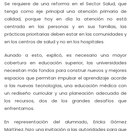
Se requiere de una reforma en el Sector Salud, que
tenga como eje principal una atención primaria de
calidad, porque hoy en día la atención no está
centrada en las personas y en sus familias, las
prácticas prioritarias deben estar en las comunidades y
en los centros de salud y no en los hospitales.
Aunado a esto, explicó, es necesario una mayor
cobertura en educación superior, las universidades
necesitan más fondos para construir nuevos y mejores
espacios que permitan impulsar el aprendizaje acorde
a las nuevas tecnologías, una educación médica con
un rediseño curricular y una planeación adecuada de
los recursos, dos de los grandes desafíos que
enfrentamos.
En representación del alumnado, Ericka Gómez
Martínez, hizo una invitación a las autoridades para que