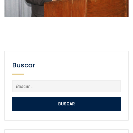
Buscar
Buscar: