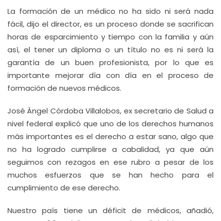
La formación de un médico no ha sido ni será nada
fácil, dijo el director, es un proceso donde se sacrifican
horas de esparcimiento y tiempo con la familia y aún
así, el tener un diploma o un título no es ni será la
garantía de un buen profesionista, por lo que es
importante mejorar día con día en el proceso de
formación de nuevos médicos.
José Ángel Córdoba Villalobos, ex secretario de Salud a
nivel federal explicó que uno de los derechos humanos
más importantes es el derecho a estar sano, algo que
no ha logrado cumplirse a cabalidad, ya que aún
seguimos con rezagos en ese rubro a pesar de los
muchos esfuerzos que se han hecho para el
cumplimiento de ese derecho.
Nuestro país tiene un déficit de médicos, añadió,