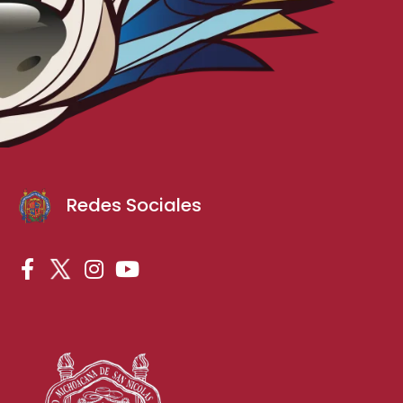
Redes Sociales