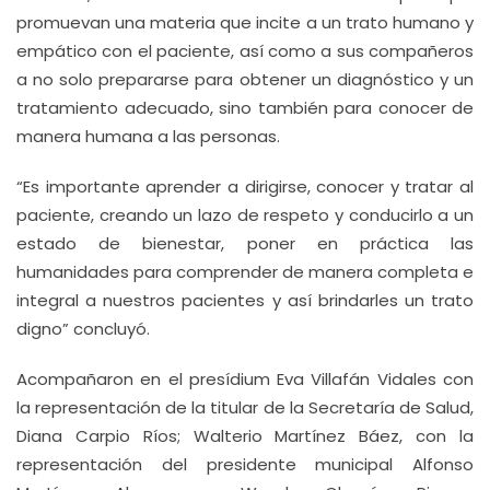
promuevan una materia que incite a un trato humano y
empático con el paciente, así como a sus compañeros
a no solo prepararse para obtener un diagnóstico y un
tratamiento adecuado, sino también para conocer de
manera humana a las personas.
“Es importante aprender a dirigirse, conocer y tratar al
paciente, creando un lazo de respeto y conducirlo a un
estado de bienestar, poner en práctica las
humanidades para comprender de manera completa e
integral a nuestros pacientes y así brindarles un trato
digno” concluyó.
Acompañaron en el presídium Eva Villafán Vidales con
la representación de la titular de la Secretaría de Salud,
Diana Carpio Ríos; Walterio Martínez Báez, con la
representación del presidente municipal Alfonso