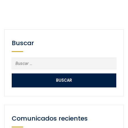
Buscar
Buscar:
Comunicados recientes