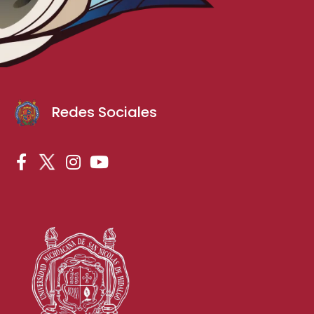
Redes Sociales