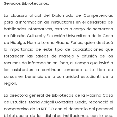
Servicios Bibliotecarios.
La clausura oficial del Diplomado de Competencias
para la información de instructores en el desarrollo de
habilidades informativas, estuvo a cargo de secretaria
de Difusión Cultural y Extensión Universitaria de la Casa
de Hidalgo, Norma Lorena Gaona Farías, quien destacó
la importancia de este tipo de capacitaciones que
fortalecen las tareas de manejo y difusión de los
recursos de información en línea, al tiempo que invitó a
los asistentes a continuar tomando este tipo de
cursos en beneficio de la comunidad estudiantil de la
región.
La directora general de Bibliotecas de la Máxima Casa
de Estudios, María Abigail González Ojeda, reconoció el
compromiso de la REBCO con el desarrollo del personal
bibliotecario de las distintas instituciones, con lo que,