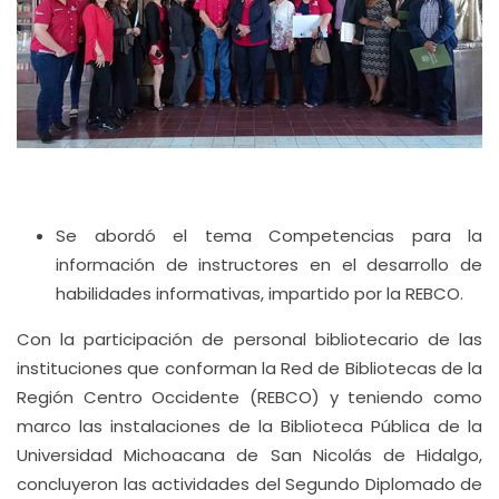
Se abordó el tema Competencias para la
información de instructores en el desarrollo de
habilidades informativas, impartido por la REBCO.
Con la participación de personal bibliotecario de las
instituciones que conforman la Red de Bibliotecas de la
Región Centro Occidente (REBCO) y teniendo como
marco las instalaciones de la Biblioteca Pública de la
Universidad Michoacana de San Nicolás de Hidalgo,
concluyeron las actividades del Segundo Diplomado de