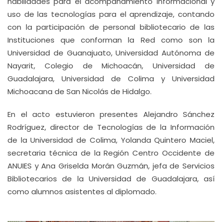
habilidades para el acompañamiento informacional y
uso de las tecnologías para el aprendizaje, contando
con la participación de personal bibliotecario de las
Instituciones que conforman la Red como son la
Universidad de Guanajuato, Universidad Autónoma de
Nayarit, Colegio de Michoacán, Universidad de
Guadalajara, Universidad de Colima y Universidad
Michoacana de San Nicolás de Hidalgo.
En el acto estuvieron presentes Alejandro Sánchez
Rodríguez, director de Tecnologías de la Información
de la Universidad de Colima, Yolanda Quintero Maciel,
secretaria técnica de la Región Centro Occidente de
ANUIES y Ana Griselda Morán Guzmán, jefa de Servicios
Bibliotecarios de la Universidad de Guadalajara, así
como alumnos asistentes al diplomado.