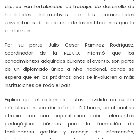
dijo, se ven fortalecidos los trabajos de desarrollo de
habilidades Informativas en las comunidades
universitarias de cada una de las instituciones que la
conforman.
Por su parte Julio Cesar Ramírez Rodríguez,
coordinador de la REBCO, informó que los
conocimientos adquiridos durante el evento, son parte
de un diplomado único a nivel nacional, donde se
espera que en los próximos años se involucren a más
instituciones de todo el país.
Explicó que el diplomado, estuvo dividido en cuatro
módulos con una duración de 120 horas, en el cual se
ofreció con una capacitación sobre elementos
pedagógicos básicos para la formación de
facilitadores, gestión y manejo de información,