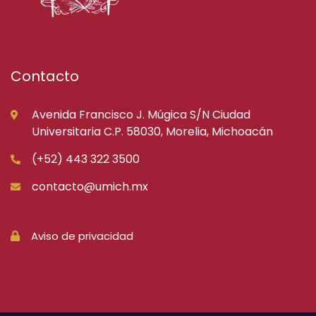
Contacto
Avenida Francisco J. Múgica S/N Ciudad
Universitaria C.P. 58030, Morelia, Michoacán
(+52) 443 322 3500
contacto@umich.mx
Aviso de privacidad