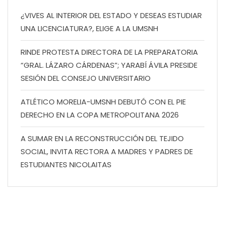
¿VIVES AL INTERIOR DEL ESTADO Y DESEAS ESTUDIAR
UNA LICENCIATURA?, ELIGE A LA UMSNH
RINDE PROTESTA DIRECTORA DE LA PREPARATORIA
“GRAL. LÁZARO CÁRDENAS”; YARABÍ ÁVILA PRESIDE
SESIÓN DEL CONSEJO UNIVERSITARIO
ATLÉTICO MORELIA-UMSNH DEBUTÓ CON EL PIE
DERECHO EN LA COPA METROPOLITANA 2026
A SUMAR EN LA RECONSTRUCCIÓN DEL TEJIDO
SOCIAL, INVITA RECTORA A MADRES Y PADRES DE
ESTUDIANTES NICOLAITAS