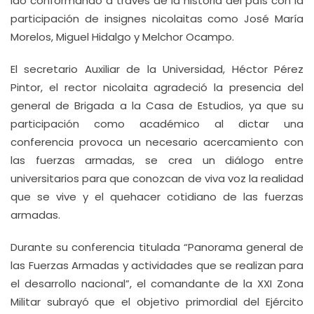
ido conformando a través de la historia del país con la
participación de insignes nicolaitas como José María
Morelos, Miguel Hidalgo y Melchor Ocampo.
El secretario Auxiliar de la Universidad, Héctor Pérez
Pintor, el rector nicolaita agradeció la presencia del
general de Brigada a la Casa de Estudios, ya que su
participación como académico al dictar una
conferencia provoca un necesario acercamiento con
las fuerzas armadas, se crea un diálogo entre
universitarios para que conozcan de viva voz la realidad
que se vive y el quehacer cotidiano de las fuerzas
armadas.
Durante su conferencia titulada “Panorama general de
las Fuerzas Armadas y actividades que se realizan para
el desarrollo nacional”, el comandante de la XXI Zona
Militar subrayó que el objetivo primordial del Ejército