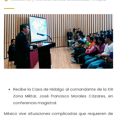
Recibe la Casa de Hidalgo al comandante de la XXI
Zona Militar, José Francisco Morales Cázares, en
conferencia magistral.
México vive situaciones complicadas que requieren de