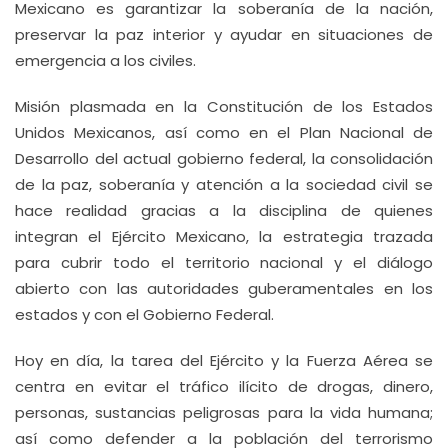
Mexicano es garantizar la soberanía de la nación,
preservar la paz interior y ayudar en situaciones de
emergencia a los civiles.
Misión plasmada en la Constitución de los Estados
Unidos Mexicanos, así como en el Plan Nacional de
Desarrollo del actual gobierno federal, la consolidación
de la paz, soberanía y atención a la sociedad civil se
hace realidad gracias a la disciplina de quienes
integran el Ejército Mexicano, la estrategia trazada
para cubrir todo el territorio nacional y el diálogo
abierto con las autoridades guberamentales en los
estados y con el Gobierno Federal.
Hoy en día, la tarea del Ejército y la Fuerza Aérea se
centra en evitar el tráfico ilícito de drogas, dinero,
personas, sustancias peligrosas para la vida humana;
así como defender a la población del terrorismo