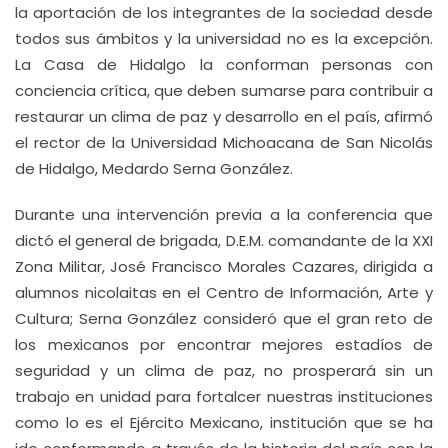
la aportación de los integrantes de la sociedad desde
todos sus ámbitos y la universidad no es la excepción.
La Casa de Hidalgo la conforman personas con
conciencia crítica, que deben sumarse para contribuir a
restaurar un clima de paz y desarrollo en el país, afirmó
el rector de la Universidad Michoacana de San Nicolás
de Hidalgo, Medardo Serna González.
Durante una intervención previa a la conferencia que
dictó el general de brigada, D.E.M. comandante de la XXI
Zona Militar, José Francisco Morales Cazares, dirigida a
alumnos nicolaitas en el Centro de Información, Arte y
Cultura; Serna González consideró que el gran reto de
los mexicanos por encontrar mejores estadíos de
seguridad y un clima de paz, no prosperará sin un
trabajo en unidad para fortalcer nuestras instituciones
como lo es el Ejército Mexicano, institución que se ha