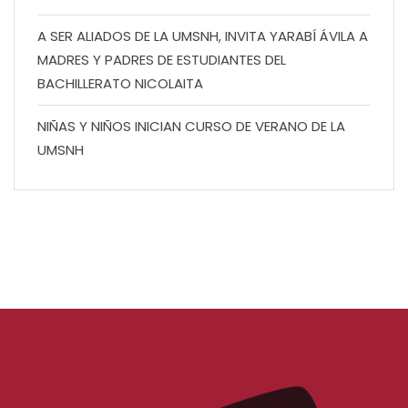
A SER ALIADOS DE LA UMSNH, INVITA YARABÍ ÁVILA A
MADRES Y PADRES DE ESTUDIANTES DEL
BACHILLERATO NICOLAITA
NIÑAS Y NIÑOS INICIAN CURSO DE VERANO DE LA
UMSNH