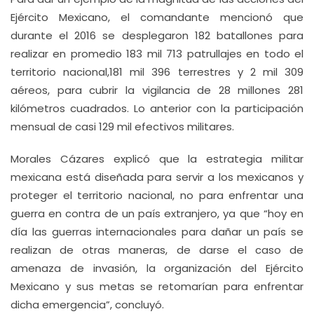
Ejército Mexicano, el comandante mencionó que
durante el 2016 se desplegaron 182 batallones para
realizar en promedio 183 mil 713 patrullajes en todo el
territorio nacional,181 mil 396 terrestres y 2 mil 309
aéreos, para cubrir la vigilancia de 28 millones 281
kilómetros cuadrados. Lo anterior con la participación
mensual de casi 129 mil efectivos militares.
Morales Cázares explicó que la estrategia militar
mexicana está diseñada para servir a los mexicanos y
proteger el territorio nacional, no para enfrentar una
guerra en contra de un país extranjero, ya que “hoy en
día las guerras internacionales para dañar un país se
realizan de otras maneras, de darse el caso de
amenaza de invasión, la organización del Ejército
Mexicano y sus metas se retomarían para enfrentar
dicha emergencia”, concluyó.