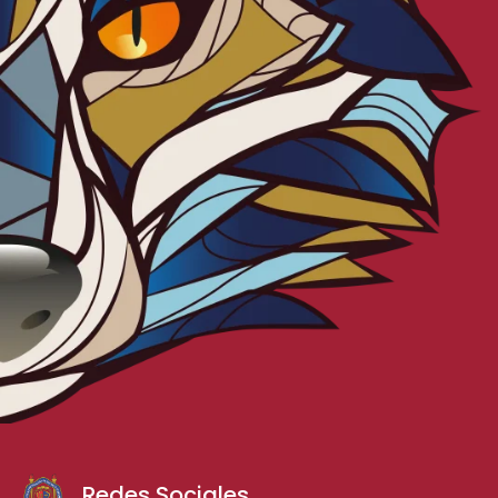
Redes Sociales