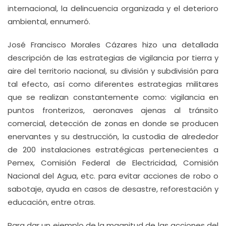
internacional, la delincuencia organizada y el deterioro
ambiental, ennumeró.
José Francisco Morales Cázares hizo una detallada
descripción de las estrategias de vigilancia por tierra y
aire del territorio nacional, su división y subdivisión para
tal efecto, así como diferentes estrategias militares
que se realizan constantemente como: vigilancia en
puntos fronterizos, aeronaves ajenas al tránsito
comercial, detección de zonas en donde se producen
enervantes y su destrucción, la custodia de alrededor
de 200 instalaciones estratégicas pertenecientes a
Pemex, Comisión Federal de Electricidad, Comisión
Nacional del Agua, etc. para evitar acciones de robo o
sabotaje, ayuda en casos de desastre, reforestación y
educación, entre otras.
Para dar un ejemplo de la magnitud de las acciones del