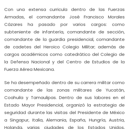
Con una extensa curricula dentro de las Fuerzas
Armadas, el comandante José Francisco Morales
Cázares ha pasado por varios cargos: como
subteniente de infantería, comandante de sección,
comandante de la guardia presidencial, comandante
de cadetes del Heroico Colegio Militar; además de
cargos académicos como catedrático del Colegio de
la Defensa Nacional y del Centro de Estudios de la
Fuerza Aérea Mexicana.
Se ha desempeñado dentro de su carrera militar como
comandante de las zonas militares de Yucatán,
Coahuila y Tamaulipas. Dentro de sus labores en el
Estado Mayor Presidencial, organizó la estrategia de
seguridad durante las visitas del Presidente de México
a Singapur, Italia, Alemania, España, Hungría, Austria,
Holanda, varias ciudades de los Estados Unidos,