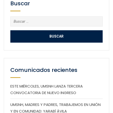
Buscar
Buscar:
Comunicados recientes
ESTE MIÉRCOLES, UMSNH LANZA TERCERA
CONVOCATORIA DE NUEVO INGRESO
UMSNH, MADRES Y PADRES, TRABAJEMOS EN UNIÓN
Y EN COMUNIDAD: YARABÍ ÁVILA