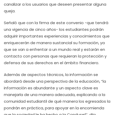
canalizar a los usuarios que deseen presentar alguna
queja.
Señaló que con la firma de este convenio -que tendrá
una vigencia de cinco años- los estudiantes podrán
adquirir importantes experiencias y conocimientos que
enriquecerán de manera sustancial su formación, ya
que se van a enfrentar a un mundo real y estarán en
contacto con personas que requieran la protección y
defensa de sus derechos en el ámbito financiero.
Además de aspectos técnicos, la información se
abordará desde una perspectiva de la educación, “la
información es abundante y un aspecto clave es
manejarla de una manera adecuada, explicando a la
comunidad estudiantil de qué manera los egresados la
pondrán en práctica, para apoyar en la encomienda
que la sociedad le ha hecho a la Condusef”, dijo