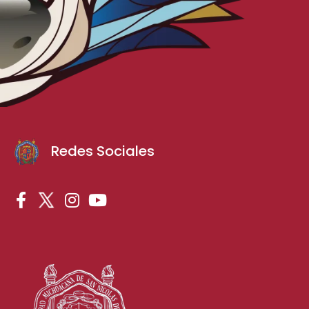
Redes Sociales