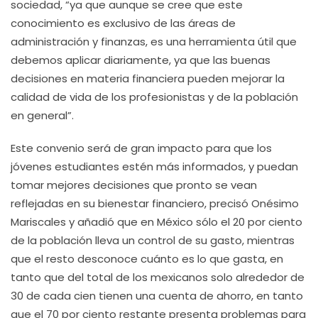
sociedad, “ya que aunque se cree que este
conocimiento es exclusivo de las áreas de
administración y finanzas, es una herramienta útil que
debemos aplicar diariamente, ya que las buenas
decisiones en materia financiera pueden mejorar la
calidad de vida de los profesionistas y de la población
en general”.
Este convenio será de gran impacto para que los
jóvenes estudiantes estén más informados, y puedan
tomar mejores decisiones que pronto se vean
reflejadas en su bienestar financiero, precisó Onésimo
Mariscales y añadió que en México sólo el 20 por ciento
de la población lleva un control de su gasto, mientras
que el resto desconoce cuánto es lo que gasta, en
tanto que del total de los mexicanos solo alrededor de
30 de cada cien tienen una cuenta de ahorro, en tanto
que el 70 por ciento restante presenta problemas para