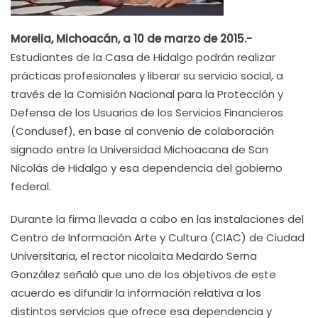
Morelia, Michoacán, a 10 de marzo de 2015.-
Estudiantes de la Casa de Hidalgo podrán realizar
prácticas profesionales y liberar su servicio social, a
través de la Comisión Nacional para la Protección y
Defensa de los Usuarios de los Servicios Financieros
(Condusef), en base al convenio de colaboración
signado entre la Universidad Michoacana de San
Nicolás de Hidalgo y esa dependencia del gobierno
federal.
Durante la firma llevada a cabo en las instalaciones del
Centro de Información Arte y Cultura (CIAC) de Ciudad
Universitaria, el rector nicolaita Medardo Serna
González señaló que uno de los objetivos de este
acuerdo es difundir la información relativa a los
distintos servicios que ofrece esa dependencia y