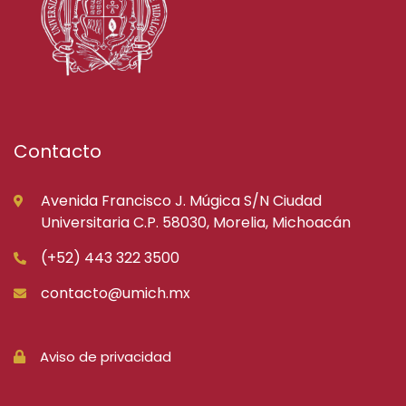
Contacto
Avenida Francisco J. Múgica S/N Ciudad
Universitaria C.P. 58030, Morelia, Michoacán
(+52) 443 322 3500
contacto@umich.mx
Aviso de privacidad