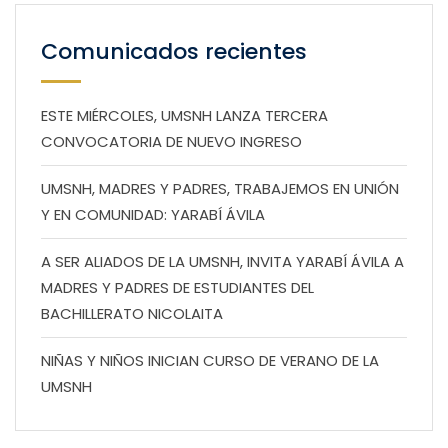
Comunicados recientes
ESTE MIÉRCOLES, UMSNH LANZA TERCERA
CONVOCATORIA DE NUEVO INGRESO
UMSNH, MADRES Y PADRES, TRABAJEMOS EN UNIÓN
Y EN COMUNIDAD: YARABÍ ÁVILA
A SER ALIADOS DE LA UMSNH, INVITA YARABÍ ÁVILA A
MADRES Y PADRES DE ESTUDIANTES DEL
BACHILLERATO NICOLAITA
NIÑAS Y NIÑOS INICIAN CURSO DE VERANO DE LA
UMSNH