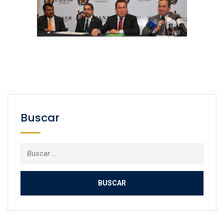
Buscar
Buscar: