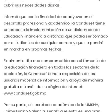
cubrir sus necesidades diarias.
Informó que con la finalidad de coadyuvar en el
desarrollo profesional y académico, la Condusef tiene
en proceso la implementación de un diplomado de
Educación Financiera a distancia que podrá ser tomado
por estudiantes de cualquier carrera y que se pondrá
en marcha en próximas fechas.
Finalmente dijo que comprometida con el fomento de
la educación financiera en todos los sectores de la
población, la Condusef tiene a disposición de los
usuarios material de información y apoyo de manera
gratuita a través de su página de internet
www.condusef.gob.mx .
Por su parte, el secretario académico de la UMSNH,
Jaime Espino Valencia, señaló que esta es una gran