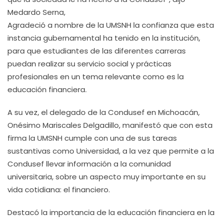
Medardo Serna,
Agradeció a nombre de la UMSNH la confianza que esta
instancia gubernamental ha tenido en la institución,
para que estudiantes de las diferentes carreras
puedan realizar su servicio social y prácticas
profesionales en un tema relevante como es la
educación financiera.
A su vez, el delegado de la Condusef en Michoacán,
Onésimo Mariscales Delgadillo, manifestó que con esta
firma la UMSNH cumple con una de sus tareas
sustantivas como Universidad, a la vez que permite a la
Condusef llevar información a la comunidad
universitaria, sobre un aspecto muy importante en su
vida cotidiana: el financiero.
Destacó la importancia de la educación financiera en la