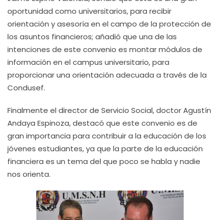
oportunidad como universitarios, para recibir
orientación y asesoría en el campo de la protección de
los asuntos financieros; añadió que una de las
intenciones de este convenio es montar módulos de
información en el campus universitario, para
proporcionar una orientación adecuada a través de la
Condusef.
Finalmente el director de Servicio Social, doctor Agustín
Andaya Espinoza, destacó que este convenio es de
gran importancia para contribuir a la educación de los
jóvenes estudiantes, ya que la parte de la educación
financiera es un tema del que poco se habla y nadie
nos orienta.