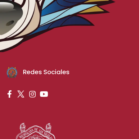
Redes Sociales