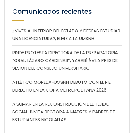
Comunicados recientes
¿VIVES AL INTERIOR DEL ESTADO Y DESEAS ESTUDIAR
UNA LICENCIATURA?, ELIGE A LA UMSNH
RINDE PROTESTA DIRECTORA DE LA PREPARATORIA
“GRAL. LÁZARO CÁRDENAS”; YARABÍ ÁVILA PRESIDE
SESIÓN DEL CONSEJO UNIVERSITARIO
ATLÉTICO MORELIA-UMSNH DEBUTÓ CON EL PIE
DERECHO EN LA COPA METROPOLITANA 2026
A SUMAR EN LA RECONSTRUCCIÓN DEL TEJIDO
SOCIAL, INVITA RECTORA A MADRES Y PADRES DE
ESTUDIANTES NICOLAITAS