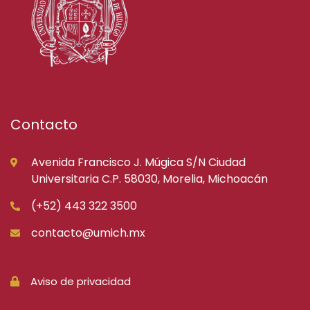
Contacto
Avenida Francisco J. Múgica S/N Ciudad
Universitaria C.P. 58030, Morelia, Michoacán
(+52) 443 322 3500
contacto@umich.mx
Aviso de privacidad