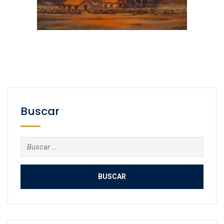
Buscar
Buscar: