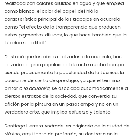
realizada con colores diluidos en agua y que emplea
como blanco, el color del papel, definió la
característica principal de los trabajos en acuarela
como “el efecto de la transparencia que producen
estos pigmentos diluidos, lo que hace también que la
técnica sea difícil”.
Destacó que las obras realizadas a la acuarela, han
gozado de gran popularidad durante mucho tiempo,
siendo precisamente la popularidad de la técnica, la
causante de cierto desprestigio, ya que el término
pintar
a la acuarela,
se asociaba automáticamente a
ciertos estratos de la sociedad, que convertía su
afición por la pintura en un pasatiempo y no en un
verdadero arte, que implica esfuerzo y talento.
Santiago Herrera Andrade, es originario de la ciudad de
México, arquitecto de profesión, su destreza en la