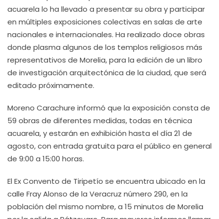
acuarela lo ha llevado a presentar su obra y participar
en múltiples exposiciones colectivas en salas de arte
nacionales e internacionales. Ha realizado doce obras
donde plasma algunos de los templos religiosos más
representativos de Morelia, para la edición de un libro
de investigación arquitectónica de la ciudad, que será
editado próximamente.
Moreno Carachure informó que la exposición consta de
59 obras de diferentes medidas, todas en técnica
acuarela, y estarán en exhibición hasta el día 21 de
agosto, con entrada gratuita para el público en general
de 9:00 a 15:00 horas.
El Ex Convento de Tiripetío se encuentra ubicado en la
calle Fray Alonso de la Veracruz número 290, en la
población del mismo nombre, a 15 minutos de Morelia