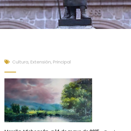
Cultura, Extensión
,
Principal