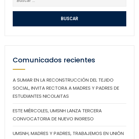
Comunicados recientes
A SUMAR EN LA RECONSTRUCCIÓN DEL TEJIDO
SOCIAL, INVITA RECTORA A MADRES Y PADRES DE
ESTUDIANTES NICOLAITAS
ESTE MIÉRCOLES, UMSNH LANZA TERCERA
CONVOCATORIA DE NUEVO INGRESO
UMSNH, MADRES Y PADRES, TRABAJEMOS EN UNIÓN