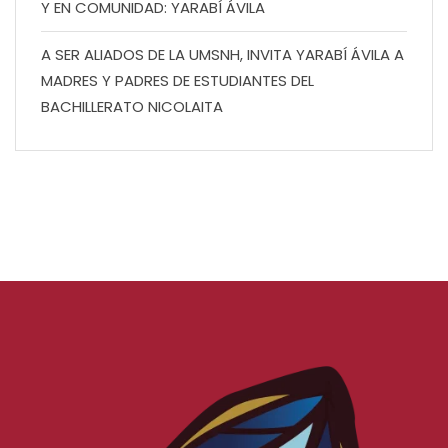
Y EN COMUNIDAD: YARABÍ ÁVILA
A SER ALIADOS DE LA UMSNH, INVITA YARABÍ ÁVILA A
MADRES Y PADRES DE ESTUDIANTES DEL
BACHILLERATO NICOLAITA