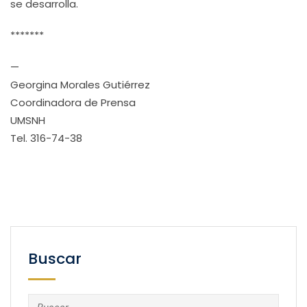
se desarrolla.
*******
—
Georgina Morales Gutiérrez
Coordinadora de Prensa
UMSNH
Tel. 316-74-38
Buscar
Buscar: