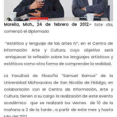
Morelia, Mich., 24 de febrero de 2012.-
Este día,
comenzó el diplomado
“estética y lenguaje de las artes IV”, en el Centro de
Información Arte y Cultura, cuyo objetivo será
enriquecer la reflexión sobre los lenguajes artísticos y
estéticos como otra forma de comprender la realidad.
La Facultad de Filosofía “Samuel Ramos” de la
Universidad Michoacana de San Nicolás de Hidalgo, en
colaboración con el Centro de Información, Arte y
Cultura, tienen a su cargo la realización de este evento
académico que se realizará los viernes de 10 de la
mañana a 2 de la tarde , a partir de este mes y hasta
julio del 2012.