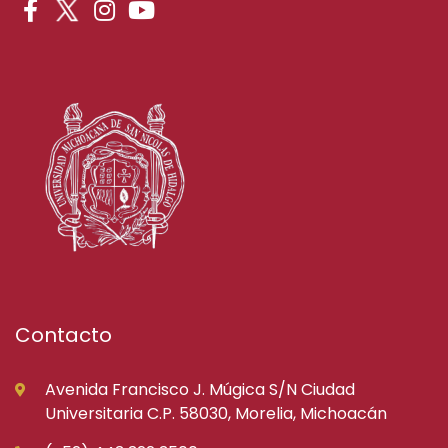
Contacto
Avenida Francisco J. Múgica S/N Ciudad
Universitaria C.P. 58030, Morelia, Michoacán