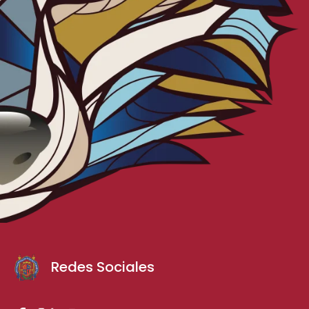
Redes Sociales