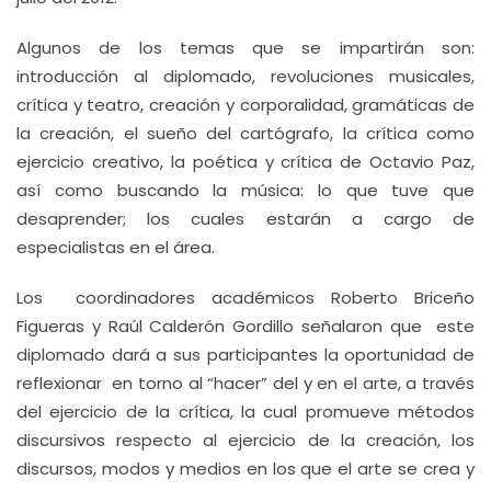
Algunos de los temas que se impartirán son:
introducción al diplomado, revoluciones musicales,
crítica y teatro, creación y corporalidad, gramáticas de
la creación, el sueño del cartógrafo, la crítica como
ejercicio creativo, la poética y crítica de Octavio Paz,
así como buscando la música: lo que tuve que
desaprender; los cuales estarán a cargo de
especialistas en el área.
Los coordinadores académicos Roberto Briceño
Figueras y Raúl Calderón Gordillo señalaron que este
diplomado dará a sus participantes la oportunidad de
reflexionar en torno al “hacer” del y en el arte, a través
del ejercicio de la crítica, la cual promueve métodos
discursivos respecto al ejercicio de la creación, los
discursos, modos y medios en los que el arte se crea y