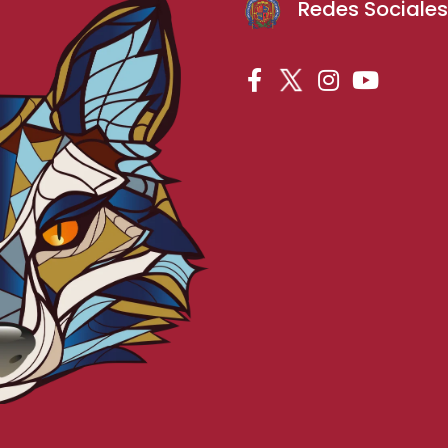
Redes Sociale