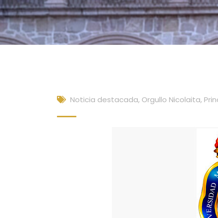
Noticia destacada
,
Orgullo Nicolaita
,
Prin