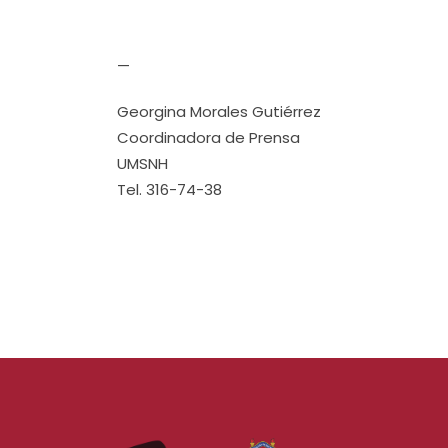
—
Georgina Morales Gutiérrez
Coordinadora de Prensa
UMSNH
Tel. 316-74-38