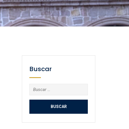
Buscar
Buscar: